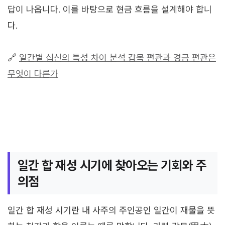
답이 나옵니다. 이를 바탕으로 현금 흐름을 설계해야 합니
다.
🔗
일간별 십신의 특성 차이 분석 갑목 편관과 경금 편관은
무엇이 다른가
일간 합 재성 시기에 찾아오는 기회와 주
의점
일간 합 재성 시기란 내 사주의 주인공인 일간이 재물을 뜻