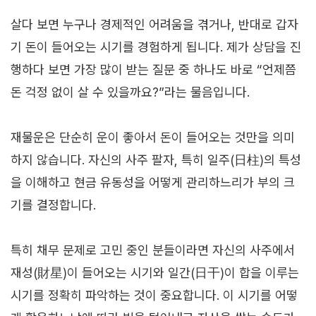
살다 보면 누구나 경제적인 어려움을 겪거나, 반대로 갑자
기 돈이 들어오는 시기를 경험하게 됩니다. 제가 상담을 진
행하다 보면 가장 많이 받는 질문 중 하나도 바로 “언제쯤
돈 걱정 없이 살 수 있을까요?”라는 물음입니다.
재물운은 단순히 운이 좋아서 돈이 들어오는 것만을 의미
하지 않습니다. 자신의 사주 팔자, 특히 일주(日柱)의 특성
을 이해하고 현금 유동성을 어떻게 관리하느리가 부의 크
기를 결정합니다.
특히 채무 문제로 고민 중인 분들이라면 자신의 사주에서
재성(財星)이 들어오는 시기와 일간(日干)이 합을 이루는
시기를 정확히 파악하는 것이 중요합니다. 이 시기를 어떻