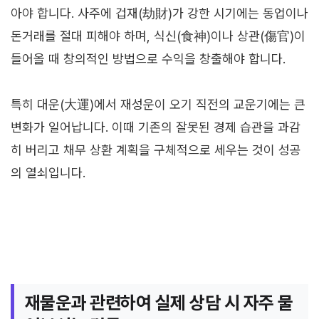
아야 합니다. 사주에 겁재(劫財)가 강한 시기에는 동업이나
돈거래를 절대 피해야 하며, 식신(食神)이나 상관(傷官)이
들어올 때 창의적인 방법으로 수익을 창출해야 합니다.
특히 대운(大運)에서 재성운이 오기 직전의 교운기에는 큰
변화가 일어납니다. 이때 기존의 잘못된 경제 습관을 과감
히 버리고 채무 상환 계획을 구체적으로 세우는 것이 성공
의 열쇠입니다.
재물운과 관련하여 실제 상담 시 자주 물