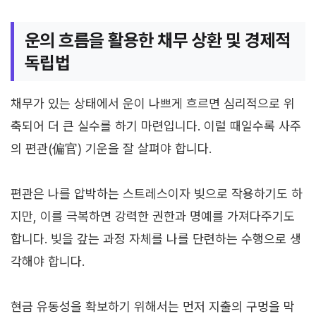
운의 흐름을 활용한 채무 상환 및 경제적
독립법
채무가 있는 상태에서 운이 나쁘게 흐르면 심리적으로 위
축되어 더 큰 실수를 하기 마련입니다. 이럴 때일수록 사주
의 편관(偏官) 기운을 잘 살펴야 합니다.
편관은 나를 압박하는 스트레스이자 빚으로 작용하기도 하
지만, 이를 극복하면 강력한 권한과 명예를 가져다주기도
합니다. 빚을 갚는 과정 자체를 나를 단련하는 수행으로 생
각해야 합니다.
현금 유동성을 확보하기 위해서는 먼저 지출의 구멍을 막