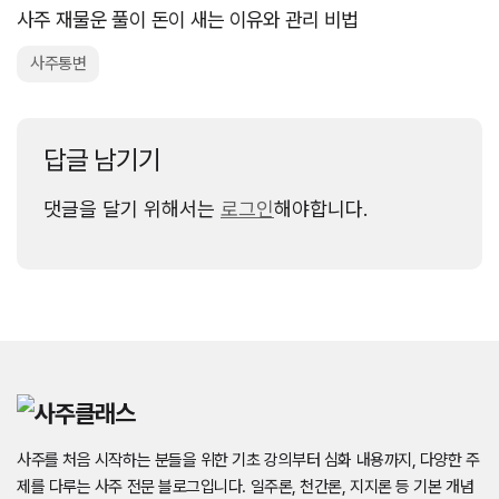
사주 재물운 풀이 돈이 새는 이유와 관리 비법
사주통변
답글 남기기
댓글을 달기 위해서는
로그인
해야합니다.
사주를 처음 시작하는 분들을 위한 기초 강의부터 심화 내용까지, 다양한 주
제를 다루는 사주 전문 블로그입니다. 일주론, 천간론, 지지론 등 기본 개념