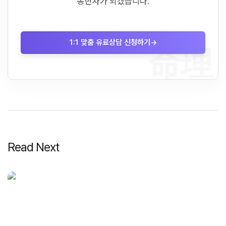
동반자가 되겠습니다.
1:1 맞춤 유료상담 신청하기
→
命理
Read Next