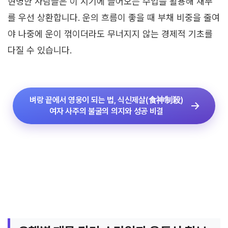
현명한 사람들은 이 시기에 들어오는 수입을 활용해 채무
를 우선 상환합니다. 운의 흐름이 좋을 때 부채 비중을 줄여
야 나중에 운이 꺾이더라도 무너지지 않는 경제적 기초를
다질 수 있습니다.
벼랑 끝에서 영웅이 되는 법, 식신제살(食神制殺)
여자 사주의 불굴의 의지와 성공 비결