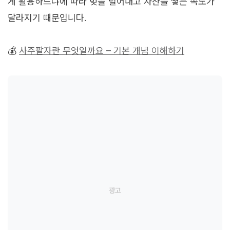
게 활용하느냐에 따라 빚을 털어내고 자산을 쌓는 속도가
달라지기 때문입니다.
💰
사주팔자란 무엇일까요 – 기본 개념 이해하기