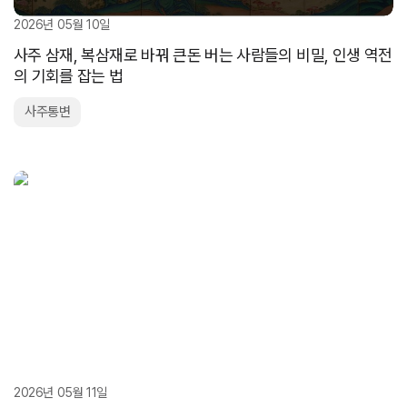
2026년 05월 10일
사주 삼재, 복삼재로 바꿔 큰돈 버는 사람들의 비밀, 인생 역전
의 기회를 잡는 법
사주통변
2026년 05월 11일