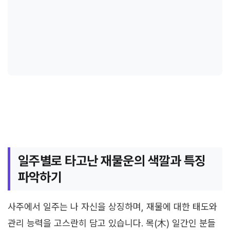
일주별로 타고난 재물운의 색깔과 특징
파악하기
사주에서 일주는 나 자신을 상징하며, 재물에 대한 태도와
관리 능력을 고스란히 담고 있습니다. 목(木) 일간인 분들