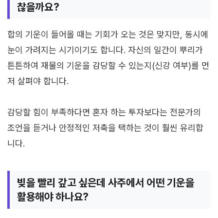
찮을까요?
합의 기운이 들어올 때는 기회가 오는 것은 맞지만, 동시에
눈이 가려지는 시기이기도 합니다. 자신의 일간이 뿌리가
튼튼하여 재물의 기운을 감당할 수 있는지(신강 여부)를 먼
저 살펴야 합니다.
감당할 힘이 부족하다면 혼자 하는 투자보다는 전문가의
조언을 듣거나 안정적인 저축을 택하는 것이 훨씬 유리합
니다.
빚을 빨리 갚고 싶은데 사주에서 어떤 기운을
활용해야 하나요?