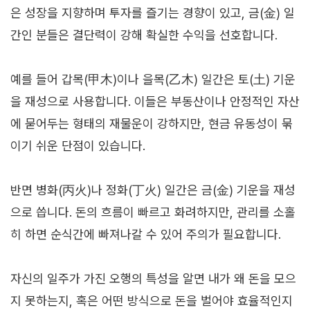
은 성장을 지향하며 투자를 즐기는 경향이 있고, 금(金) 일
간인 분들은 결단력이 강해 확실한 수익을 선호합니다.
예를 들어 갑목(甲木)이나 을목(乙木) 일간은 토(土) 기운
을 재성으로 사용합니다. 이들은 부동산이나 안정적인 자산
에 묻어두는 형태의 재물운이 강하지만, 현금 유동성이 묶
이기 쉬운 단점이 있습니다.
반면 병화(丙火)나 정화(丁火) 일간은 금(金) 기운을 재성
으로 씁니다. 돈의 흐름이 빠르고 화려하지만, 관리를 소홀
히 하면 순식간에 빠져나갈 수 있어 주의가 필요합니다.
자신의 일주가 가진 오행의 특성을 알면 내가 왜 돈을 모으
지 못하는지, 혹은 어떤 방식으로 돈을 벌어야 효율적인지