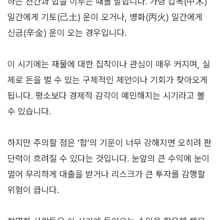
하는 천간과 합을 이루는 때를 말합니다. 가령 갑목(甲木)
일간에게 기토(己土) 운이 오거나, 병화(丙火) 일간에게
신금(辛金) 운이 오는 경우입니다.
이 시기에는 재물에 대한 집착이나 관심이 매우 커지며, 실
제로 돈을 벌 수 있는 구체적인 제안이나 기회가 찾아오게
됩니다. 평소보다 경제적 감각이 예민해지는 시기라고 볼
수 있습니다.
하지만 주의할 점은 ‘합’의 기운이 너무 강해지면 오히려 판
단력이 흐려질 수 있다는 것입니다. 눈앞의 큰 수익에 눈이
멀어 무리하게 대출을 받거나 리스크가 큰 투자를 감행할
위험이 큽니다.