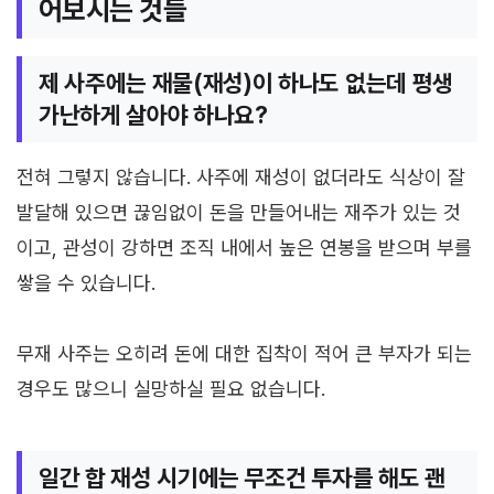
어보시는 것들
제 사주에는 재물(재성)이 하나도 없는데 평생
가난하게 살아야 하나요?
전혀 그렇지 않습니다. 사주에 재성이 없더라도 식상이 잘
발달해 있으면 끊임없이 돈을 만들어내는 재주가 있는 것
이고, 관성이 강하면 조직 내에서 높은 연봉을 받으며 부를
쌓을 수 있습니다.
무재 사주는 오히려 돈에 대한 집착이 적어 큰 부자가 되는
경우도 많으니 실망하실 필요 없습니다.
일간 합 재성 시기에는 무조건 투자를 해도 괜