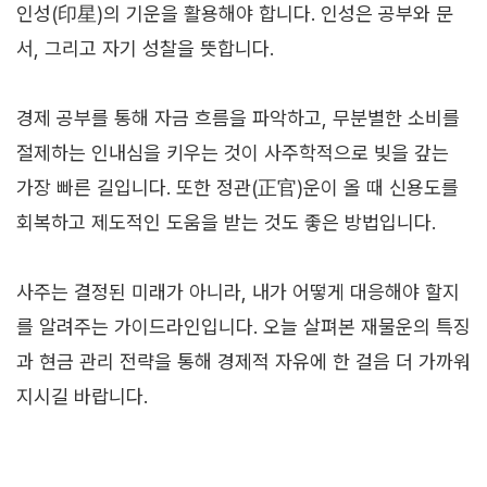
인성(印星)의 기운을 활용해야 합니다. 인성은 공부와 문
서, 그리고 자기 성찰을 뜻합니다.
경제 공부를 통해 자금 흐름을 파악하고, 무분별한 소비를
절제하는 인내심을 키우는 것이 사주학적으로 빚을 갚는
가장 빠른 길입니다. 또한 정관(正官)운이 올 때 신용도를
회복하고 제도적인 도움을 받는 것도 좋은 방법입니다.
사주는 결정된 미래가 아니라, 내가 어떻게 대응해야 할지
를 알려주는 가이드라인입니다. 오늘 살펴본 재물운의 특징
과 현금 관리 전략을 통해 경제적 자유에 한 걸음 더 가까워
지시길 바랍니다.