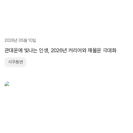
2026년 05월 10일
관대운에 빛나는 인생, 2026년 커리어와 재물운 극대화
사주통변