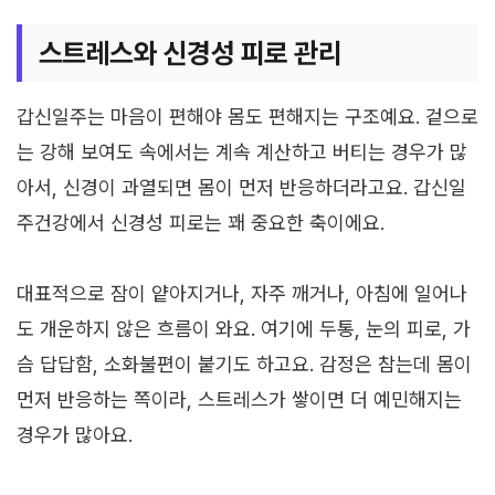
스트레스와 신경성 피로 관리
갑신일주는 마음이 편해야 몸도 편해지는 구조예요. 겉으로
는 강해 보여도 속에서는 계속 계산하고 버티는 경우가 많
아서, 신경이 과열되면 몸이 먼저 반응하더라고요. 갑신일
주건강에서 신경성 피로는 꽤 중요한 축이에요.
대표적으로 잠이 얕아지거나, 자주 깨거나, 아침에 일어나
도 개운하지 않은 흐름이 와요. 여기에 두통, 눈의 피로, 가
슴 답답함, 소화불편이 붙기도 하고요. 감정은 참는데 몸이
먼저 반응하는 쪽이라, 스트레스가 쌓이면 더 예민해지는
경우가 많아요.