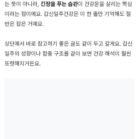
는 뜻이 아니라,
긴장을 푸는 습관
이 건강운을 살리는 핵심
이라는 점이에요. 갑신일주건강은 이 한 줄만 기억해도 절
반은 잡은 거예요.
상단에서 바로 참고하기 좋은 글도 같이 두고 갈게요. 갑신
일주의 성향이나 합충 구조를 같이 보면 건강 해석이 훨씬
또렷해지거든요.