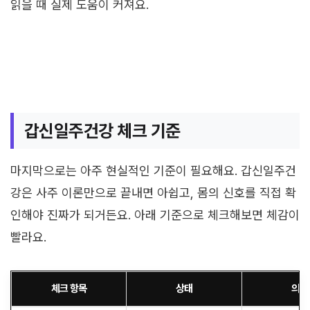
읽을 때 실제 도움이 커져요.
갑신일주건강 체크 기준
마지막으로는 아주 현실적인 기준이 필요해요. 갑신일주건
강은 사주 이론만으로 끝내면 아쉽고, 몸의 신호를 직접 확
인해야 진짜가 되거든요. 아래 기준으로 체크해보면 체감이
빨라요.
체크 항목
상태
의미