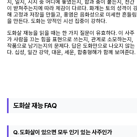
지, 일지, 시지 중 어디에 놓였는지, 합과 충이 붙는지, 천간
이 받쳐주는지에 따라 체감이 다르다. 화개는 토의 성격이 
해 고정과 저장을 만들고, 홍염은 음화성으로 미세한 흔들림
을 만든다. 도화는 양적인 시선 집중이 강하다.
도화살 재능을 읽을 때는 한 가지 질문이 유효하다. 이 사주
가 사람을 끄는 힘을 표현으로 쓰는지, 관계로 소모하는지,
작품으로 남기는지의 문제다. 답은 도화만으로 나오지 않는
다. 십성, 일간 강약, 대운, 세운, 합충형해가 함께 보여준다.
도화살 재능 FAQ
Q. 도화살이 있으면 모두 인기 있는 사주인가