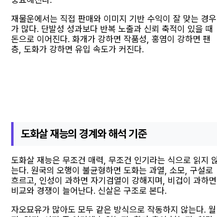
재물운에서는 직접 판매와 이미지 기반 수익이 잘 맞는 경우
가 많다. 단발성 성과보다 반복 노출과 신뢰 축적이 있을 때
돈으로 이어진다. 화개가 강하면 작품성, 홍염이 강하면 팬
층, 도화가 강하면 유입 속도가 커진다.
도화살 재능의 경계와 해석 기준
도화살 재능은 무조건 매력, 무조건 인기라는 식으로 읽지 
는다. 원국의 오행이 불균형하면 도화는 과열, 소모, 구설로
흐르고, 인성이 과하면 자기검열이 강해지며, 비겁이 과하면
비교와 경쟁이 늘어난다. 신살은 구조로 본다.
자오묘유가 많아도 모두 같은 방식으로 작동하지 않는다. 월