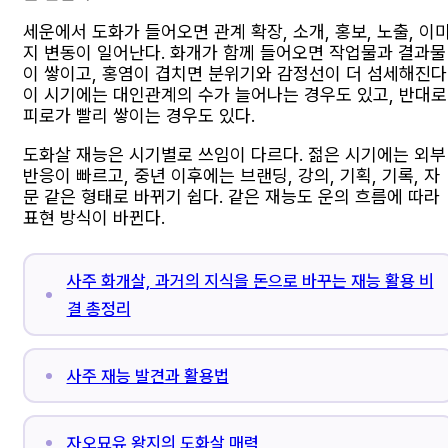
세운에서 도화가 들어오면 관계 확장, 소개, 홍보, 노출, 이
지 변동이 일어난다. 화개가 함께 들어오면 작업물과 결과물
이 쌓이고, 홍염이 겹치면 분위기와 감정선이 더 섬세해진다
이 시기에는 대인관계의 수가 늘어나는 경우도 있고, 반대로
피로가 빨리 쌓이는 경우도 있다.
도화살 재능은 시기별로 쓰임이 다르다. 젊은 시기에는 외부
반응이 빠르고, 중년 이후에는 브랜딩, 강의, 기획, 기록, 자
문 같은 형태로 바뀌기 쉽다. 같은 재능도 운의 흐름에 따라
표현 방식이 바뀐다.
사주 화개살, 과거의 지식을 돈으로 바꾸는 재능 활용 비
결 총정리
사주 재능 발견과 활용법
자오묘유 왕지의 도화살 매력