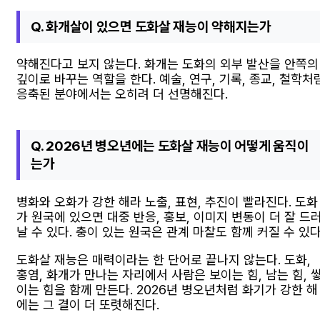
Q. 화개살이 있으면 도화살 재능이 약해지는가
약해진다고 보지 않는다. 화개는 도화의 외부 발산을 안쪽의
깊이로 바꾸는 역할을 한다. 예술, 연구, 기록, 종교, 철학처
응축된 분야에서는 오히려 더 선명해진다.
Q. 2026년 병오년에는 도화살 재능이 어떻게 움직이
는가
병화와 오화가 강한 해라 노출, 표현, 추진이 빨라진다. 도화
가 원국에 있으면 대중 반응, 홍보, 이미지 변동이 더 잘 드
날 수 있다. 충이 있는 원국은 관계 마찰도 함께 커질 수 있다
도화살 재능은 매력이라는 한 단어로 끝나지 않는다. 도화,
홍염, 화개가 만나는 자리에서 사람은 보이는 힘, 남는 힘, 
이는 힘을 함께 만든다. 2026년 병오년처럼 화기가 강한 해
에는 그 결이 더 또렷해진다.