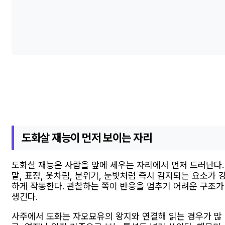
도화살 재능이 먼저 보이는 자리
도화살 재능은 사람을 앞에 세우는 자리에서 먼저 드러난다.
말, 표정, 옷차림, 분위기, 눈빛처럼 즉시 감지되는 요소가 
하게 작동한다. 관찰하는 쪽이 반응을 멈추기 어려운 구조가
생긴다.
사주에서 도화는 자오묘유의 왕지와 연결해 읽는 경우가 많