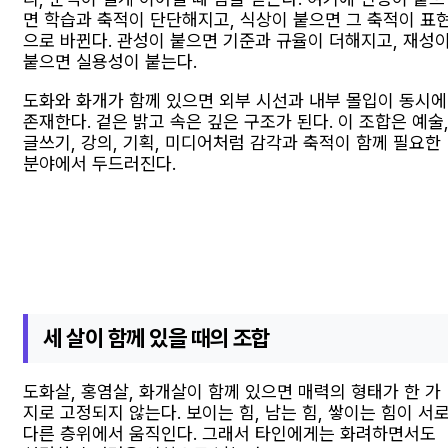
면 학습과 축적이 단단해지고, 식상이 붙으면 그 축적이 표
으로 바뀐다. 관성이 붙으면 기준과 규율이 더해지고, 재성
붙으면 실용성이 붙는다.
도화와 화개가 함께 있으면 외부 시선과 내부 몰입이 동시에
존재한다. 겉은 밝고 속은 깊은 구조가 된다. 이 조합은 예술
글쓰기, 강의, 기획, 미디어처럼 감각과 축적이 함께 필요한
분야에서 두드러진다.
세 살이 함께 있을 때의 조합
도화살, 홍염살, 화개살이 함께 있으면 매력의 형태가 한 가
지로 고정되지 않는다. 보이는 힘, 남는 힘, 쌓이는 힘이 서
다른 층위에서 움직인다. 그래서 타인에게는 화려하면서도