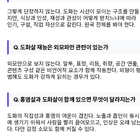
그렇게 단정하지 않는다. 도화는 시선이 모이는 구조를 만들
지만, 식상과 인성, 재성과 관성이 어떻게 받치느냐에 따라
인기, 구설, 직업 자산으로 갈린다. 원국 전체를 봐야 한다.
Q. 도화살 재능은 외모와만 관련이 있는가
외모만으로 보지 않는다. 말투, 표정, 리듬, 취향, 공간 연출,
콘텐츠 구성 같은 비언어적 요소가 함께 작동한다. 외형이 
범해도 도화가 강하게 읽히는 경우가 있다.
Q. 홍염살과 도화살이 함께 있으면 무엇이 달라지는가
도화의 직접성과 홍염의 여운이 겹친다. 노출과 흡인이 동시
에 생기기 쉬워서 사람을 빨리 끌어모으고, 인상은 오래 남
다. 다만 감정 소모도 함께 커질 수 있다.