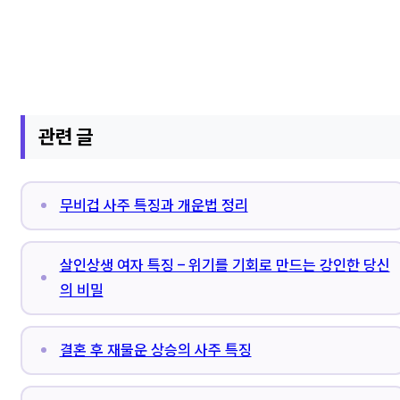
관련 글
무비겁 사주 특징과 개운법 정리
살인상생 여자 특징 – 위기를 기회로 만드는 강인한 당신
의 비밀
결혼 후 재물운 상승의 사주 특징