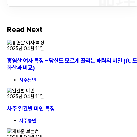
Read Next
2025년 04월 11일
홍염살 여자 특징 – 당신도 모르게 끌리는 매력의 비밀 (ft. 
화살과 비교)
사주통변
2025년 04월 11일
사주 일간별 미인 특징
사주통변