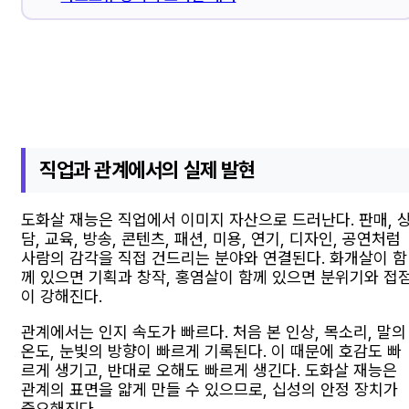
직업과 관계에서의 실제 발현
도화살 재능은 직업에서 이미지 자산으로 드러난다. 판매, 
담, 교육, 방송, 콘텐츠, 패션, 미용, 연기, 디자인, 공연처럼
사람의 감각을 직접 건드리는 분야와 연결된다. 화개살이 함
께 있으면 기획과 창작, 홍염살이 함께 있으면 분위기와 접
이 강해진다.
관계에서는 인지 속도가 빠르다. 처음 본 인상, 목소리, 말의
온도, 눈빛의 방향이 빠르게 기록된다. 이 때문에 호감도 빠
르게 생기고, 반대로 오해도 빠르게 생긴다. 도화살 재능은
관계의 표면을 얇게 만들 수 있으므로, 십성의 안정 장치가
중요해진다.