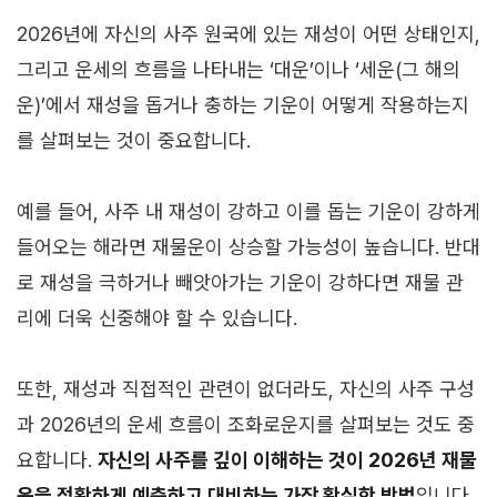
2026년에 자신의 사주 원국에 있는 재성이 어떤 상태인지,
그리고 운세의 흐름을 나타내는 ‘대운’이나 ‘세운(그 해의
운)’에서 재성을 돕거나 충하는 기운이 어떻게 작용하는지
를 살펴보는 것이 중요합니다.
예를 들어, 사주 내 재성이 강하고 이를 돕는 기운이 강하게
들어오는 해라면 재물운이 상승할 가능성이 높습니다. 반대
로 재성을 극하거나 빼앗아가는 기운이 강하다면 재물 관
리에 더욱 신중해야 할 수 있습니다.
또한, 재성과 직접적인 관련이 없더라도, 자신의 사주 구성
과 2026년의 운세 흐름이 조화로운지를 살펴보는 것도 중
요합니다.
자신의 사주를 깊이 이해하는 것이 2026년 재물
운을 정확하게 예측하고 대비하는 가장 확실한 방법
입니다.