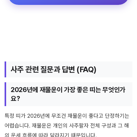
사주 관련 질문과 답변 (FAQ)
2026년에 재물운이 가장 좋은 띠는 무엇인가
요?
특정 띠가 2026년에 무조건 재물운이 좋다고 단정하기는
어렵습니다. 재물운은 개인의 사주팔자 전체 구성과 그 해
의 운세 흐름에 따라 달라지기 때문입니다.