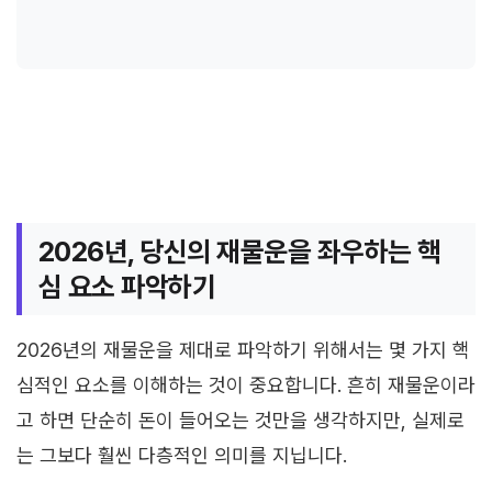
2026년, 당신의 재물운을 좌우하는 핵
심 요소 파악하기
2026년의 재물운을 제대로 파악하기 위해서는 몇 가지 핵
심적인 요소를 이해하는 것이 중요합니다. 흔히 재물운이라
고 하면 단순히 돈이 들어오는 것만을 생각하지만, 실제로
는 그보다 훨씬 다층적인 의미를 지닙니다.