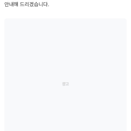
안내해 드리겠습니다.