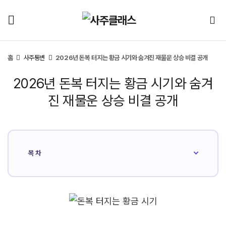
홈
사주통변
2026년 돈복 터지는 황금 시기와 숨겨진 재물운 상승 비결 공개
2026년 돈복 터지는 황금 시기와 숨겨
진 재물운 상승 비결 공개
목차