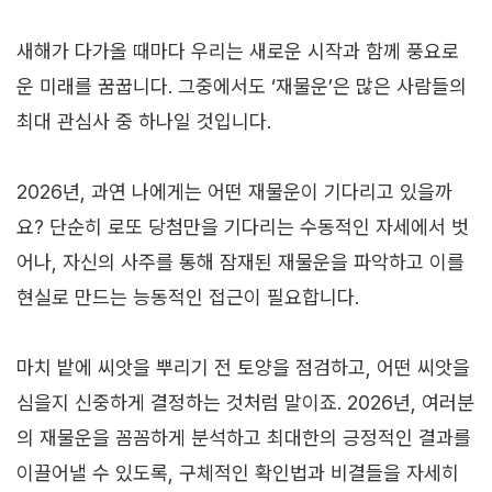
새해가 다가올 때마다 우리는 새로운 시작과 함께 풍요로
운 미래를 꿈꿉니다. 그중에서도 ‘재물운’은 많은 사람들의
최대 관심사 중 하나일 것입니다.
2026년, 과연 나에게는 어떤 재물운이 기다리고 있을까
요? 단순히 로또 당첨만을 기다리는 수동적인 자세에서 벗
어나, 자신의 사주를 통해 잠재된 재물운을 파악하고 이를
현실로 만드는 능동적인 접근이 필요합니다.
마치 밭에 씨앗을 뿌리기 전 토양을 점검하고, 어떤 씨앗을
심을지 신중하게 결정하는 것처럼 말이죠. 2026년, 여러분
의 재물운을 꼼꼼하게 분석하고 최대한의 긍정적인 결과를
이끌어낼 수 있도록, 구체적인 확인법과 비결들을 자세히