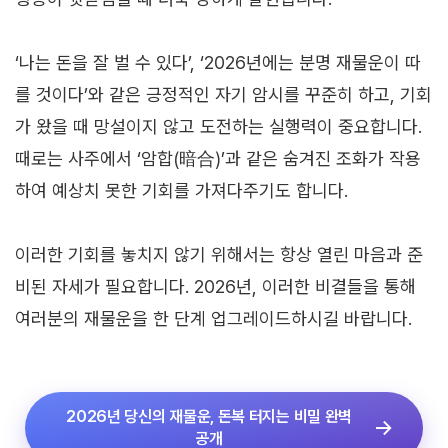
‘나는 돈을 잘 벌 수 있다’, ‘2026년에는 분명 재물운이 따
를 것이다’와 같은 긍정적인 자기 암시를 꾸준히 하고, 기회
가 왔을 때 망설이지 않고 도전하는 실행력이 중요합니다.
때로는 사주에서 ‘암합(暗合)’과 같은 숨겨진 조화가 작용
하여 예상치 못한 기회를 가져다주기도 합니다.
이러한 기회를 놓치지 않기 위해서는 항상 열린 마음과 준
비된 자세가 필요합니다. 2026년, 이러한 비결들을 통해
여러분의 재물운을 한 단계 업그레이드하시길 바랍니다.
2026년 당신의 재물운, 돈복 터지는 비밀 완벽
공개