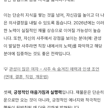
이는 단순히 지식을 쌓는 것을 넘어, 자신감을 높이고 더 나
은 의사결정을 내릴 수 있도록 돕습니다. 2026년에는 이러
한 노력이 실질적인 재물 상승으로 이어질 가능성이 높습
니다. 또한, 자신의 사주에서 강점을 보이는 분야(예: 관성
이 발달한 사주라면 직장 내에서의 노력)를 파악하고 해당
분야에 집중하는 것도 좋은 전략입니다.
💡
관성이 많은 여자 – 사주 속 숨겨진 매력과 인생 조언
(연애, 결혼, 직업, 개운법)
셋째,
긍정적인 마음가짐과 실행력
입니다. 재물운은 단순히
운으로만 오는 것이 아니라, 긍정적인 에너지와 적극적인
행동이 뒷받침될 때 더욱 강하게 발현됩니다.