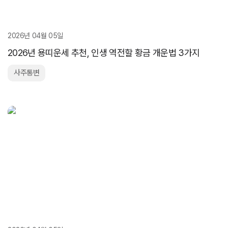
2026년 04월 05일
2026년 용띠운세 추천, 인생 역전할 황금 개운법 3가지
사주통변