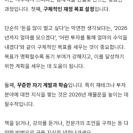
과정입니다. 첫째,
구체적인 재정 목표 설정
입니다.
단순히 ‘돈을 많이 벌고 싶다’는 막연한 생각보다는, ‘2026
년까지 얼마를 모으겠다’, ‘어떤 투자를 통해 얼마의 수익을
내겠다’와 같이 구체적인 목표를 세우는 것이 중요합니다.
목표가 명확할수록 동기 부여가 강해지고, 이를 달성하기
위한 계획을 세우는 데 도움이 됩니다.
둘째,
꾸준한 자기 계발과 학습
입니다. 특히 재테크나 투자
분야에 대한 지식을 쌓는 것은 2026년 재물운을 높이는 데
필수적입니다.
책을 읽거나, 강의를 듣거나, 전문가의 조언을 구하는 등 다
양한 방법으로 금융 지식을 넓혀나가세요.