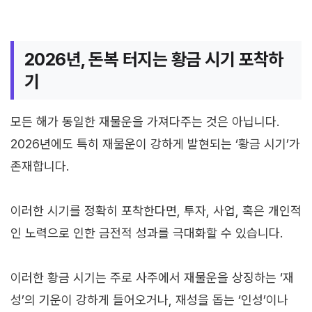
2026년, 돈복 터지는 황금 시기 포착하
기
모든 해가 동일한 재물운을 가져다주는 것은 아닙니다.
2026년에도 특히 재물운이 강하게 발현되는 ‘황금 시기’가
존재합니다.
이러한 시기를 정확히 포착한다면, 투자, 사업, 혹은 개인적
인 노력으로 인한 금전적 성과를 극대화할 수 있습니다.
이러한 황금 시기는 주로 사주에서 재물운을 상징하는 ‘재
성’의 기운이 강하게 들어오거나, 재성을 돕는 ‘인성’이나