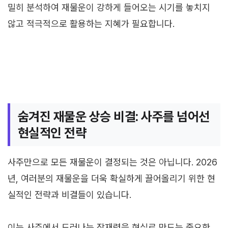
밀히 분석하여 재물운이 강하게 들어오는 시기를 놓치지
않고 적극적으로 활용하는 지혜가 필요합니다.
숨겨진 재물운 상승 비결: 사주를 넘어선
현실적인 전략
사주만으로 모든 재물운이 결정되는 것은 아닙니다. 2026
년, 여러분의 재물운을 더욱 확실하게 끌어올리기 위한 현
실적인 전략과 비결들이 있습니다.
이는 사주에서 드러나는 잠재력을 현실로 만드는 중요한