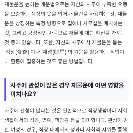
재물운을 높이는 개운법으로는 자신의 사주에 부족한 오행
을 보충하는 색상의 옷을 입거나 물건을 사용하는 것, 재물
운을 상징하는 특정 방향으로 집이나 사무실을 배치하는
것, 그리고 긍정적인 마음으로 재물에 대한 확신을 가지는
것 등이 있습니다. 또한, 자신의 사주에서 재물운을 돕는
‘식상(食傷)’이나 ‘재성(財星)’의 기운을 활용하는 직업이
나 활동에 집중하는 것도 좋은 방법입니다.
사주에 관성이 많은 경우 재물운에 어떤 영향을
미치나요?
사주에 관성이 많다는 것은 일반적으로 직장생활이나 사회
생활에서의 성공, 명예, 책임감 등을 의미합니다. 관성이 강
한 여성의 경우, 직장 내에서의 성과나 사회적 지위를 통해