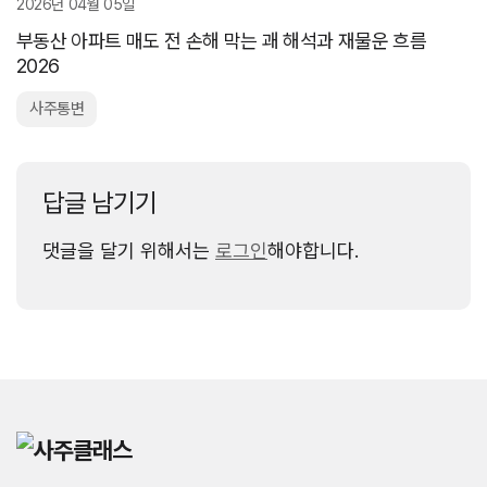
2026년 04월 05일
부동산 아파트 매도 전 손해 막는 괘 해석과 재물운 흐름
2026
사주통변
답글 남기기
댓글을 달기 위해서는
로그인
해야합니다.