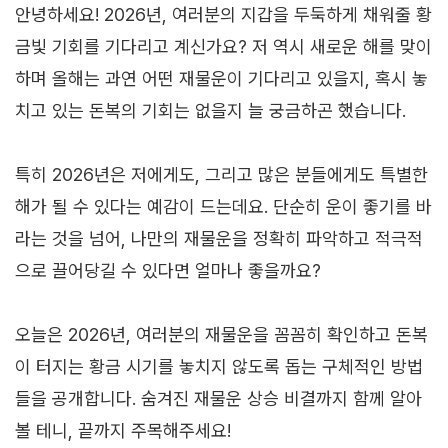
안녕하세요! 2026년, 여러분의 지갑을 두둑하게 채워줄 황
금빛 기회를 기다리고 계신가요? 저 역시 새로운 해를 맞이
하며 올해는 과연 어떤 재물운이 기다리고 있을지, 혹시 놓
치고 있는 돈복의 기회는 없을지 늘 궁금하곤 했습니다.
특히 2026년은 저에게도, 그리고 많은 분들에게도 특별한
해가 될 수 있다는 예감이 드는데요. 단순히 운이 좋기를 바
라는 것을 넘어, 나만의 재물운을 정확히 파악하고 적극적
으로 끌어당길 수 있다면 얼마나 좋을까요?
오늘은 2026년, 여러분의 재물운을 꼼꼼히 확인하고 돈복
이 터지는 황금 시기를 놓치지 않도록 돕는 구체적인 방법
들을 공개합니다. 숨겨진 재물운 상승 비결까지 함께 알아
볼 테니, 끝까지 주목해주세요!