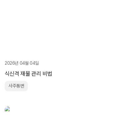
2026년 04월 04일
식신격 재물 관리 비법
사주통변