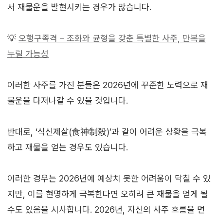
서 재물운을 발현시키는 경우가 많습니다.
💡
오행구족격 – 조화와 균형을 갖춘 특별한 사주, 만복을
누릴 가능성
이러한 사주를 가진 분들은 2026년에 꾸준한 노력으로 재
물운을 다져나갈 수 있을 것입니다.
반대로, ‘식신제살(食神制殺)’과 같이 어려운 상황을 극복
하고 재물을 얻는 경우도 있습니다.
이러한 경우는 2026년에 예상치 못한 어려움이 닥칠 수 있
지만, 이를 현명하게 극복한다면 오히려 큰 재물을 얻게 될
수도 있음을 시사합니다. 2026년, 자신의 사주 흐름을 면