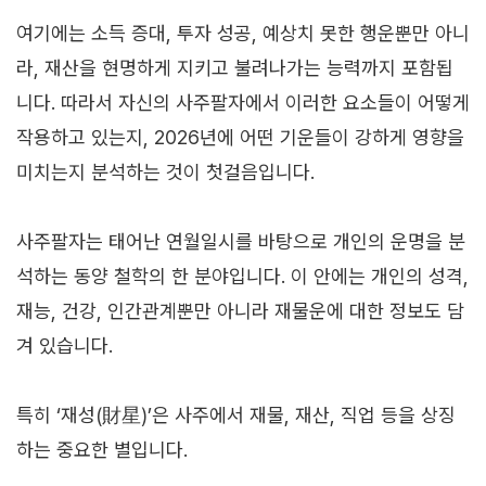
여기에는 소득 증대, 투자 성공, 예상치 못한 행운뿐만 아니
라, 재산을 현명하게 지키고 불려나가는 능력까지 포함됩
니다. 따라서 자신의 사주팔자에서 이러한 요소들이 어떻게
작용하고 있는지, 2026년에 어떤 기운들이 강하게 영향을
미치는지 분석하는 것이 첫걸음입니다.
사주팔자는 태어난 연월일시를 바탕으로 개인의 운명을 분
석하는 동양 철학의 한 분야입니다. 이 안에는 개인의 성격,
재능, 건강, 인간관계뿐만 아니라 재물운에 대한 정보도 담
겨 있습니다.
특히 ‘재성(財星)’은 사주에서 재물, 재산, 직업 등을 상징
하는 중요한 별입니다.