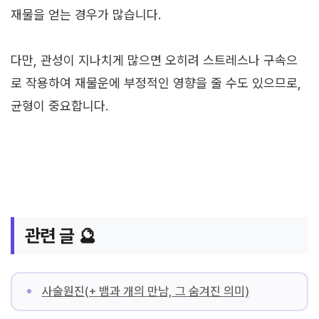
재물을 얻는 경우가 많습니다.
다만, 관성이 지나치게 많으면 오히려 스트레스나 구속으
로 작용하여 재물운에 부정적인 영향을 줄 수도 있으므로,
균형이 중요합니다.
관련 글 🔮
사술원진(+ 뱀과 개의 만남, 그 숨겨진 의미)