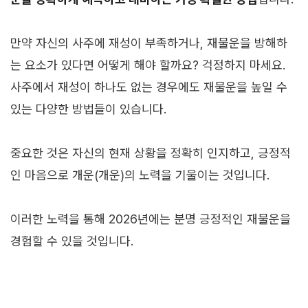
만약 자신의 사주에 재성이 부족하거나, 재물운을 방해하
는 요소가 있다면 어떻게 해야 할까요? 걱정하지 마세요.
사주에서 재성이 하나도 없는 경우에도 재물운을 높일 수
있는 다양한 방법들이 있습니다.
중요한 것은 자신의 현재 상황을 정확히 인지하고, 긍정적
인 마음으로 개운(개운)의 노력을 기울이는 것입니다.
이러한 노력을 통해 2026년에는 분명 긍정적인 재물운을
경험할 수 있을 것입니다.