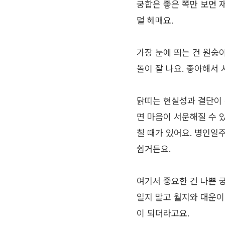
궁합은 좋은 쪽만 보면 
덜 헤매요.
가장 눈에 띄는 건 원숭이
돌이 잘 나요. 좋아해서
닭띠는 현실성과 결단이 
면 마음이 서운해질 수 
칠 때가 있어요. 병인일주
쉽거든요.
여기서 중요한 건 나쁜 
일지 말고 월지와 대운이
이 되더라고요.