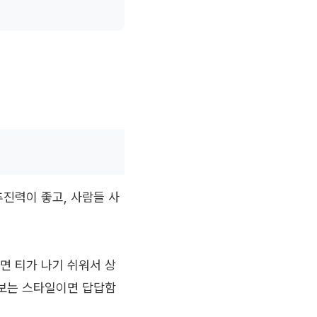
추진력이 좋고, 사람들 사
면 티가 나기 쉬워서 상
 보는 스타일이면 답답함