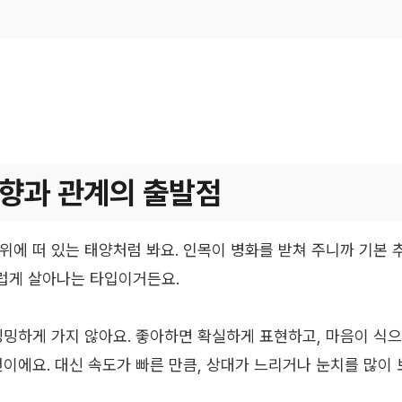
향과 관계의 출발점
위에 떠 있는 태양처럼 봐요. 인목이 병화를 받쳐 주니까 기본 
럽게 살아나는 타입이거든요.
밍밍하게 가지 않아요. 좋아하면 확실하게 표현하고, 마음이 식으
편이에요. 대신 속도가 빠른 만큼, 상대가 느리거나 눈치를 많이