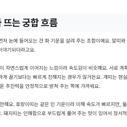
와 뜨는 궁합 흐름
저 눈에 들어오는 건 화 기운을 살려 주는 조합이에요. 말띠와
 이야기되더라고요.
이 자연스럽게 이어지는 느낌이라 속도감이 비슷해요. 서로 계
게 끌기보다는 빠르게 친해지는 경우가 많거든요. 개띠는 현실
운 추진력을 안정적으로 받쳐 주는 쪽에 가까워요.
만해요. 호랑이띠는 같은 인 기운이라 이해 속도가 빠르지만, 둘
요. 돼지띠는 인해합으로 부드럽게 풀어 주는 맛이 있어서 정서