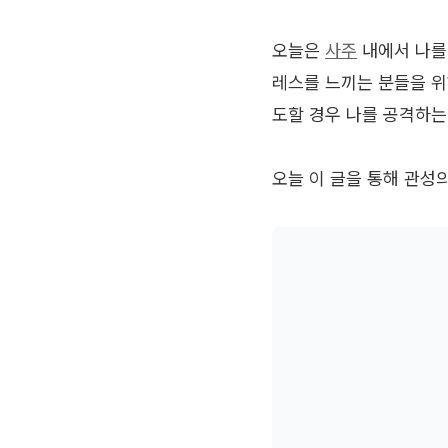
오늘은
사주
내에서 나를
레스를 느끼는 분들을 
도할 경우 나를 공격하는 
오늘 이 글을 통해 관성