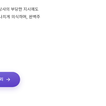
상사의 부당한 지시에도
나치게 의식하며, 완벽주
정리