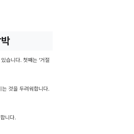
압박
 있습니다. 첫째는 ‘거절
이는 것을 두려워합니다.
못합니다.