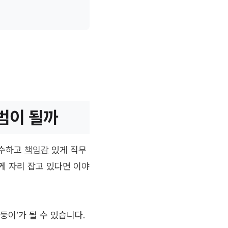
범이 될까
준수하고
책임감
있게 직무
게 자리 잡고 있다면 이야
둥이’가 될 수 있습니다.