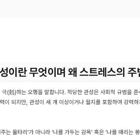
성이란 무엇이며 왜 스트레스의 주
를 극(剋)하는 오행을 말합니다. 적당한 관성은 사회적 규범을 
력이 되지만, 관성이 세 개 이상이거나 월지를 포함하여 강력하
주는 울타리’가 아니라 ‘나를 가두는 감옥’ 혹은 ‘나를 때리는 몽