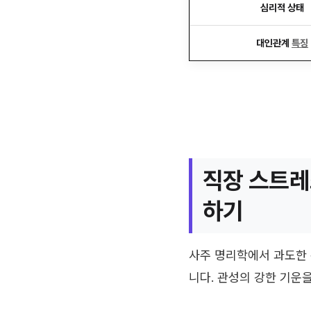
심리적 상태
대인관계
특징
직장 스트레
하기
사주 명리학에서 과도한 
니다. 관성의 강한 기운