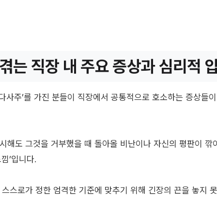
겪는 직장 내 주요 증상과 심리적 
‘관다사주’를 가진 분들이 직장에서 공통적으로 호소하는 증상들이
시해도 그것을 거부했을 때 돌아올 비난이나 자신의 평판이 깎
낌’입니다.
 스스로가 정한 엄격한 기준에 맞추기 위해 긴장의 끈을 놓지 