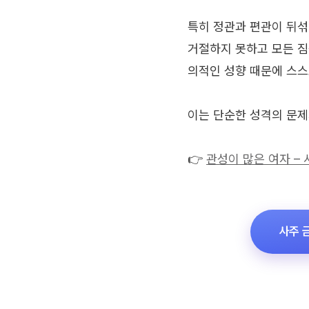
특히 정관과 편관이 뒤섞
거절하지 못하고 모든 짐
의적인 성향 때문에 스스
이는 단순한 성격의 문제
👉
관성이 많은 여자 – 
사주 