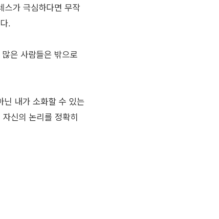
트레스가 극심하다면 무작
다.
이 많은 사람들은 밖으로
아닌 내가 소화할 수 있는
 자신의 논리를 정확히