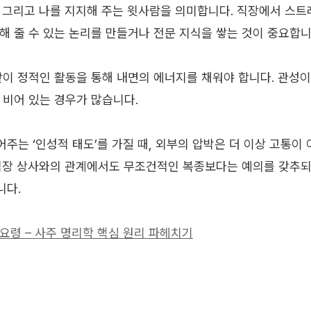
내, 그리고 나를 지지해 주는 윗사람을 의미합니다. 직장에서 스
해 줄 수 있는 논리를 만들거나 전문 지식을 쌓는 것이 중요합니
같이 정적인 활동을 통해 내면의 에너지를 채워야 합니다. 관성
 비어 있는 경우가 많습니다.
주는 ‘인성적 태도’를 가질 때, 외부의 압박은 더 이상 고통이 
직장 상사와의 관계에서도 무조건적인 복종보다는 예의를 갖추되
니다.
 요령 – 사주 명리학 핵심 원리 파헤치기