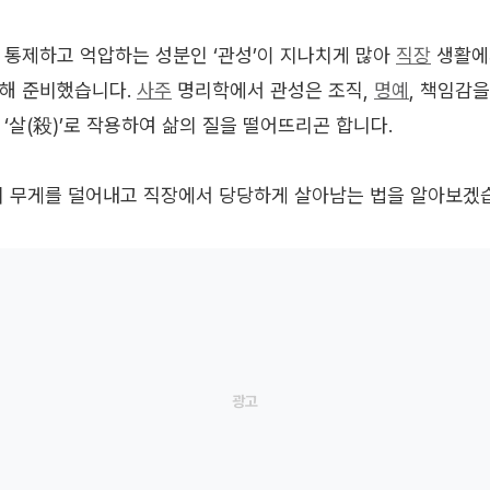
 통제하고 억압하는 성분인 ‘관성’이 지나치게 많아
직장
생활에
위해 준비했습니다.
사주
명리학에서 관성은 조직,
명예
, 책임감
‘살(殺)’로 작용하여 삶의 질을 떨어뜨리곤 합니다.
의 무게를 덜어내고 직장에서 당당하게 살아남는 법을 알아보겠