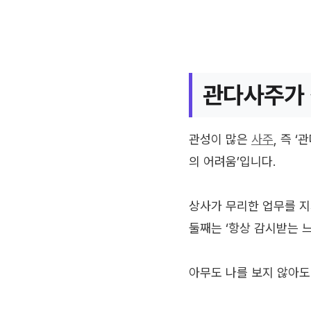
관다사주가 
관성이 많은
사주
, 즉 
의 어려움’입니다.
상사가 무리한 업무를 지
둘째는 ‘항상 감시받는 느
아무도 나를 보지 않아도