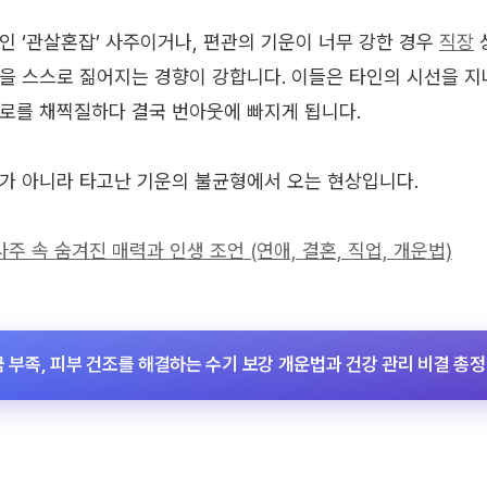
인 ‘관살혼잡’ 사주이거나, 편관의 기운이 너무 강한 경우
직장
을 스스로 짊어지는 경향이 강합니다. 이들은 타인의 시선을 지
로를 채찍질하다 결국 번아웃에 빠지게 됩니다.
가 아니라 타고난 기운의 불균형에서 오는 현상입니다.
사주 속 숨겨진 매력과 인생 조언 (연애, 결혼, 직업, 개운법)
금 부족, 피부 건조를 해결하는 수기 보강 개운법과 건강 관리 비결 총