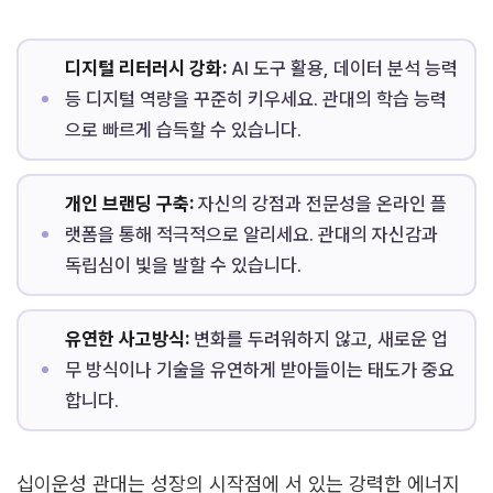
디지털 리터러시 강화:
AI 도구 활용, 데이터 분석 능력
등 디지털 역량을 꾸준히 키우세요. 관대의 학습 능력
으로 빠르게 습득할 수 있습니다.
개인 브랜딩 구축:
자신의 강점과 전문성을 온라인 플
랫폼을 통해 적극적으로 알리세요. 관대의 자신감과
독립심이 빛을 발할 수 있습니다.
유연한 사고방식:
변화를 두려워하지 않고, 새로운 업
무 방식이나 기술을 유연하게 받아들이는 태도가 중요
합니다.
십이운성 관대는 성장의 시작점에 서 있는 강력한 에너지