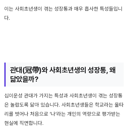
이는 사회초년생이 겪는 성장통과 매우 흡사한 특성들입니
다.
관대(冠帶)와 사회초년생의 성장통, 왜
닮았을까?
십이운성 관대가 가지는 특성과 사회초년생이 겪는 성장통
은 놀랍도록 닮아 있습니다. 사회초년생들은 학교라는 울타
리를 벗어나 처음으로 ‘나’라는 개인의 역량으로 평가받는
현실에 직면합니다.