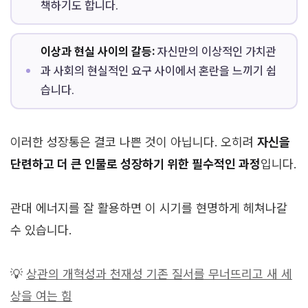
책하기도 합니다.
이상과 현실 사이의 갈등:
자신만의 이상적인 가치관
과 사회의 현실적인 요구 사이에서 혼란을 느끼기 쉽
습니다.
이러한 성장통은 결코 나쁜 것이 아닙니다. 오히려
자신을
단련하고 더 큰 인물로 성장하기 위한 필수적인 과정
입니다.
관대 에너지를 잘 활용하면 이 시기를 현명하게 헤쳐나갈
수 있습니다.
💡
상관의 개혁성과 천재성 기존 질서를 무너뜨리고 새 세
상을 여는 힘