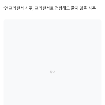
💡 프리랜서 사주, 프리랜서로 전향해도 굶지 않을 사주