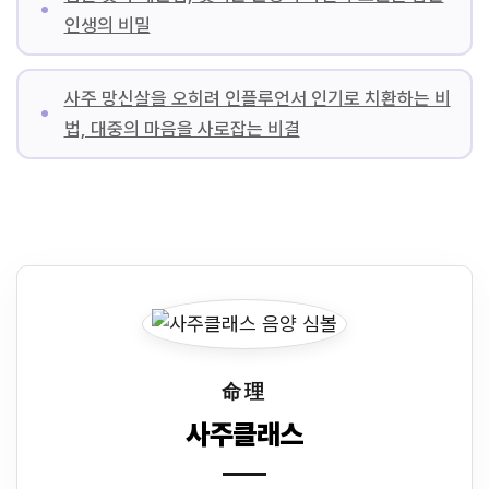
인생의 비밀
사주 망신살을 오히려 인플루언서 인기로 치환하는 비
법, 대중의 마음을 사로잡는 비결
命理
사주클래스