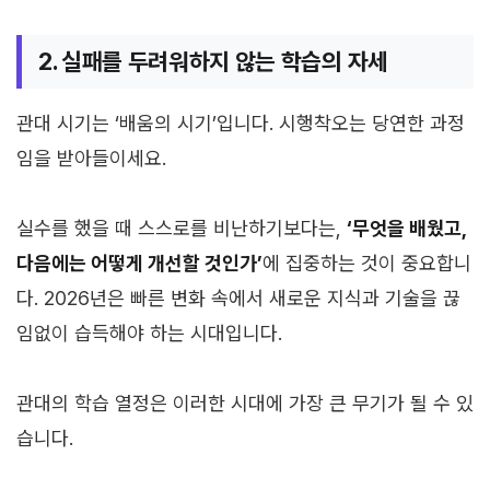
2. 실패를 두려워하지 않는 학습의 자세
관대 시기는 ‘배움의 시기’입니다. 시행착오는 당연한 과정
임을 받아들이세요.
실수를 했을 때 스스로를 비난하기보다는,
‘무엇을 배웠고,
다음에는 어떻게 개선할 것인가’
에 집중하는 것이 중요합니
다. 2026년은 빠른 변화 속에서 새로운 지식과 기술을 끊
임없이 습득해야 하는 시대입니다.
관대의 학습 열정은 이러한 시대에 가장 큰 무기가 될 수 있
습니다.