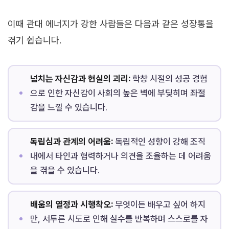
이때 관대 에너지가 강한 사람들은 다음과 같은 성장통을
겪기 쉽습니다.
넘치는 자신감과 현실의 괴리:
학창 시절의 성공 경험
으로 인한 자신감이 사회의 높은 벽에 부딪히며 좌절
감을 느낄 수 있습니다.
독립심과 관계의 어려움:
독립적인 성향이 강해 조직
내에서 타인과 협력하거나 의견을 조율하는 데 어려움
을 겪을 수 있습니다.
배움의 열정과 시행착오:
무엇이든 배우고 싶어 하지
만, 서투른 시도로 인해 실수를 반복하며 스스로를 자