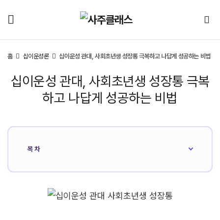
홈
십이운성론
십이운성 관대, 사회초년생 성장통 극복하고 나답게 성공하는 비법
십이운성 관대, 사회초년생 성장통 극복
하고 나답게 성공하는 비법
목차