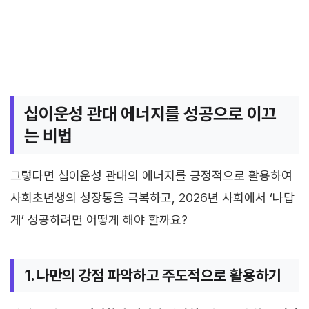
십이운성 관대 에너지를 성공으로 이끄
는 비법
그렇다면 십이운성 관대의 에너지를 긍정적으로 활용하여
사회초년생의 성장통을 극복하고, 2026년 사회에서 ‘나답
게’ 성공하려면 어떻게 해야 할까요?
1. 나만의 강점 파악하고 주도적으로 활용하기