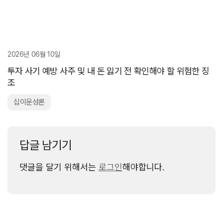
2026년 06월 10일
투자 사기 예방 사주 및 내 돈 잃기 전 확인해야 할 위험한 징
조
십이운성론
답글 남기기
댓글을 달기 위해서는
로그인
해야합니다.