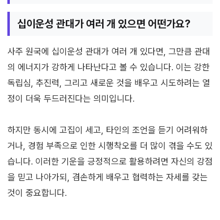
십이운성 관대가 여러 개 있으면 어떤가요?
사주 원국에 십이운성 관대가 여러 개 있다면, 그만큼 관대
의 에너지가 강하게 나타난다고 볼 수 있습니다. 이는 강한
독립심, 추진력, 그리고 새로운 것을 배우고 시도하려는 열
정이 더욱 두드러진다는 의미입니다.
하지만 동시에 고집이 세고, 타인의 조언을 듣기 어려워하
거나, 경험 부족으로 인한 시행착오를 더 많이 겪을 수도 있
습니다. 이러한 기운을 긍정적으로 활용하려면 자신의 강점
을 믿고 나아가되, 겸손하게 배우고 협력하는 자세를 갖는
것이 중요합니다.