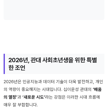
2026년, 관대 사회초년생을 위한 특별
한 조언
2026년은 인공지능과 데이터 기술이 더욱 발전하고, 개인
의 역량이 중요해지는 시대입니다. 십이운성 관대의
‘배움
의 열정’
과
‘새로운 시도’
라는 강점은 이러한 시대 흐름에
매우 잘 부합합니다.