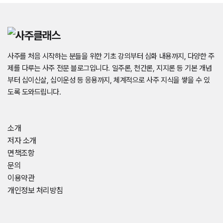
사주를 처음 시작하는 분들을 위한 기초 강의부터 심화 내용까지, 다양한 주
제를 다루는 사주 전문 블로그입니다. 일주론, 천간론, 지지론 등 기본 개념
부터 십이신살, 십이운성 등 응용까지, 체계적으로 사주 지식을 쌓을 수 있
도록 도와드립니다.
소개
저자 소개
면책조항
문의
이용약관
개인정보 처리방침