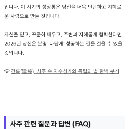
입니다. 이 시기의 성장통은 당신을 더욱 단단하고 지혜로
운 사람으로 만들 것입니다.
자신을 믿고, 꾸준히 배우고, 주변과 지혜롭게 협력한다면
2026년 당신은 분명 ‘나답게’ 성공하는 길을 걸을 수 있을
것입니다.
💡
건록(建祿), 사주 속 자수성가와 독립의 별 완벽 분석
사주 관련 질문과 답변 (FAQ)