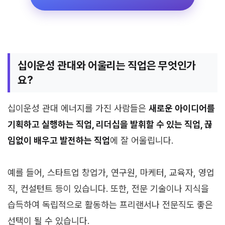
십이운성 관대와 어울리는 직업은 무엇인가
요?
십이운성 관대 에너지를 가진 사람들은
새로운 아이디어를
기획하고 실행하는 직업, 리더십을 발휘할 수 있는 직업, 끊
임없이 배우고 발전하는 직업
에 잘 어울립니다.
예를 들어, 스타트업 창업가, 연구원, 마케터, 교육자, 영업
직, 컨설턴트 등이 있습니다. 또한, 전문 기술이나 지식을
습득하여 독립적으로 활동하는 프리랜서나 전문직도 좋은
선택이 될 수 있습니다.