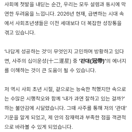
사회에 첫발을 내딛는 순간, 우리는 모두 설렘과 동시에 막
연한 두려움을 느낍니다. 2026년 현재, 급변하는 시대 속
에서 사회초년생들은 이전 세대보다 더 복잡한 성장통을
겪고 있습니다.
‘나답게 성공하는 것’이 무엇인지 고민하며 방황하고 있다
면, 사주의 십이운성(十二運星) 중
‘관대(冠帶)’
의 에너지
를 이해하는 것이 큰 도움이 될 수 있습니다.
저 역시 사회 초년 시절, 겉으로는 능숙한 척했지만 속으로
는 수많은 시행착오와 함께 ‘내가 과연 잘하고 있는 걸까?’
하는 불안감에 시달렸습니다. 그때 사주를 통해 저의 ‘관대’
기운을 알게 되었고, 제 안의 잠재력과 부족한 점을 객관적
으로 바라볼 수 있게 되었습니다.