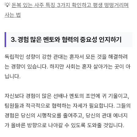
💡
돈복 있는 사주 특징 3가지 확인하고 평생 떵떵거리며
사는 법
3. 경험 많은 멘토와 협력의 중요성 인지하기
독립적인 성향이 강한 관대는 혼자서 모든 것을 해결하려
는 경향이 있습니다. 하지만 사회는 혼자 살아가는 곳이 아
닙니다.
자신보다 경험이 많은 선배나 멘토의 조언에 귀 기울이고,
팀원들과 적극적으로 협력하는 자세가 필요합니다. 그들의
경험은 당신의 시행착오를 줄여주고, 당신의 관대 에너지
가 올바른 방향으로 나아갈 수 있도록 도와줄 것입니다.