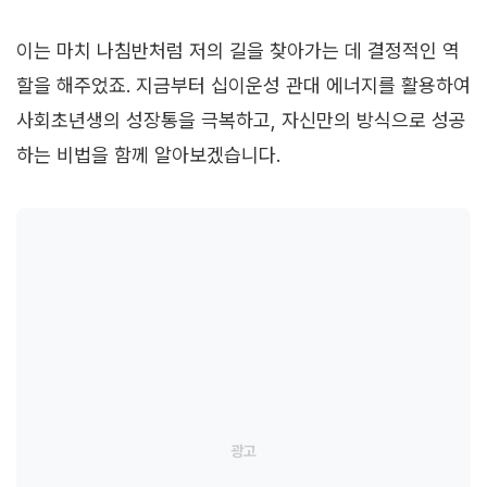
이는 마치 나침반처럼 저의 길을 찾아가는 데 결정적인 역
할을 해주었죠. 지금부터 십이운성 관대 에너지를 활용하여
사회초년생의 성장통을 극복하고, 자신만의 방식으로 성공
하는 비법을 함께 알아보겠습니다.