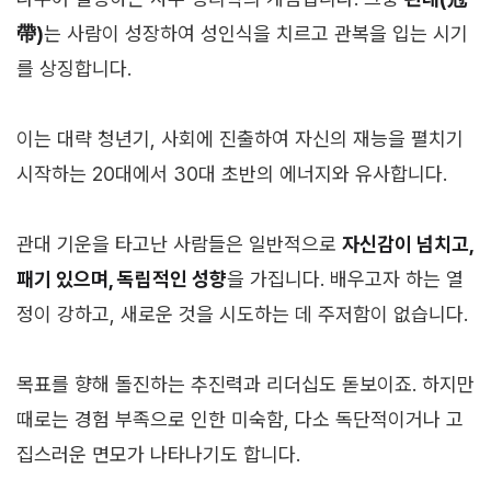
帶)
는 사람이 성장하여 성인식을 치르고 관복을 입는 시기
를 상징합니다.
이는 대략 청년기, 사회에 진출하여 자신의 재능을 펼치기
시작하는 20대에서 30대 초반의 에너지와 유사합니다.
관대 기운을 타고난 사람들은 일반적으로
자신감이 넘치고,
패기 있으며, 독립적인 성향
을 가집니다. 배우고자 하는 열
정이 강하고, 새로운 것을 시도하는 데 주저함이 없습니다.
목표를 향해 돌진하는 추진력과 리더십도 돋보이죠. 하지만
때로는 경험 부족으로 인한 미숙함, 다소 독단적이거나 고
집스러운 면모가 나타나기도 합니다.