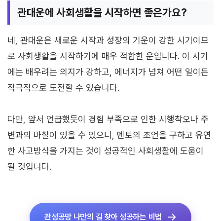
관대운에 사회생활을 시작하면 좋은가요?
네, 관대운은 새로운 시작과 성장의 기운이 강한 시기이므
로 사회생활을 시작하기에 매우 적합한 운입니다. 이 시기
에는 배우려는 의지가 강하고, 에너지가 넘쳐 어떤 일이든
적극적으로 도전할 수 있습니다.
다만, 앞서 언급했듯이 경험 부족으로 인한 시행착오나 주
변과의 마찰이 있을 수 있으니, 멘토의 조언을 구하고 유연
한 사고방식을 가지는 것이 성공적인 사회생활에 도움이
될 것입니다.
관성공망 나만의 길 찾아 성공하는 비법