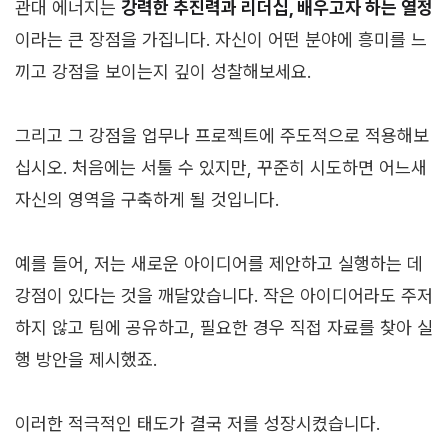
관대 에너지는
강력한 추진력과 리더십, 배우고자 하는 열정
이라는 큰 장점을 가집니다. 자신이 어떤 분야에 흥미를 느
끼고 강점을 보이는지 깊이 성찰해보세요.
그리고 그 강점을 업무나 프로젝트에 주도적으로 적용해보
십시오. 처음에는 서툴 수 있지만, 꾸준히 시도하면 어느새
자신의 영역을 구축하게 될 것입니다.
예를 들어, 저는 새로운 아이디어를 제안하고 실행하는 데
강점이 있다는 것을 깨달았습니다. 작은 아이디어라도 주저
하지 않고 팀에 공유하고, 필요한 경우 직접 자료를 찾아 실
행 방안을 제시했죠.
이러한 적극적인 태도가 결국 저를 성장시켰습니다.