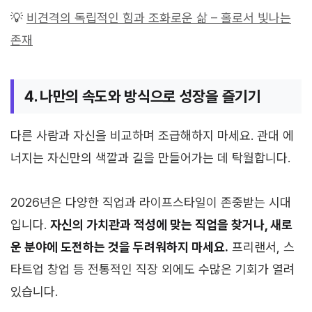
💡
비견격의 독립적인 힘과 조화로운 삶 – 홀로서 빛나는
존재
4. 나만의 속도와 방식으로 성장을 즐기기
다른 사람과 자신을 비교하며 조급해하지 마세요. 관대 에
너지는 자신만의 색깔과 길을 만들어가는 데 탁월합니다.
2026년은 다양한 직업과 라이프스타일이 존중받는 시대
입니다.
자신의 가치관과 적성에 맞는 직업을 찾거나, 새로
운 분야에 도전하는 것을 두려워하지 마세요.
프리랜서, 스
타트업 창업 등 전통적인 직장 외에도 수많은 기회가 열려
있습니다.