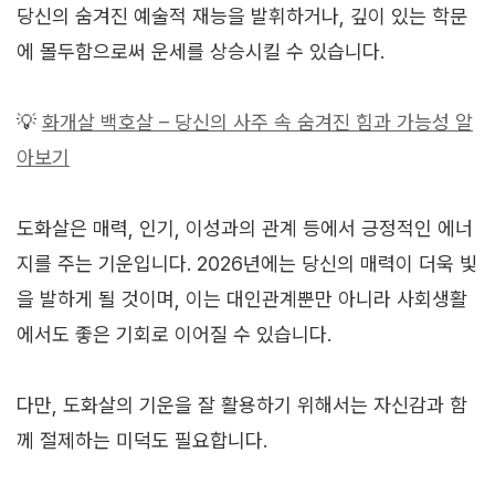
당신의 숨겨진 예술적 재능을 발휘하거나, 깊이 있는 학문
에 몰두함으로써 운세를 상승시킬 수 있습니다.
💡
화개살 백호살 – 당신의 사주 속 숨겨진 힘과 가능성 알
아보기
도화살은 매력, 인기, 이성과의 관계 등에서 긍정적인 에너
지를 주는 기운입니다. 2026년에는 당신의 매력이 더욱 빛
을 발하게 될 것이며, 이는 대인관계뿐만 아니라 사회생활
에서도 좋은 기회로 이어질 수 있습니다.
다만, 도화살의 기운을 잘 활용하기 위해서는 자신감과 함
께 절제하는 미덕도 필요합니다.