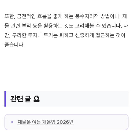
또한, 금전적인 흐름을 좋게 하는 풍수지리적 방법이나, 재
물 관련 부적 등을 활용하는 것도 고려해볼 수 있습니다. 다
만, 무리한 투자나 투기는 피하고 신중하게 접근하는 것이
좋습니다.
관련 글 🔮
재물운 여는 개운법 2026년