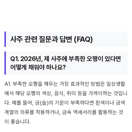
사주 관련 질문과 답변 (FAQ)
Q1. 2026년, 제 사주에 부족한 오행이 있다면
어떻게 채워야 하나요?
A1. 부족한 오행을 채우는 가장 효과적인 방법은 일상생활
에서 해당 오행의 색상, 음식, 취미 등을 가까이하는 것입니
다. 예를 들어, 금(金)의 기운이 부족하다면 흰색이나 금색
계열의 의류를 착용하거나, 금속 액세서리를 활용하는 것
이 좋습니다.