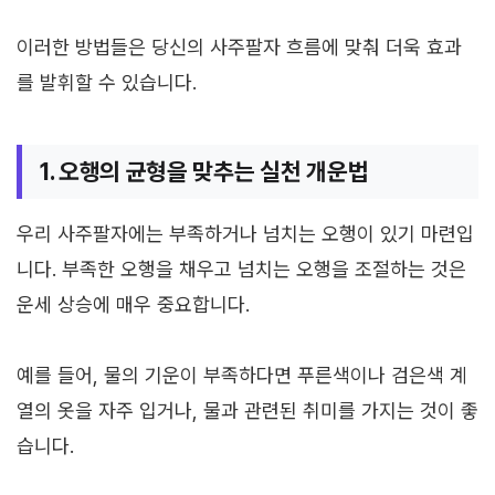
이러한 방법들은 당신의 사주팔자 흐름에 맞춰 더욱 효과
를 발휘할 수 있습니다.
1. 오행의 균형을 맞추는 실천 개운법
우리 사주팔자에는 부족하거나 넘치는 오행이 있기 마련입
니다. 부족한 오행을 채우고 넘치는 오행을 조절하는 것은
운세 상승에 매우 중요합니다.
예를 들어, 물의 기운이 부족하다면 푸른색이나 검은색 계
열의 옷을 자주 입거나, 물과 관련된 취미를 가지는 것이 좋
습니다.