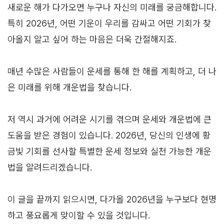
새로운 해가 다가오면 누구나 자신의 미래를 궁금해합니다.
특히 2026년, 어떤 기운이 우리를 감싸고 어떤 기회가 찾
아올지 알고 싶어 하는 마음은 더욱 간절해지죠.
매년 수많은 사람들이 운세를 통해 한 해를 계획하고, 더 나
은 미래를 위해 개운법을 찾습니다.
저 역시 과거에 어려운 시기를 겪으며 운세와 개운법에 큰
도움을 받은 경험이 있습니다. 2026년, 당신의 인생에 황
금빛 기회를 선사할 특별한 운세 정보와 실천 가능한 개운
법을 알려드리겠습니다.
이 글을 끝까지 읽으시면, 다가올 2026년을 누구보다 현명
하고 풍요롭게 맞이할 수 있을 것입니다.