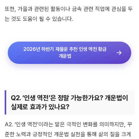
또한, 가을과 관련된 활동이나 금속 관련 직업에 관심을 두
는 것도 도움이 될 수 있습니다.
2026년 하반기 재물운 추천 인생 역전 황금
개운법
Q2. ‘인생 역전’은 정말 가능한가요? 개운법이
실제로 효과가 있나요?
A2. ‘인생 역전’이라는 말은 극적인 변화를 의미하지만, 꾸
준한 노력과 긍정적인 개운법 실천을 통해 삶의 질을 크게