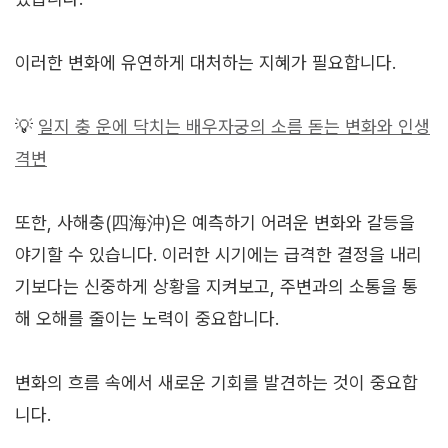
이러한 변화에 유연하게 대처하는 지혜가 필요합니다.
💡
일지 충 운에 닥치는 배우자궁의 소름 돋는 변화와 인생
격변
또한, 사해충(四海沖)은 예측하기 어려운 변화와 갈등을
야기할 수 있습니다. 이러한 시기에는 급격한 결정을 내리
기보다는 신중하게 상황을 지켜보고, 주변과의 소통을 통
해 오해를 줄이는 노력이 중요합니다.
변화의 흐름 속에서 새로운 기회를 발견하는 것이 중요합
니다.