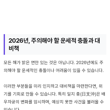
2026년, 주의해야 할 운세적 충돌과 대
비책
모든 해가 밝은 면만 있는 것은 아닙니다. 2026년에도 주
의해야 할 운세적인 충돌이나 어려움이 있을 수 있습니다.
이러한 부분들을 미리 인지하고 대비책을 마련한다면, 위
기를 기회로 만들 수 있습니다. 특히 일지 충(日支沖)은 배
우자궁의 변화를 암시하며, 예상치 못한 사건을 불러올 수
있습니다.