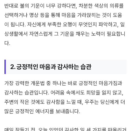
반대로 불의 기운이 너무 강하다면, 차분한 색상의 의류를
선택하거나 명상 등을 통해 마음을 가라앉히는 것이 도움
이 됩니다. 자신에게 부족한 오행이 무엇인지 파악하고, 일
상생활에서 자연스럽게 그 기운을 채우는 노력이 필요합니
다.
2. 긍정적인 마음과 감사하는 습관
가장 강력한 개운법 중 하나는 바로 긍정적인 마음가짐과
감사하는 습관입니다. 어려움 속에서도 희망을 잃지 않고,
주변의 작은 것에도 감사함을 느낄 때, 우주는 당신에게 더
많은 긍정적인 에너지를 보내줍니다.
매일 잠들기 전, 오늘 있었던 감사한 일 세 가지를 떠올리거