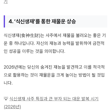
기
4. ‘식신생재’를 통한 재물운 상승
식신생재(食神生財)는 사주에서 재물을 불러오는 좋은 기
운 중 하나입니다. 자신의 재능과 능력을 발휘하여 금전적
인 성공을 이루는 것을 의미합니다.
2026년에는 당신의 숨겨진 재능을 발견하고 이를 적극적
으로 활용하는 것이 재물운을 크게 높이는 방법이 될 것입
니다.
💡
식신생재 사주 특징과 큰 부자 되는 대운 발복 시기
(2026년)