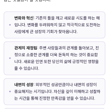
변화와 혁신
: 기존의 틀을 깨고 새로운 시도를 하는 해
입니다. 변화를 두려워하지 않고 적극적으로 도전하는
사람에게 큰 성장의 기회가 찾아옵니다.
관계의 재정립
: 주변 사람들과의 관계를 돌아보고, 진
정으로 소중한 관계를 더욱 돈독히 하는 것이 중요합
니다. 새로운 인연 또한 당신의 삶에 긍정적인 영향을
줄 수 있습니다.
내면의 성장
: 외부적인 성공만큼이나 내면의 성장이
중요해지는 시기입니다. 자신을 깊이 이해하고 성찰하
는 시간을 통해 진정한 만족감을 얻을 수 있습니다.