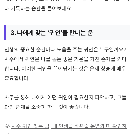
나 기록하는 습관을 들여보세요.
3. 나에게 맞는 ‘귀인’을 만나는 운
인생의 중요한 순간마다 도움을 주는 귀인은 누구일까요?
사주에서 귀인은 나를 돕는 좋은 기운을 가진 존재를 의미
합니다. 이러한 귀인을 끌어당기는 것은 운세 상승에 매우
중요합니다.
사주를 통해 나에게 어떤 귀인이 필요한지 파악하고, 그들
과의 관계를 소중히 하는 것이 좋습니다.
💡
사주 귀인 찾는 법, 내 인생을 바꿔줄 운명의 띠 확인하