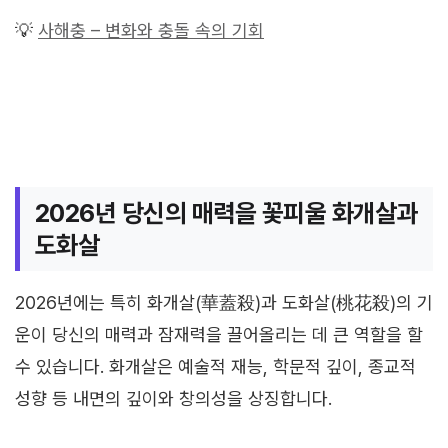
💡
사해충 – 변화와 충돌 속의 기회
2026년 당신의 매력을 꽃피울 화개살과
도화살
2026년에는 특히 화개살(華蓋殺)과 도화살(桃花殺)의 기
운이 당신의 매력과 잠재력을 끌어올리는 데 큰 역할을 할
수 있습니다. 화개살은 예술적 재능, 학문적 깊이, 종교적
성향 등 내면의 깊이와 창의성을 상징합니다.