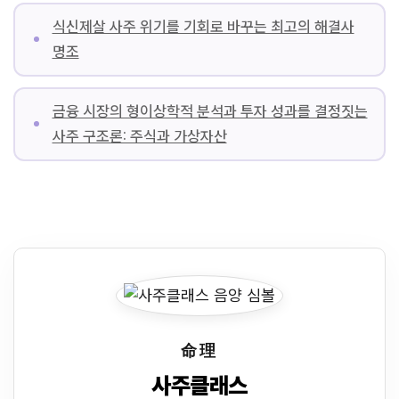
식신제살 사주 위기를 기회로 바꾸는 최고의 해결사
명조
금융 시장의 형이상학적 분석과 투자 성과를 결정짓는
사주 구조론: 주식과 가상자산
命理
사주클래스