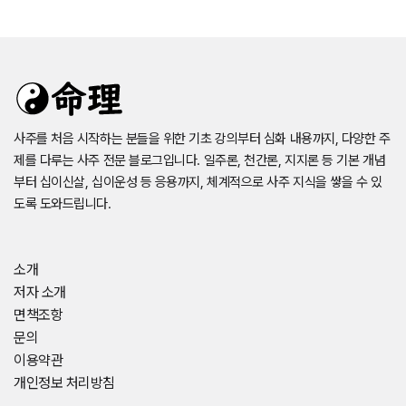
사주를 처음 시작하는 분들을 위한 기초 강의부터 심화 내용까지, 다양한 주
제를 다루는 사주 전문 블로그입니다. 일주론, 천간론, 지지론 등 기본 개념
부터 십이신살, 십이운성 등 응용까지, 체계적으로 사주 지식을 쌓을 수 있
도록 도와드립니다.
소개
저자 소개
면책조항
문의
이용약관
개인정보 처리방침