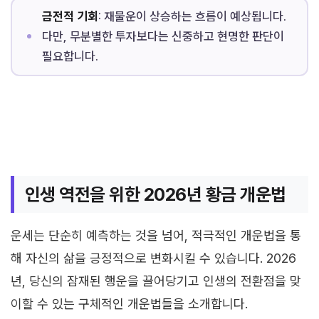
금전적 기회
: 재물운이 상승하는 흐름이 예상됩니다.
다만, 무분별한 투자보다는 신중하고 현명한 판단이
필요합니다.
인생 역전을 위한 2026년 황금 개운법
운세는 단순히 예측하는 것을 넘어, 적극적인 개운법을 통
해 자신의 삶을 긍정적으로 변화시킬 수 있습니다. 2026
년, 당신의 잠재된 행운을 끌어당기고 인생의 전환점을 맞
이할 수 있는 구체적인 개운법들을 소개합니다.