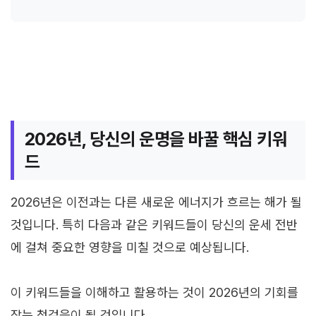
2026년, 당신의 운명을 바꿀 핵심 키워
드
2026년은 이전과는 다른 새로운 에너지가 흐르는 해가 될
것입니다. 특히 다음과 같은 키워드들이 당신의 운세 전반
에 걸쳐 중요한 영향을 미칠 것으로 예상됩니다.
이 키워드들을 이해하고 활용하는 것이 2026년의 기회를
잡는 첫걸음이 될 것입니다.