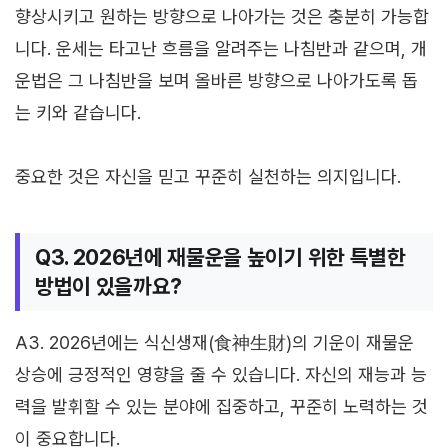
향상시키고 원하는 방향으로 나아가는 것은 충분히 가능합
니다. 운세는 타고난 흐름을 알려주는 나침반과 같으며, 개
운법은 그 나침반을 보며 올바른 방향으로 나아가도록 돕
는 키와 같습니다.
중요한 것은 자신을 믿고 꾸준히 실천하는 의지입니다.
Q3. 2026년에 재물운을 높이기 위한 특별한
방법이 있을까요?
A3. 2026년에는 식신생재(食神生財)의 기운이 재물운
상승에 긍정적인 영향을 줄 수 있습니다. 자신의 재능과 능
력을 발휘할 수 있는 분야에 집중하고, 꾸준히 노력하는 것
이 중요합니다.