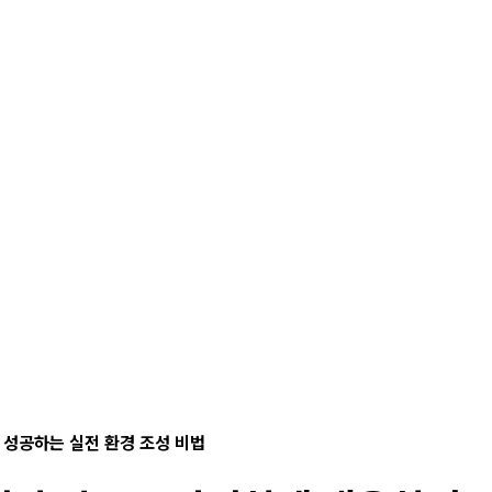
 성공하는 실전 환경 조성 비법