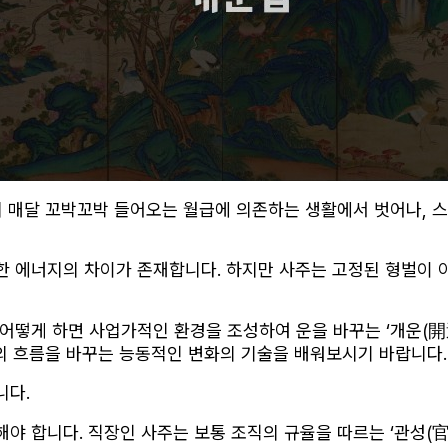
히 매달 꼬박꼬박 들어오는 월급에 의존하는 생활에서 벗어나,
명한 에너지의 차이가 존재합니다. 하지만 사주는 고정된 형벌이 
어떻게 하면 사업가적인 환경을 조성하여 운을 바꾸는 ‘개운(開
운의 흐름을 바꾸는 능동적인 변화의 기술을 배워보시기 바랍니다.
니다.
 합니다. 직장인 사주는 보통 조직의 규율을 따르는 ‘관성(官星