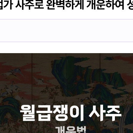
업가 사주로 완벽하게 개운하여 