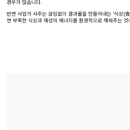
경우가 많습니다.
반면 사업가 사주는 끊임없이 결과물을 만들어내는 ‘식상(食
면 부족한 식상과 재성의 에너지를 환경적으로 채워주는 것