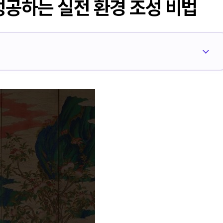
성공하는 실전 환경 조성 비법