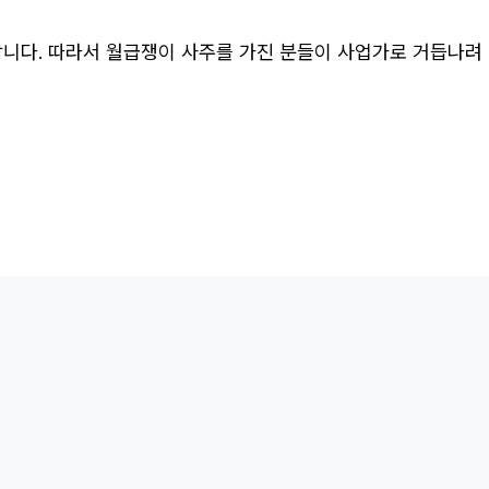
합니다. 따라서 월급쟁이 사주를 가진 분들이 사업가로 거듭나려