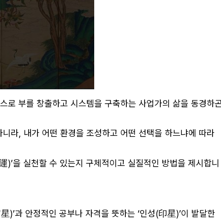
 스스로 부를 창출하고 시스템을 구축하는 사업가의 삶을 동경하
아니라, 내가 어떤 환경을 조성하고 어떤 선택을 하느냐에 따라
運)’을 실천할 수 있는지 구체적이고 실질적인 방법을 제시합니
)’과 안정적인 공부나 자격을 뜻하는 ‘인성(印星)’이 발달한