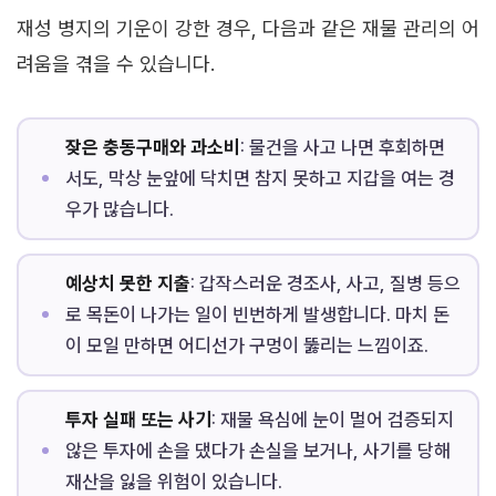
재성 병지의 기운이 강한 경우, 다음과 같은 재물 관리의 어
려움을 겪을 수 있습니다.
잦은 충동구매와 과소비
: 물건을 사고 나면 후회하면
서도, 막상 눈앞에 닥치면 참지 못하고 지갑을 여는 경
우가 많습니다.
예상치 못한 지출
: 갑작스러운 경조사, 사고, 질병 등으
로 목돈이 나가는 일이 빈번하게 발생합니다. 마치 돈
이 모일 만하면 어디선가 구멍이 뚫리는 느낌이죠.
투자 실패 또는 사기
: 재물 욕심에 눈이 멀어 검증되지
않은 투자에 손을 댔다가 손실을 보거나, 사기를 당해
재산을 잃을 위험이 있습니다.