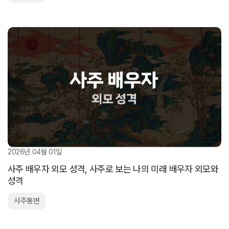
2026년 04월 01일
사주 배우자 외모 성격, 사주로 보는 나의 미래 배우자 외모와
성격
사주통변