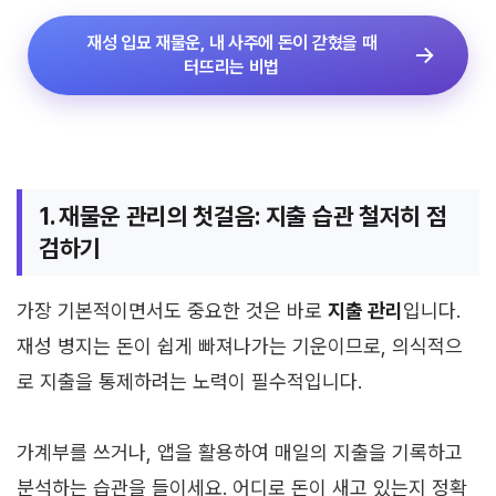
재성 입묘 재물운, 내 사주에 돈이 갇혔을 때
터뜨리는 비법
1. 재물운 관리의 첫걸음: 지출 습관 철저히 점
검하기
가장 기본적이면서도 중요한 것은 바로
지출 관리
입니다.
재성 병지는 돈이 쉽게 빠져나가는 기운이므로, 의식적으
로 지출을 통제하려는 노력이 필수적입니다.
가계부를 쓰거나, 앱을 활용하여 매일의 지출을 기록하고
분석하는 습관을 들이세요. 어디로 돈이 새고 있는지 정확