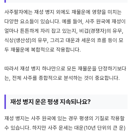
사주팔자에는 재성 병지 외에도 재물운에 영향을 미치는
다양한 요소들이 있습니다. 예를 들어, 사주 원국에 재성이
얼마나 튼튼하게 자리 잡고 있는지, 비겁(경쟁자)의 유무,
식상(생산성)의 유무, 그리고 대운과 세운의 흐름 등이 모
두 재물운에 복합적으로 작용합니다.
따라서 재성 병지 하나만으로 모든 재물운을 단정하기보다
는, 전체 사주를 종합적으로 분석하는 것이 중요합니다.
재성 병지 운은 평생 지속되나요?
재성 병지는 사주 원국에 있는 경우 평생의 기질로 작용할
수 있습니다. 하지만 사주 운세는 대운(10년 단위의 큰 운)