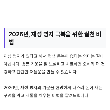
2026년, 재성 병지 극복을 위한 실천 비
법
재성 병지가 있다고 해서 평생 돈복이 없다는 의미는 절대
아닙니다. 병든 기운을 잘 보살피고 치료하면 오히려 더 건
강하고 단단한 재물운을 만들 수 있습니다.
2026년, 재성 병지의 기운을 현명하게 다스려 돈이 새는
구멍을 막고 재물을 채우는 비법을 알려드립니다.