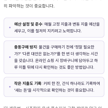
히 파악하는 것이 중요합니다.
예산 설정 및 준수
: 매월 고정 지출과 변동 지출 예산을
세우고, 이를 철저히 지키려고 노력합니다.
충동구매 방지
: 물건을 구매하기 전에 ‘정말 필요한
가?’ ‘다른 대안은 없는가?’를 한 번 더 생각하는 시간
을 갖습니다. 온라인 쇼핑 시 장바구니에 담아두고 하
루 이틀 뒤에 다시 확인하는 것도 좋은 방법입니다.
작은 지출도 기록
: 커피 한 잔, 간식 하나라도 기록하여
‘새는 돈’을 시각적으로 확인하는 것이 중요합니다.