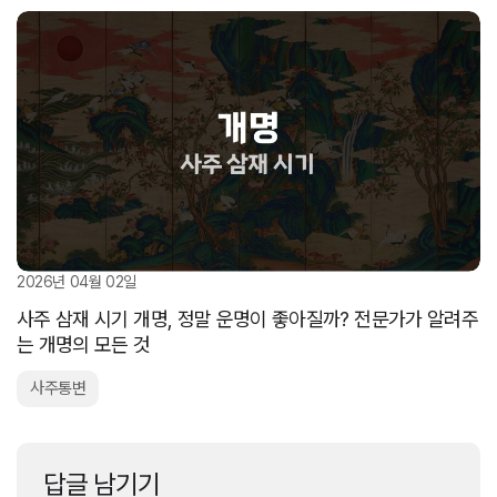
2026년 04월 02일
사주 삼재 시기 개명, 정말 운명이 좋아질까? 전문가가 알려주
는 개명의 모든 것
사주통변
답글 남기기