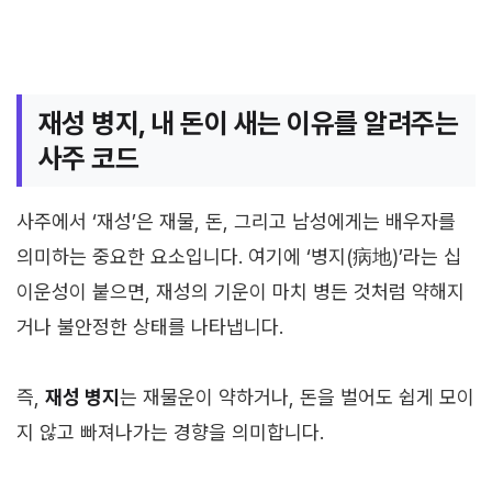
재성 병지, 내 돈이 새는 이유를 알려주는
사주 코드
사주에서 ‘재성’은 재물, 돈, 그리고 남성에게는 배우자를
의미하는 중요한 요소입니다. 여기에 ‘병지(病地)’라는 십
이운성이 붙으면, 재성의 기운이 마치 병든 것처럼 약해지
거나 불안정한 상태를 나타냅니다.
즉,
재성 병지
는 재물운이 약하거나, 돈을 벌어도 쉽게 모이
지 않고 빠져나가는 경향을 의미합니다.