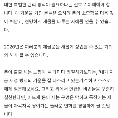
대한 특별한 관리 방식이 필요하다는 신호로 이해해야 합
니다. 이 기운을 가진 분들은 오히려 돈의 소중함을 더욱 깊
이 깨닫고, 현명하게 재물을 다루는 지혜를 얻을 수 있습니
다.
2026년은 여러분의 재물운을 새롭게 정립할 수 있는 기회
의 해가 될 수 있습니다.
돈이 줄줄 새는 느낌이 들 때마다 좌절하기보다는, ‘내가 지
금 재성 병지의 기운을 잘 다스리고 있는가?’ 하고 스스로
에게 질문해보세요. 그리고 위에서 언급된 비법들을 꾸준히
실천한다면, 어느새 돈이 새는 구멍은 막히고 통장에는 재
물이 차곡차곡 쌓여가는 놀라운 변화를 경험하게 될 것입
니다.