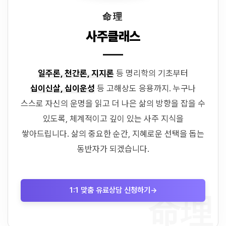
命理
사주클래스
일주론, 천간론, 지지론
등 명리학의 기초부터
십이신살, 십이운성
등 고해상도 응용까지. 누구나
스스로 자신의 운명을 읽고 더 나은 삶의 방향을 잡을 수
있도록, 체계적이고 깊이 있는 사주 지식을
쌓아드립니다. 삶의 중요한 순간, 지혜로운 선택을 돕는
동반자가 되겠습니다.
1:1 맞춤 유료상담 신청하기
→
命理