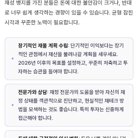
재성 병지를 가진 분들은 돈에 대한 불안감이 크거나, 반대
로 너무 쉽게 생각하는 경향이 있을 수 있습니다. 균형 잡힌
시각과 꾸준한 노력이 필요합니다.
장기적인 재물 계획 수립
: 단기적인 이익보다는 장기
적인 관점에서 재산을 불려나갈 계획을 세우세요.
2026년 이후의 목표를 설정하고, 꾸준히 저축하고 투
자하는 습관을 들여야 합니다.
전문가와 상담
: 재정 전문가의 도움을 받아 자신의 재
정 상태를 객관적으로 진단하고, 현실적인 재테크 방
법을 모색하는 것도 좋습니다. 특히 투자는 신중하게
접근해야 합니다.