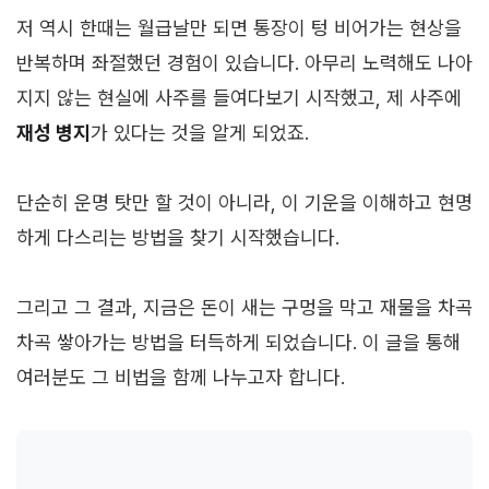
저 역시 한때는 월급날만 되면 통장이 텅 비어가는 현상을
반복하며 좌절했던 경험이 있습니다. 아무리 노력해도 나아
지지 않는 현실에 사주를 들여다보기 시작했고, 제 사주에
재성 병지
가 있다는 것을 알게 되었죠.
단순히 운명 탓만 할 것이 아니라, 이 기운을 이해하고 현명
하게 다스리는 방법을 찾기 시작했습니다.
그리고 그 결과, 지금은 돈이 새는 구멍을 막고 재물을 차곡
차곡 쌓아가는 방법을 터득하게 되었습니다. 이 글을 통해
여러분도 그 비법을 함께 나누고자 합니다.