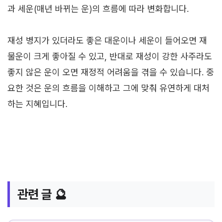
과 세운(매년 바뀌는 운)의 흐름에 따라 변화합니다.
재성 병지가 있더라도 좋은 대운이나 세운이 들어오면 재
물운이 크게 좋아질 수 있고, 반대로 재성이 강한 사주라도
좋지 않은 운이 오면 재정적 어려움을 겪을 수 있습니다. 중
요한 것은 운의 흐름을 이해하고 그에 맞춰 유연하게 대처
하는 지혜입니다.
관련 글 🔮