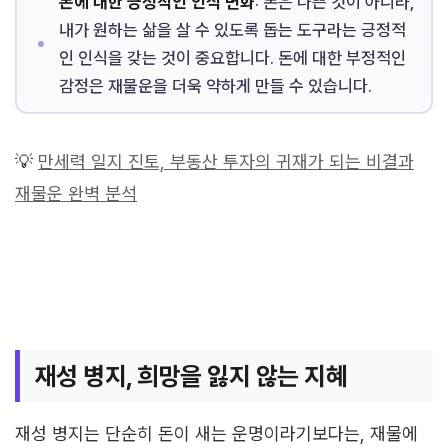
돈에 대한 긍정적인 인식 변화
: 돈은 나쁜 것이 아니라,
내가 원하는 삶을 살 수 있도록 돕는 도구라는 긍정적
인 인식을 갖는 것이 중요합니다. 돈에 대한 부정적인
감정은 재물운을 더욱 약하게 만들 수 있습니다.
💡
만세력 일지 진토, 부동산 투자의 귀재가 되는 비결과
재물운 완벽 분석
재성 병지, 희망을 잃지 않는 지혜
재성 병지는 단순히 돈이 새는 운명이라기보다는, 재물에