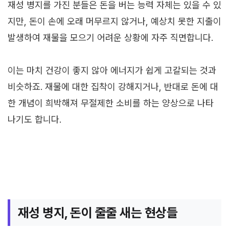
재성 병지를 가진 분들은 돈을 버는 능력 자체는 있을 수 있
지만, 돈이 손에 오래 머무르지 않거나, 예상치 못한 지출이
발생하여 재물을 모으기 어려운 상황에 자주 직면합니다.
이는 마치 건강이 좋지 않아 에너지가 쉽게 고갈되는 것과
비슷하죠. 재물에 대한 집착이 강해지거나, 반대로 돈에 대
한 개념이 희박해져 무절제한 소비를 하는 양상으로 나타
나기도 합니다.
재성 병지, 돈이 줄줄 새는 현상들