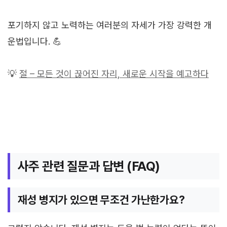
포기하지 않고 노력하는 여러분의 자세가 가장 강력한 개
운법입니다. 💪
💡
절 – 모든 것이 끊어진 자리, 새로운 시작을 예고하다
사주 관련 질문과 답변 (FAQ)
재성 병지가 있으면 무조건 가난한가요?