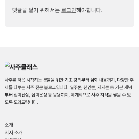
댓글을 달기 위해서는
로그인
해야합니다.
사주를 처음 시작하는 분들을 위한 기초 강의부터 심화 내용까지, 다양한 주
제를 다루는 사주 전문 블로그입니다. 일주론, 천간론, 지지론 등 기본 개념
부터 십이신살, 십이운성 등 응용까지, 체계적으로 사주 지식을 쌓을 수 있
도록 도와드립니다.
소개
저자 소개