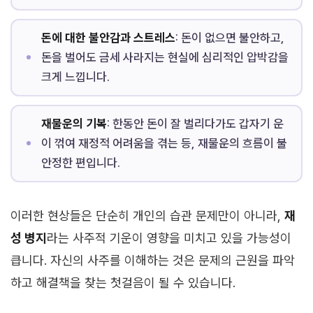
돈에 대한 불안감과 스트레스
: 돈이 없으면 불안하고,
돈을 벌어도 금세 사라지는 현실에 심리적인 압박감을
크게 느낍니다.
재물운의 기복
: 한동안 돈이 잘 벌리다가도 갑자기 운
이 꺾여 재정적 어려움을 겪는 등, 재물운의 흐름이 불
안정한 편입니다.
이러한 현상들은 단순히 개인의 습관 문제만이 아니라,
재
성 병지
라는 사주적 기운이 영향을 미치고 있을 가능성이
큽니다. 자신의 사주를 이해하는 것은 문제의 근원을 파악
하고 해결책을 찾는 첫걸음이 될 수 있습니다.