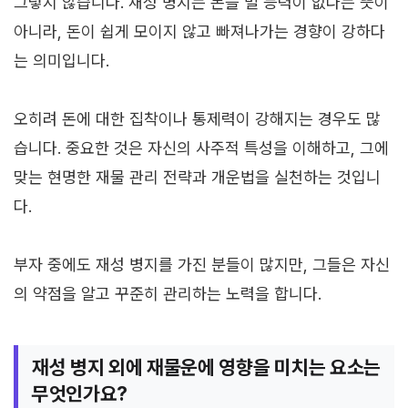
그렇지 않습니다. 재성 병지는 돈을 벌 능력이 없다는 뜻이
아니라, 돈이 쉽게 모이지 않고 빠져나가는 경향이 강하다
는 의미입니다.
오히려 돈에 대한 집착이나 통제력이 강해지는 경우도 많
습니다. 중요한 것은 자신의 사주적 특성을 이해하고, 그에
맞는 현명한 재물 관리 전략과 개운법을 실천하는 것입니
다.
부자 중에도 재성 병지를 가진 분들이 많지만, 그들은 자신
의 약점을 알고 꾸준히 관리하는 노력을 합니다.
재성 병지 외에 재물운에 영향을 미치는 요소는
무엇인가요?