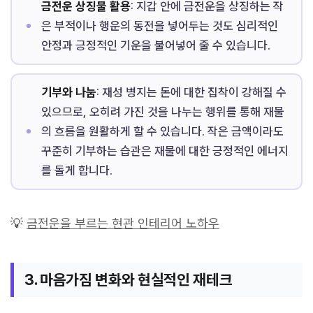
금전운 상징물 활용
: 지갑 안에 금전운을 상징하는 작
은 부적이나 행운의 동전을 넣어두는 것도 심리적인
안정과 긍정적인 기운을 불어넣어 줄 수 있습니다.
기부와 나눔
: 재성 병지는 돈에 대한 집착이 강해질 수
있으므로, 오히려 가진 것을 나누는 행위를 통해 재물
의 흐름을 원활하게 할 수 있습니다. 작은 금액이라도
꾸준히 기부하는 습관은 재물에 대한 긍정적인 에너지
를 돌게 합니다.
💡
금전운을 부르는 현관 인테리어 노하우
3. 마음가짐 변화와 현실적인 재테크