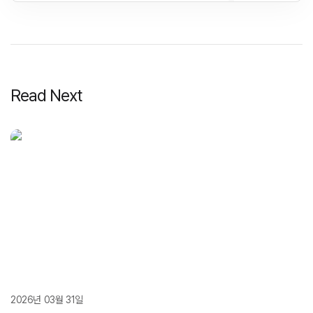
Read Next
2026년 03월 31일