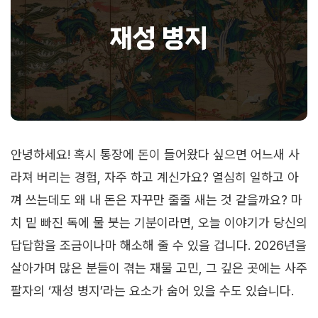
안녕하세요! 혹시 통장에 돈이 들어왔다 싶으면 어느새 사
라져 버리는 경험, 자주 하고 계신가요? 열심히 일하고 아
껴 쓰는데도 왜 내 돈은 자꾸만 줄줄 새는 것 같을까요? 마
치 밑 빠진 독에 물 붓는 기분이라면, 오늘 이야기가 당신의
답답함을 조금이나마 해소해 줄 수 있을 겁니다. 2026년을
살아가며 많은 분들이 겪는 재물 고민, 그 깊은 곳에는 사주
팔자의 ‘재성 병지’라는 요소가 숨어 있을 수도 있습니다.