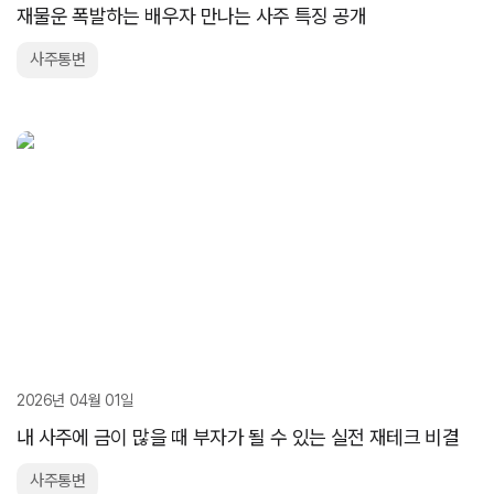
재물운 폭발하는 배우자 만나는 사주 특징 공개
사주통변
2026년 04월 01일
내 사주에 금이 많을 때 부자가 될 수 있는 실전 재테크 비결
사주통변