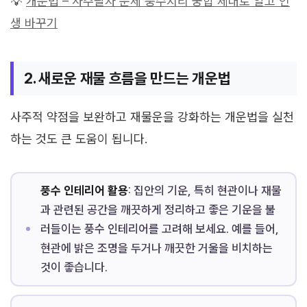
💡
개운법 – 사주팔자 운세 풍수지리 궁합 제대로 알고 인
생 바꾸기
2. 새로운 재물 흐름을 만드는 개운법
사주적 약점을 보완하고 재물운을 강화하는 개운법을 실천
하는 것도 큰 도움이 됩니다.
풍수 인테리어 활용
: 집안의 기운, 특히 현관이나 재물
과 관련된 공간을 깨끗하게 정리하고 좋은 기운을 불
러들이는 풍수 인테리어를 고려해 보세요. 예를 들어,
현관에 밝은 조명을 두거나 깨끗한 거울을 비치하는
것이 좋습니다.