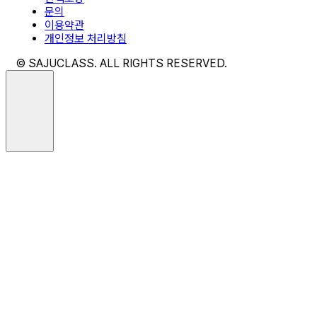
문의
이용약관
개인정보 처리방침
© SAJUCLASS. ALL RIGHTS RESERVED.