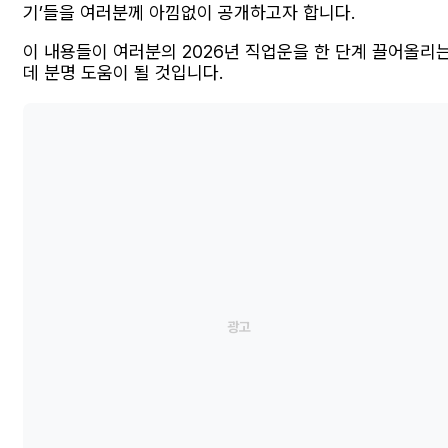
기’들을 여러분께 아낌없이 공개하고자 합니다.
이 내용들이 여러분의 2026년 직업운을 한 단계 끌어올리
데 분명 도움이 될 것입니다.