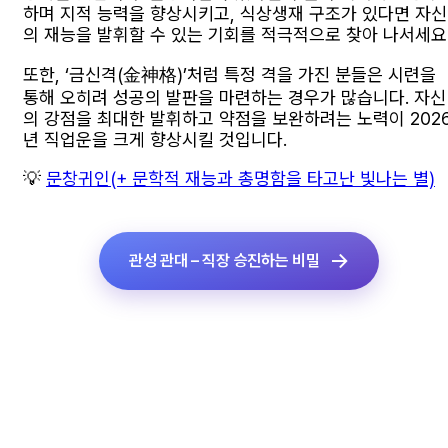
하며 지적 능력을 향상시키고, 식상생재 구조가 있다면 자신
의 재능을 발휘할 수 있는 기회를 적극적으로 찾아 나서세요
또한, ‘금신격(金神格)’처럼 특정 격을 가진 분들은 시련을
통해 오히려 성공의 발판을 마련하는 경우가 많습니다. 자신
의 강점을 최대한 발휘하고 약점을 보완하려는 노력이 202
년 직업운을 크게 향상시킬 것입니다.
💡
문창귀인(+ 문학적 재능과 총명함을 타고난 빛나는 별)
관성 관대 – 직장 승진하는 비밀