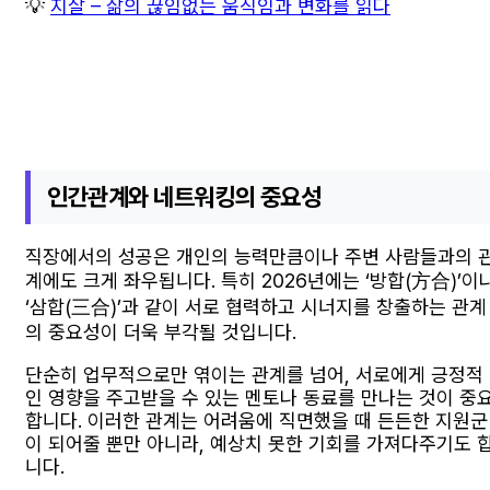
💡
지살 – 삶의 끊임없는 움직임과 변화를 읽다
인간관계와 네트워킹의 중요성
직장에서의 성공은 개인의 능력만큼이나 주변 사람들과의 
계에도 크게 좌우됩니다. 특히 2026년에는 ‘방합(方合)’이
‘삼합(三合)’과 같이 서로 협력하고 시너지를 창출하는 관계
의 중요성이 더욱 부각될 것입니다.
단순히 업무적으로만 엮이는 관계를 넘어, 서로에게 긍정적
인 영향을 주고받을 수 있는 멘토나 동료를 만나는 것이 중
합니다. 이러한 관계는 어려움에 직면했을 때 든든한 지원군
이 되어줄 뿐만 아니라, 예상치 못한 기회를 가져다주기도 
니다.