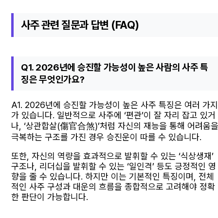
사주 관련 질문과 답변 (FAQ)
Q1. 2026년에 승진할 가능성이 높은 사람의 사주 특
징은 무엇인가요?
A1. 2026년에 승진할 가능성이 높은 사주 특징은 여러 가지
가 있습니다. 일반적으로 사주에 ‘편관’이 잘 자리 잡고 있거
나, ‘상관합살(傷官合煞)’처럼 자신의 재능을 통해 어려움
극복하는 구조를 가진 경우 승진운이 따를 수 있습니다.
또한, 자신의 역량을 효과적으로 발휘할 수 있는 ‘식상생재’
구조나, 리더십을 발휘할 수 있는 ‘일인격’ 등도 긍정적인 영
향을 줄 수 있습니다. 하지만 이는 기본적인 특징이며, 전체
적인 사주 구성과 대운의 흐름을 종합적으로 고려해야 정확
한 판단이 가능합니다.