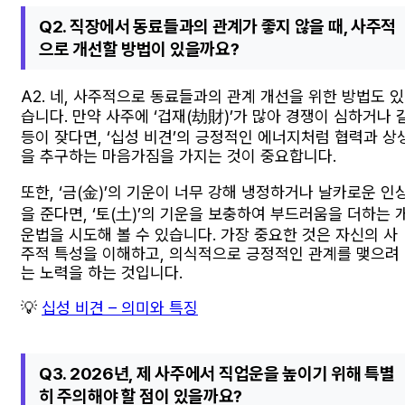
Q2. 직장에서 동료들과의 관계가 좋지 않을 때, 사주적
으로 개선할 방법이 있을까요?
A2. 네, 사주적으로 동료들과의 관계 개선을 위한 방법도 있
습니다. 만약 사주에 ‘겁재(劫財)’가 많아 경쟁이 심하거나 
등이 잦다면, ‘십성 비견’의 긍정적인 에너지처럼 협력과 상
을 추구하는 마음가짐을 가지는 것이 중요합니다.
또한, ‘금(金)’의 기운이 너무 강해 냉정하거나 날카로운 인
을 준다면, ‘토(土)’의 기운을 보충하여 부드러움을 더하는 
운법을 시도해 볼 수 있습니다. 가장 중요한 것은 자신의 사
주적 특성을 이해하고, 의식적으로 긍정적인 관계를 맺으려
는 노력을 하는 것입니다.
💡
십성 비견 – 의미와 특징
Q3. 2026년, 제 사주에서 직업운을 높이기 위해 특별
히 주의해야 할 점이 있을까요?