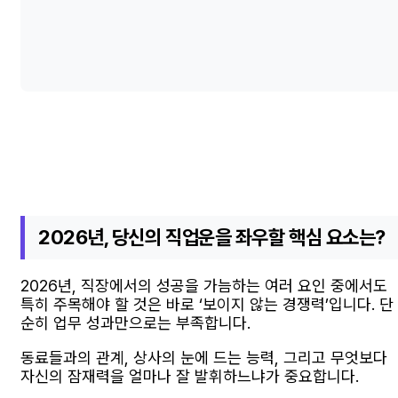
2026년, 당신의 직업운을 좌우할 핵심 요소는?
2026년, 직장에서의 성공을 가늠하는 여러 요인 중에서도
특히 주목해야 할 것은 바로 ‘보이지 않는 경쟁력’입니다. 단
순히 업무 성과만으로는 부족합니다.
동료들과의 관계, 상사의 눈에 드는 능력, 그리고 무엇보다
자신의 잠재력을 얼마나 잘 발휘하느냐가 중요합니다.