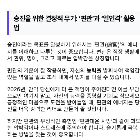
승진을 위한 결정적 무기: ‘편관’과 ‘일인격’ 활용
법
승진이라는 목표를 달성하기 위해서는 ‘편관(偏官)’의 에너
지를 이해하고 다루는 것이 중요합니다. 편관은 직장 생활에
서 권위, 명예, 그리고 때로는 압박감을 상징합니다.
편관의 기운이 잘 작용하면, 자신의 능력을 발휘하여 책임감
있는 역할을 맡고 조직 내에서 입지를 다질 수 있습니다.
2026년, 만약 당신에게 더 큰 책임이 주어진다면 이를 부담
으로만 여기지 말고, 자신의 능력을 증명할 기회로 삼으세요
긍정적인 마음으로 도전을 받아들일 때, 편관의 에너지는 당
신을 더욱 강력한 리더로 만들어 줄 것입니다.
하지만 편관의 부정적인 측면인 ‘편관대운 사망’과 같이 과
한 압박감이나 스트레스에 주의해야 합니다. 슬기롭게 극복
하는 방법을 찾는 것이 중요합니다.