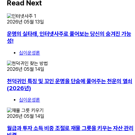
Read Next
2026년 05월 13일
운명의 실타래, 인터넷사주로 풀어보는 당신의 숨겨진 가능
성!
십이운성론
2026년 05월 14일
천덕귀인 특징 및 꼬인 운명을 단숨에 풀어주는 천운의 열쇠
(2026년)
십이운성론
2026년 05월 14일
월급과 투자 소득 비중 조절로 재물 그릇을 키우는 자산 관리