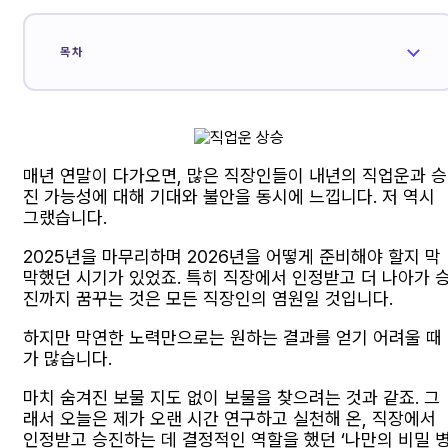
목차
매년 연말이 다가오면, 많은 직장인들이 내년의 직업운과 승
진 가능성에 대해 기대와 불안을 동시에 느낍니다. 저 역시
그랬습니다.
2025년을 마무리하며 2026년을 어떻게 준비해야 할지 막
막했던 시기가 있었죠. 특히 직장에서 인정받고 더 나아가 
진까지 꿈꾸는 것은 모든 직장인의 염원일 것입니다.
하지만 막연한 노력만으로는 원하는 결과를 얻기 어려울 때
가 많습니다.
마치 숨겨진 보물 지도 없이 보물을 찾으려는 것과 같죠. 그
래서 오늘은 제가 오랜 시간 연구하고 실천해 온, 직장에서
인정받고 승진하는 데 결정적인 역할을 했던 ‘나만의 비밀 