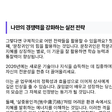
나만의 경쟁력을 강화하는 실전 전략
그렇다면 구체적으로 어떤 전략들을 활용할 수 있을까요? 
째, ‘문창귀인’의 힘을 활용하는 것입니다. 문창귀인은 학문
지혜를 상징하는 별로, 이 기운을 잘 활용하면 학습 능력과
통찰력이 향상됩니다.
2026년에는 새로운 기술이나 지식을 습득하는 데 집중하여
자신의 전문성을 한층 더 끌어올리세요.
이는 곧 업무에서의 정확성과 효율성으로 이어져 상사에게
깊은 인상을 줄 수 있습니다. 끊임없이 배우고 성장하는 당
의 모습은 그 자체로 인정받는 동기가 될 것입니다.
둘째, ‘살중용인격(煞中庸刃格)’처럼 어려운 환경 속에서도
지혜를 발휘하는 에너지를 이해하는 것입니다. 이러한 격을