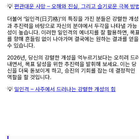
💡
편관대운 사망 – 오해와 진실, 그리고 슬기로운 극복 방
더불어 ‘일인격(日刃格)’의 특징을 가진 분들은 강렬한 개성
과 추진력을 바탕으로 자신의 분야에서 두각을 나타낼 가능
성이 높습니다. 이러한 일인격의 에너지를 잘 활용하면, 목
를 향해 흔들림 없이 나아가며 결국에는 원하는 결과를 얻을
수 있습니다.
2026년, 당신의 강렬한 개성을 억누르기보다는 오히려 드
내면서, 목표 달성을 위한 추진력을 발휘해 보세요. 이는 당
신을 더욱 돋보이게 하고, 승진의 기회를 잡는 데 결정적인
역할을 할 것입니다.
💡
일인격 – 사주에서 드러나는 강렬한 개성의 힘