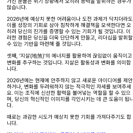
가진 분들은 위기 상황에서 오히려 능력을 발휘하는 경우가
많습니다.
2026년에 예상치 못한 어려움이나 도전 과제가 닥치더라도
이를 성장의 기회로 삼아 침착하게 해결책을 모색한다면 오
히려 당신의 진가를 증명할 수 있는 기회가 될 것입니다. 이
러한 경험은 당신을 더욱 단단하게 만들고, 리더십을 발휘할
수 있는 기반을 마련해 줄 것입니다.
셋째, ‘지살(地煞)’의 에너지를 활용하여 끊임없이 움직이고
변화를 추구하는 것입니다. 지살은 활동성과 변화를 의미합
니다.
2026년에는 현재에 안주하지 않고 새로운 아이디어를 제안
하거나, 변화를 두려워하지 않는 적극적인 자세를 보여주세
요. 이는 조직에 신선한 활력을 불어넣는 역할을 할 수 있으
며, 당신의 혁신적인 이미지를 각인시키는 데 큰 도움이 됩
다.
때로는 과감한 시도가 예상치 못한 기회를 가져다주기도 합
니다.