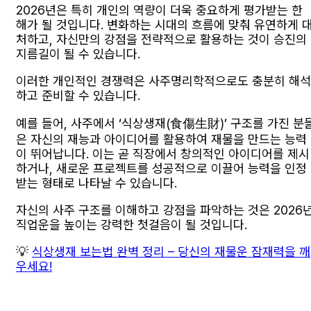
2026년은 특히 개인의 역량이 더욱 중요하게 평가받는 한
해가 될 것입니다. 변화하는 시대의 흐름에 맞춰 유연하게 
처하고, 자신만의 강점을 전략적으로 활용하는 것이 승진의
지름길이 될 수 있습니다.
이러한 개인적인 경쟁력은 사주명리학적으로도 충분히 해석
하고 준비할 수 있습니다.
예를 들어, 사주에서 ‘식상생재(食傷生財)’ 구조를 가진 분
은 자신의 재능과 아이디어를 활용하여 재물을 만드는 능력
이 뛰어납니다. 이는 곧 직장에서 창의적인 아이디어를 제시
하거나, 새로운 프로젝트를 성공적으로 이끌어 능력을 인정
받는 형태로 나타날 수 있습니다.
자신의 사주 구조를 이해하고 강점을 파악하는 것은 2026
직업운을 높이는 강력한 첫걸음이 될 것입니다.
💡
식상생재 보는법 완벽 정리 – 당신의 재물운 잠재력을 깨
우세요!