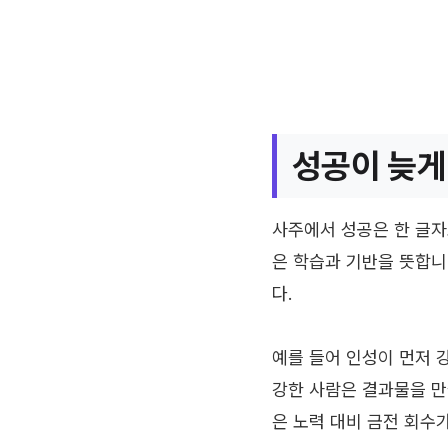
성공이 늦게
사주에서 성공은 한 글자
은 학습과 기반을 뜻합니
다.
예를 들어 인성이 먼저 
강한 사람은 결과물을 만
은 노력 대비 금전 회수