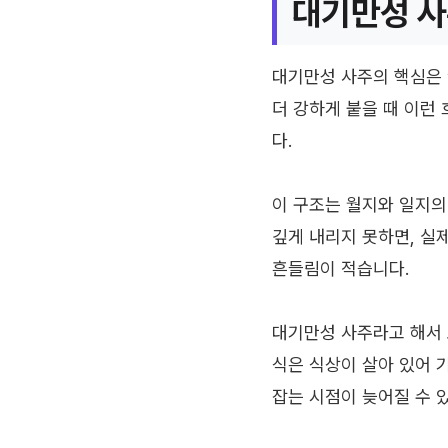
대기만성 사
대기만성 사주의 핵심은 
더 강하게 붙을 때 이런
다.
이 구조는 월지와 일지의
깊게 내리지 못하면, 실
흔들림이 적습니다.
대기만성 사주라고 해서 
식은 식상이 살아 있어 
잡는 시점이 늦어질 수 