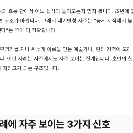
단위의 흐름 안에서 어느 십성이 들어오는지 먼저 봅니다. 초년에 
 구조가 바뀝니다. 그래서 대기만성 사주는 “늦게 시작해서 늦
린다”는 쪽이 더 정확합니다.
무명기를 지나 뒤늦게 이름을 얻는 예술가나, 현장 경력이 오래
다. 이런 사례는 사주에서도 자주 보이는 전개입니다. 초반의 
의 저장고가 되는 구조입니다.
례에 자주 보이는 3가지 신호