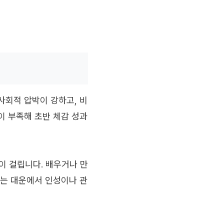
사회적 압박이 강하고, 비
이 부족해 초반 체감 성과
 걸립니다. 배우거나 만
때는 대운에서 인성이나 관