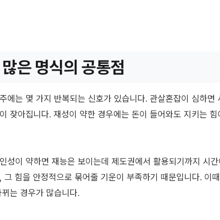
 많은 명식의 공통점
주에는 몇 가지 반복되는 신호가 있습니다. 관살혼잡이 심하면 
이 잦아집니다. 재성이 약한 경우에는 돈이 들어와도 지키는 힘
 인성이 약하면 재능은 보이는데 제도권에서 활용되기까지 시간이
, 그 힘을 안정적으로 묶어줄 기운이 부족하기 때문입니다. 이
바뀌는 경우가 많습니다.