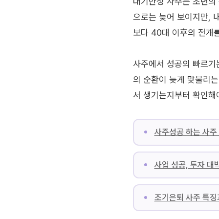
대기만성 사주는 초년의 
으로는 늦어 보이지만, 
보다 40대 이후의 전개
사주에서 성공의 빠르기는
의 순환이 늦게 맞물리는
서 생기는지부터 확인해야
사주성공 하는 사주 
사업 성공, 투자 대
조기은퇴 사주 특징