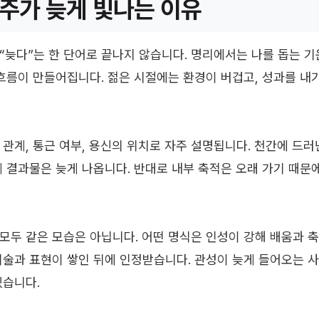
주가 늦게 빛나는 이유
“늦다”는 한 단어로 끝나지 않습니다. 명리에서는 나를 돕는 
 흐름이 만들어집니다. 젊은 시절에는 환경이 버겁고, 성과를 
 관계, 통근 여부, 용신의 위치로 자주 설명됩니다. 천간에 드
제 결과물은 늦게 나옵니다. 반대로 내부 축적은 오래 가기 때문에
모두 같은 모습은 아닙니다. 어떤 명식은 인성이 강해 배움과 축
기술과 표현이 쌓인 뒤에 인정받습니다. 관성이 늦게 들어오는 
있습니다.