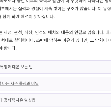
속도보다 중년 이후의 축적과 발현이 더 뚜렷하게 나타나는 명식
내부에서는 실력과 경험이 계속 쌓이는 구조가 많습니다. 이 유형
를 함께 봐야 해석이 맞아집니다.
 재성, 관성, 식상, 인성의 배치와 대운의 연결로 읽습니다. 
 형태로 설명됩니다. 초반에 막히는 이유가 있다면, 그 막힘이 
 합니다.
특징과 대운 보는 법
박 나는 사주 특징과 비밀
과 경제적 자유 달성법