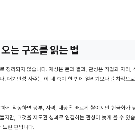
 오는 구조를 읽는 법
로 정리되지 않습니다. 재성은 돈과 결과, 관성은 직업과 자리, 
다. 대기만성 사주는 이 네 축이 한 번에 열리기보다 순차적으
강하게 작동하면 공부, 자격, 내공은 빠르게 쌓이지만 현금화가 
들지만, 그것을 제도권 성과로 연결하는 관성이 늦게 올 수 있습
가 느린 편입니다.