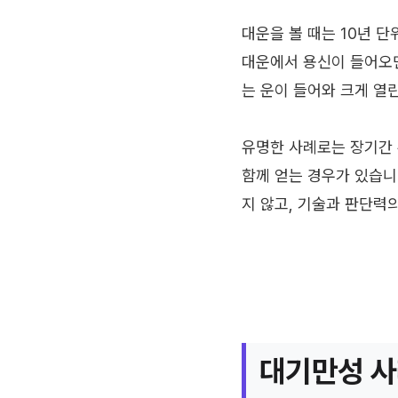
대운을 볼 때는 10년 
대운에서 용신이 들어오면
는 운이 들어와 크게 열
유명한 사례로는 장기간 
함께 얻는 경우가 있습니
지 않고, 기술과 판단력
대기만성 사