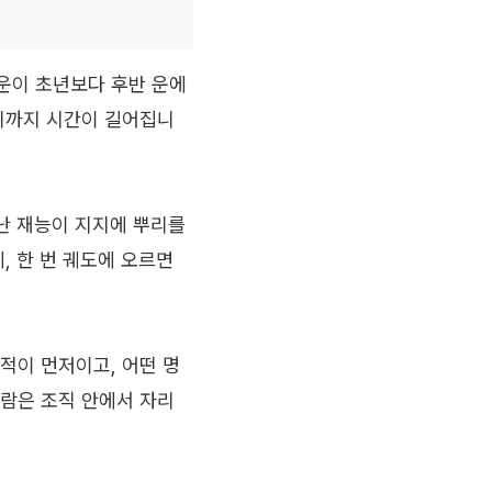
기운이 초년보다 후반 운에
내기까지 시간이 길어집니
러난 재능이 지지에 뿌리를
, 한 번 궤도에 오르면
적이 먼저이고, 어떤 명
사람은 조직 안에서 자리