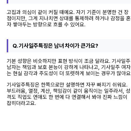
고집과 의심이 같이 커질 때예요. 자기 기준이 분명한 건 장
점이지만, 그게 지나치면 상대를 통제하려 하거나 감정을 혼
자 쌓아두는 방향으로 흐를 수 있어요.
Q. 기사일주특징은 남녀 차이가 큰가요?
기본 성향은 비슷하지만 표현 방식이 조금 달라요. 기사일주
남자는 책임과 보호 본능이 강하게 나타나고, 기사일주 여자
는 현실 감각과 주도성이 더 또렷하게 보이는 경우가 많아요
기사일주특징은 한쪽으로만 설명하면 자꾸 빠지기 쉬워요.
부드러움, 열정, 계산, 책임감이 같이 움직이는 일주라서, 성
격도 직업도 연애도 한 번에 다 연결해서 봐야 진짜 느낌이
잡히더라고요.