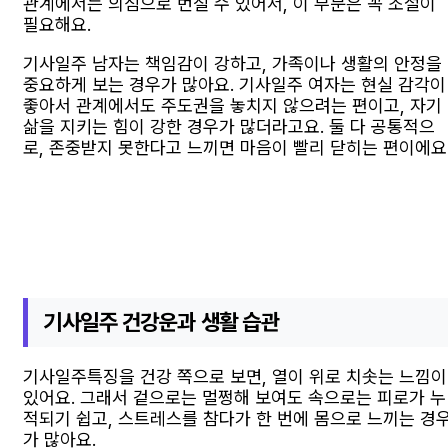
관계에서는 의심으로 번질 수 있어서, 이 부분은 꼭 조절이
필요해요.
기사일주 남자는 책임감이 강하고, 가족이나 생활의 안정을
중요하게 보는 경우가 많아요. 기사일주 여자는 현실 감각이
좋아서 관계에서도 주도권을 놓치지 않으려는 편이고, 자기
삶을 지키는 힘이 강한 경우가 많더라고요. 둘 다 공통적으
로, 존중받지 못한다고 느끼면 마음이 빨리 닫히는 편이에요
기사일주 건강운과 생활 습관
기사일주특징을 건강 쪽으로 보면, 열이 위로 치솟는 느낌이
있어요. 그래서 겉으로는 멀쩡해 보여도 속으로는 피로가 누
적되기 쉽고, 스트레스를 참다가 한 번에 몸으로 느끼는 경
가 많아요.