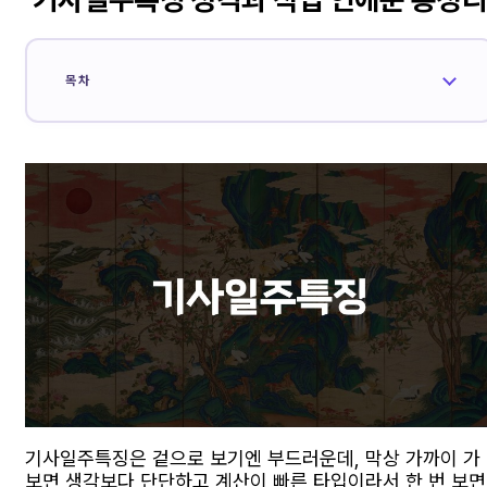
목차
기사일주특징은 겉으로 보기엔 부드러운데, 막상 가까이 가
보면 생각보다 단단하고 계산이 빠른 타입이라서 한 번 보면