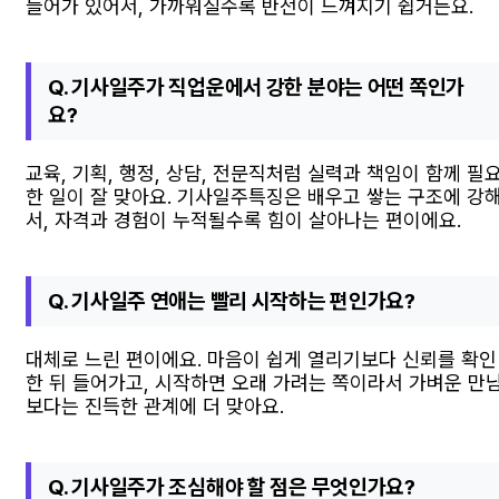
들어가 있어서, 가까워질수록 반전이 느껴지기 쉽거든요.
Q. 기사일주가 직업운에서 강한 분야는 어떤 쪽인가
요?
교육, 기획, 행정, 상담, 전문직처럼 실력과 책임이 함께 필
한 일이 잘 맞아요. 기사일주특징은 배우고 쌓는 구조에 강
서, 자격과 경험이 누적될수록 힘이 살아나는 편이에요.
Q. 기사일주 연애는 빨리 시작하는 편인가요?
대체로 느린 편이에요. 마음이 쉽게 열리기보다 신뢰를 확인
한 뒤 들어가고, 시작하면 오래 가려는 쪽이라서 가벼운 만
보다는 진득한 관계에 더 맞아요.
Q. 기사일주가 조심해야 할 점은 무엇인가요?