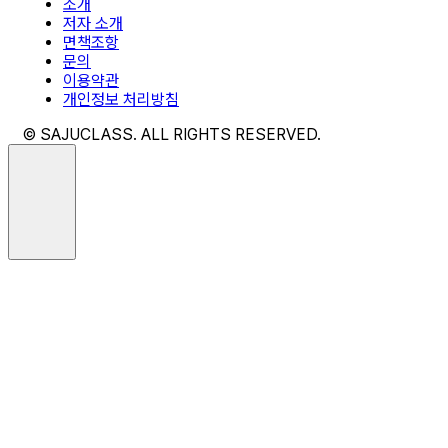
소개
저자 소개
면책조항
문의
이용약관
개인정보 처리방침
© SAJUCLASS. ALL RIGHTS RESERVED.