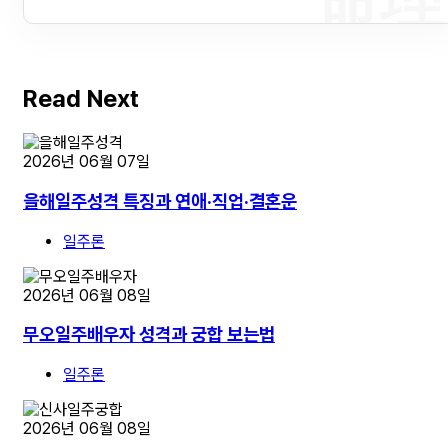
Read Next
2026년 06월 07일
을해일주성격 특징과 연애·직업·결혼운
일주론
2026년 06월 08일
무오일주배우자 성격과 궁합 보는법
일주론
2026년 06월 08일