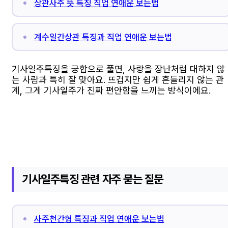
상관사주 뜻 특징 직업 연애운 보는법
계수일간상관 특징과 직업 연애운 보는법
기사일주특징을 궁합으로 풀면, 사랑을 장난처럼 대하지 않
는 사람과 특히 잘 맞아요. 뜨겁지만 쉽게 흔들리지 않는 관
계, 그게 기사일주가 진짜 편안함을 느끼는 방식이에요.
기사일주특징 관련 자주 묻는 질문
사주천간형 특징과 직업 연애운 보는법