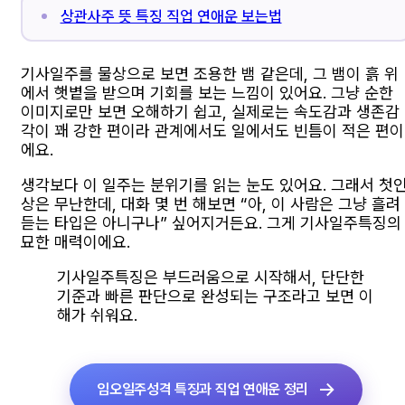
상관사주 뜻 특징 직업 연애운 보는법
기사일주를 물상으로 보면 조용한 뱀 같은데, 그 뱀이 흙 위
에서 햇볕을 받으며 기회를 보는 느낌이 있어요. 그냥 순한
이미지로만 보면 오해하기 쉽고, 실제로는 속도감과 생존감
각이 꽤 강한 편이라 관계에서도 일에서도 빈틈이 적은 편이
에요.
생각보다 이 일주는 분위기를 읽는 눈도 있어요. 그래서 첫
상은 무난한데, 대화 몇 번 해보면 “아, 이 사람은 그냥 흘려
듣는 타입은 아니구나” 싶어지거든요. 그게 기사일주특징의
묘한 매력이에요.
기사일주특징은 부드러움으로 시작해서, 단단한
기준과 빠른 판단으로 완성되는 구조라고 보면 이
해가 쉬워요.
임오일주성격 특징과 직업 연애운 정리