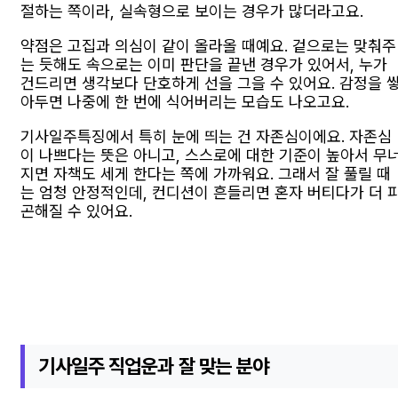
절하는 쪽이라, 실속형으로 보이는 경우가 많더라고요.
약점은 고집과 의심이 같이 올라올 때예요. 겉으로는 맞춰주
는 듯해도 속으로는 이미 판단을 끝낸 경우가 있어서, 누가
건드리면 생각보다 단호하게 선을 그을 수 있어요. 감정을 
아두면 나중에 한 번에 식어버리는 모습도 나오고요.
기사일주특징에서 특히 눈에 띄는 건 자존심이에요. 자존심
이 나쁘다는 뜻은 아니고, 스스로에 대한 기준이 높아서 무
지면 자책도 세게 한다는 쪽에 가까워요. 그래서 잘 풀릴 때
는 엄청 안정적인데, 컨디션이 흔들리면 혼자 버티다가 더 
곤해질 수 있어요.
기사일주 직업운과 잘 맞는 분야