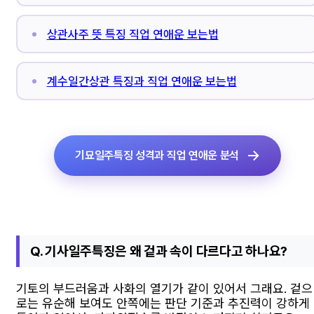
상관사주 뜻 특징 직업 연애운 보는법
계수일간상관 특징과 직업 연애운 보는법
기묘일주특징 성격과 직업 연애운 분석
Q. 기사일주특징은 왜 겉과 속이 다르다고 하나요?
기토의 부드러움과 사화의 열기가 같이 있어서 그래요. 겉으
로는 유순해 보여도 안쪽에는 판단 기준과 추진력이 강하게