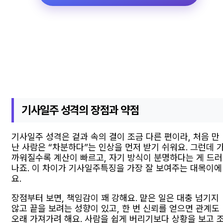
기사일주 성격의 장점과 약점
기사일주 성격은 겉과 속의 결이 조금 다른 편이라, 처음 만
난 사람은 “차분하다”는 인상을 먼저 받기 쉬워요. 그런데 
까워질수록 계산이 빠르고, 자기 방식이 분명하다는 게 드러
나죠. 이 차이가 기사일주특징을 가장 잘 보여주는 대목이에
요.
장점부터 보면, 책임감이 꽤 강해요. 맡은 일은 대충 넘기지
않고 끝을 보려는 성향이 있고, 한 번 신뢰를 얻으면 관계도
오래 가져가려 해요. 사람을 쉽게 버리기보다 상황을 보고 