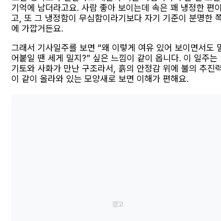
기억에 남더라고요. 사람 좋아 보이는데 속은 꽤 냉정한 편
고, 또 그 냉정함이 무심함이라기보다 자기 기준이 분명한 
에 가깝거든요.
그래서 기사일주를 보면 “왜 이렇게 여유 있어 보이면서도 
어붙일 땐 세게 밀지?” 싶은 느낌이 같이 옵니다. 이 일주는
기토와 사화가 만난 구조라서, 흙의 안정감 위에 불의 추진
이 같이 올라와 있는 모양새로 보면 이해가 편해요.