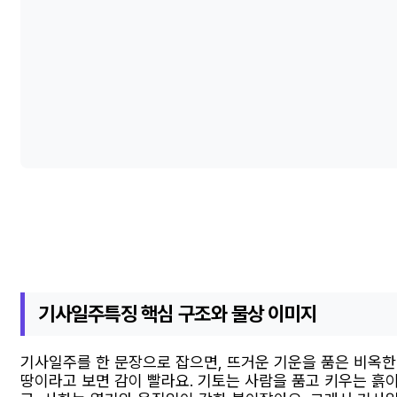
기사일주특징 핵심 구조와 물상 이미지
기사일주를 한 문장으로 잡으면, 뜨거운 기운을 품은 비옥한
땅이라고 보면 감이 빨라요. 기토는 사람을 품고 키우는 흙