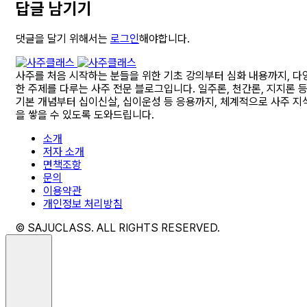
답글 남기기
댓글을 달기 위해서는
로그인
해야합니다.
사주를 처음 시작하는 분들을 위한 기초 강의부터 심화 내용까지, 다
한 주제를 다루는 사주 전문 블로그입니다. 일주론, 천간론, 지지론 
기본 개념부터 십이신살, 십이운성 등 응용까지, 체계적으로 사주 지
을 쌓을 수 있도록 도와드립니다.
소개
저자 소개
면책조항
문의
이용약관
개인정보 처리방침
© SAJUCLASS. ALL RIGHTS RESERVED.