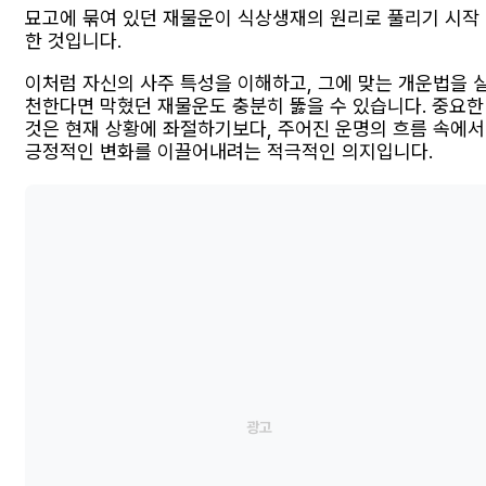
묘고에 묶여 있던 재물운이 식상생재의 원리로 풀리기 시작
한 것입니다.
이처럼 자신의 사주 특성을 이해하고, 그에 맞는 개운법을 
천한다면 막혔던 재물운도 충분히 뚫을 수 있습니다. 중요한
것은 현재 상황에 좌절하기보다, 주어진 운명의 흐름 속에서
긍정적인 변화를 이끌어내려는 적극적인 의지입니다.