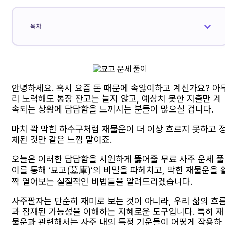
목차
안녕하세요. 혹시 요즘 돈 때문에 속앓이하고 계신가요? 아
리 노력해도 통장 잔고는 늘지 않고, 예상치 못한 지출만 계
속되는 상황에 답답함을 느끼시는 분들이 많으실 겁니다.
마치 꽉 막힌 하수구처럼 재물운이 더 이상 흐르지 못하고 
체된 것만 같은 느낌 말이죠.
오늘은 이러한 답답함을 시원하게 뚫어줄 무료 사주 운세 풀
이를 통해 ‘묘고(墓庫)’의 비밀을 파헤치고, 막힌 재물운을 
짝 열어보는 실질적인 비법들을 알려드리겠습니다.
사주팔자는 단순히 재미로 보는 것이 아니라, 우리 삶의 흐
과 잠재된 가능성을 이해하는 지혜로운 도구입니다. 특히 재
물운과 관련해서는 사주 내의 특정 기운들이 어떻게 작용하