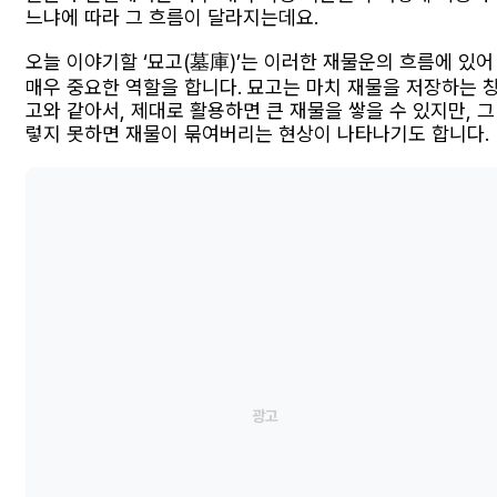
느냐에 따라 그 흐름이 달라지는데요.
오늘 이야기할 ‘묘고(墓庫)’는 이러한 재물운의 흐름에 있어
매우 중요한 역할을 합니다. 묘고는 마치 재물을 저장하는 
고와 같아서, 제대로 활용하면 큰 재물을 쌓을 수 있지만, 그
렇지 못하면 재물이 묶여버리는 현상이 나타나기도 합니다.