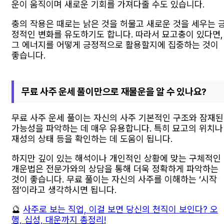
운이 움직이며 새로운 기회를 가져다줄 수도 있습니다.
충의 작용은 때로는 낡은 것을 허물고 새로운 것을 세우는 
정적인 변화를 유도하기도 합니다. 따라서 묘고충이 있다면,
그 에너지를 어떻게 긍정적으로 활용할지에 집중하는 것이
좋습니다.
무료 사주 운세 풀이만으로 재물운을 알 수 있나요?
무료 사주 운세 풀이는 자신의 사주 기본적인 구조와 잠재된
가능성을 파악하는 데 매우 유용합니다. 특히 묘고의 위치나
재성의 상태 등을 확인하는 데 도움이 됩니다.
하지만 깊이 있는 해석이나 개인적인 상황에 맞는 구체적인
개운법은 전문가와의 상담을 통해 더욱 정확하게 파악하는
것이 좋습니다. 무료 풀이는 자신의 사주를 이해하는 ‘시작
점’이라고 생각하시면 됩니다.
🔮
사주로 보는 직업, 이걸 보면 당신의 천직이 보인다? 오
행, 십성, 대운까지 총정리!