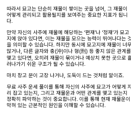
따라서 묘고는 단순히 재물이 쌓이는 곳을 넘어, 그 재물이
어떻게 관리되고 활용될지를 보여주는 중요한 지표가 됩니
다.
만약 자신의 사주에 재물에 해당하는 ‘편재’나 ‘정재’가 묘고
지에 앉아 있다면, 이는 재물을 모으는 능력이 뛰어나다는 
을 의미할 수 있습니다. 하지만 동시에 묘고지에 재물이 너
많거나, 다른 글자와 충(沖)이나 형(刑) 등 좋지 않은 관계를
맺고 있다면, 오히려 재물이 묶이거나 예상치 못한 곳으로 
러나가기 쉬운 구조가 될 수 있습니다.
마치 창고 문이 고장 나거나, 도둑이 드는 것처럼 말이죠.
무료 사주 운세 풀이를 통해 자신의 사주에 묘고가 어떻게 
리 잡고 있는지, 그리고 재물운과 어떤 관계를 맺고 있는지
정확히 파악하는 것이 중요합니다. 이를 통해 현재 재물운이
막혀 있는 근본적인 원인을 이해할 수 있습니다.