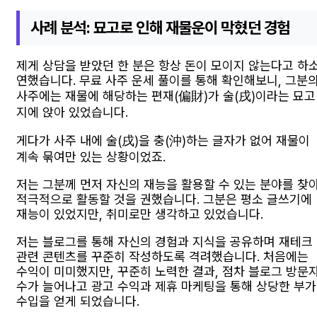
사례 분석: 묘고로 인해 재물운이 막혔던 경험
제게 상담을 받았던 한 분은 항상 돈이 모이지 않는다고 하
연했습니다. 무료 사주 운세 풀이를 통해 확인해보니, 그분
사주에는 재물에 해당하는 편재(偏財)가 술(戌)이라는 묘고
지에 앉아 있었습니다.
게다가 사주 내에 술(戌)을 충(沖)하는 글자가 없어 재물이
계속 묶여만 있는 상황이었죠.
저는 그분께 먼저 자신의 재능을 활용할 수 있는 분야를 찾
적극적으로 활동할 것을 권했습니다. 그분은 평소 글쓰기에
재능이 있었지만, 취미로만 생각하고 있었습니다.
저는 블로그를 통해 자신의 경험과 지식을 공유하며 재테크
관련 콘텐츠를 꾸준히 작성하도록 격려했습니다. 처음에는
수익이 미미했지만, 꾸준히 노력한 결과, 점차 블로그 방문
수가 늘어나고 광고 수익과 제휴 마케팅을 통해 상당한 부가
수입을 얻게 되었습니다.