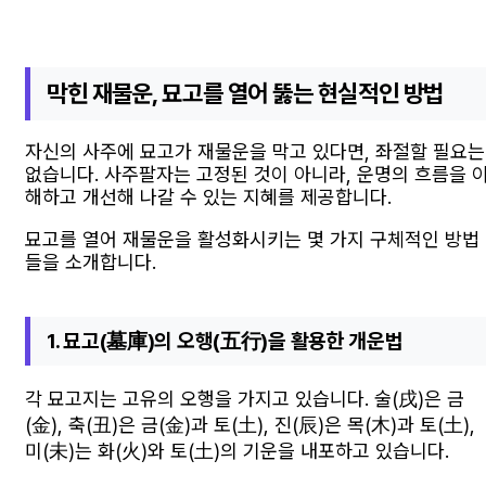
막힌 재물운, 묘고를 열어 뚫는 현실적인 방법
자신의 사주에 묘고가 재물운을 막고 있다면, 좌절할 필요는
없습니다. 사주팔자는 고정된 것이 아니라, 운명의 흐름을 
해하고 개선해 나갈 수 있는 지혜를 제공합니다.
묘고를 열어 재물운을 활성화시키는 몇 가지 구체적인 방법
들을 소개합니다.
1. 묘고(墓庫)의 오행(五行)을 활용한 개운법
각 묘고지는 고유의 오행을 가지고 있습니다. 술(戌)은 금
(金), 축(丑)은 금(金)과 토(土), 진(辰)은 목(木)과 토(土),
미(未)는 화(火)와 토(土)의 기운을 내포하고 있습니다.