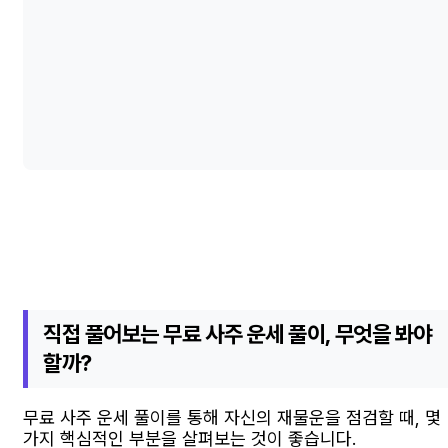
직접 풀어보는 무료 사주 운세 풀이, 무엇을 봐야
할까?
무료 사주 운세 풀이를 통해 자신의 재물운을 점검할 때, 몇
가지 핵심적인 부분을 살펴보는 것이 좋습니다.