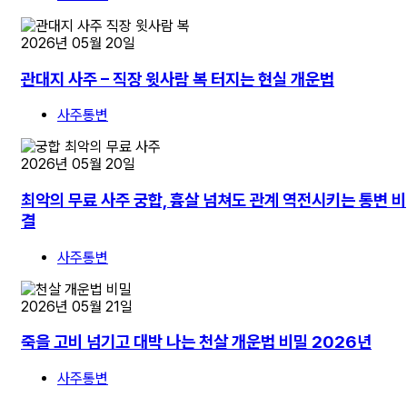
2026년 05월 20일
관대지 사주 – 직장 윗사람 복 터지는 현실 개운법
사주통변
2026년 05월 20일
최악의 무료 사주 궁합, 흉살 넘쳐도 관계 역전시키는 통변 비
결
사주통변
2026년 05월 21일
죽을 고비 넘기고 대박 나는 천살 개운법 비밀 2026년
사주통변