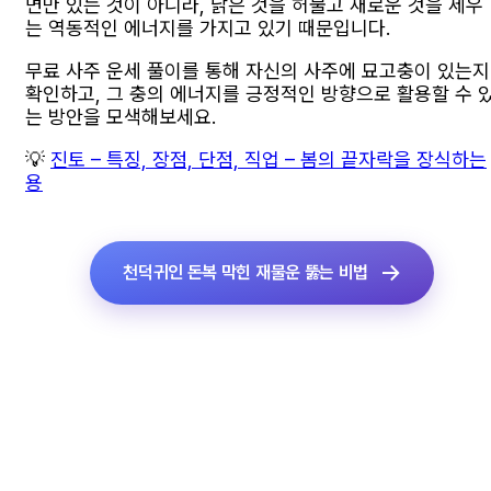
면만 있는 것이 아니라, 낡은 것을 허물고 새로운 것을 세우
는 역동적인 에너지를 가지고 있기 때문입니다.
무료 사주 운세 풀이를 통해 자신의 사주에 묘고충이 있는지
확인하고, 그 충의 에너지를 긍정적인 방향으로 활용할 수 
는 방안을 모색해보세요.
💡
진토 – 특징, 장점, 단점, 직업 – 봄의 끝자락을 장식하는
용
천덕귀인 돈복 막힌 재물운 뚫는 비법