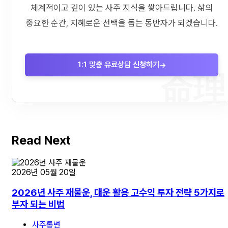
체계적이고 깊이 있는 사주 지식을 쌓아드립니다. 삶의
중요한 순간, 지혜로운 선택을 돕는 동반자가 되겠습니다.
1:1 맞춤 유료상담 신청하기
→
命理
Read Next
2026년 05월 20일
2026년 사주 재물운, 대운 활용 고수익 투자 전략 5가지로
부자 되는 비법
사주통변