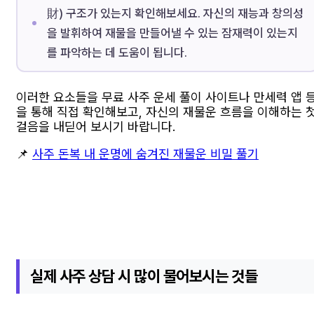
財) 구조가 있는지 확인해보세요. 자신의 재능과 창의성
을 발휘하여 재물을 만들어낼 수 있는 잠재력이 있는지
를 파악하는 데 도움이 됩니다.
이러한 요소들을 무료 사주 운세 풀이 사이트나 만세력 앱 
을 통해 직접 확인해보고, 자신의 재물운 흐름을 이해하는 
걸음을 내딛어 보시기 바랍니다.
📌
사주 돈복 내 운명에 숨겨진 재물운 비밀 풀기
실제 사주 상담 시 많이 물어보시는 것들