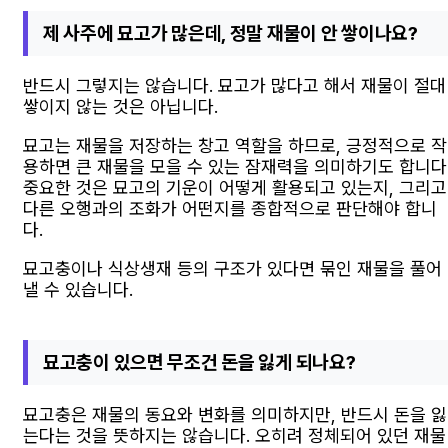
제 사주에 묘고가 많은데, 정말 재물이 안 쌓이나요?
반드시 그렇지는 않습니다. 묘고가 많다고 해서 재물이 절대
쌓이지 않는 것은 아닙니다.
묘고는 재물을 저장하는 창고 역할을 하므로, 긍정적으로 작
용하면 큰 재물을 모을 수 있는 잠재력을 의미하기도 합니다
중요한 것은 묘고의 기운이 어떻게 활용되고 있는지, 그리고
다른 오행과의 조화가 어떤지를 종합적으로 판단해야 합니
다.
묘고충이나 식상생재 등의 구조가 있다면 묶인 재물을 풀어
낼 수 있습니다.
묘고충이 있으면 무조건 돈을 잃게 되나요?
묘고충은 재물의 동요와 변화를 의미하지만, 반드시 돈을 잃
는다는 것을 뜻하지는 않습니다. 오히려 정체되어 있던 재물