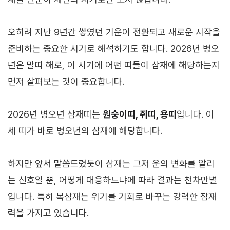
오히려 지난 9년간 쌓였던 기운이 전환되고 새로운 시작을
준비하는 중요한 시기로 해석하기도 합니다. 2026년 병오
년은 말띠 해로, 이 시기에 어떤 띠들이 삼재에 해당하는지
먼저 살펴보는 것이 중요합니다.
2026년 병오년 삼재띠는
원숭이띠, 쥐띠, 용띠
입니다. 이
세 띠가 바로 병오년의 삼재에 해당합니다.
하지만 앞서 말씀드렸듯이 삼재는 그저 운의 변화를 알리
는 신호일 뿐, 어떻게 대응하느냐에 따라 결과는 천차만별
입니다. 특히 복삼재는 위기를 기회로 바꾸는 강력한 잠재
력을 가지고 있습니다.