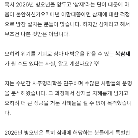
혹시 2026년 병오년을 앞두고 ‘삼재’라는 단어 때문에 마
음이 불안하신가요? 매년 이맘때쯤이면 삼재에 대한 걱정
으로 밤잠 설치는 분들이 많습니다. 하지만 삼재라고 해서
무조건 나쁜 것만은 아닙니다.
오히려 위기를 기회로 삼아 대박운을 잡을 수 있는
복삼재
가 될 수도 있다는 사실, 알고 계셨나요? 💡
저는 수년간 사주명리학을 연구하며 수많은 사람들의 운명
을 분석해왔습니다. 그 과정에서 삼재를 지혜롭게 넘기고
오히려 더 큰 성공을 거둔 사례들을 셀 수 없이 목격했습니
다.
2026년 병오년은 특히 삼재에 해당하는 분들에게 특별한