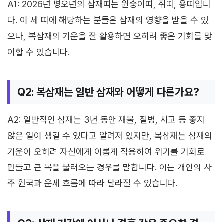
A1: 2026년 병오년의 삼재띠는 원숭이띠, 쥐띠, 용띠입니
다. 이 세 띠에 해당하는 분들은 삼재의 영향을 받을 수 있
으나, 복삼재의 기운을 잘 활용하면 오히려 좋은 기회를 맞
이할 수 있습니다.
Q2: 복삼재는 일반 삼재와 어떻게 다른가요?
A2: 일반적인 삼재는 3년 동안 재물, 질병, 사고 등 좋지
않은 일이 생길 수 있다고 알려져 있지만, 복삼재는 삼재의
기운이 오히려 자신에게 이롭게 작용하여 위기를 기회로
만들고 큰 복을 불러오는 경우를 말합니다. 이는 개인의 사
주 원국과 운세 흐름에 따라 달라질 수 있습니다.