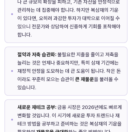
나 큰 규모의 확장을 피하고, 기존 자산을 안정적으로
관리하는 데 집중해야 합니다. 하지만 복삼재의 기운
이 있다면, 오히려 과감한 투자가 대박으로 이어질 수
있으니 전문가와 상담하여 신중하게 기회를 포착해야
합니다.
절약과 저축 습관화:
불필요한 지출을 줄이고 저축을
늘리는 것은 언제나 중요하지만, 특히 삼재 기간에는
재정적 안정을 도모하는 데 큰 도움이 됩니다. 작은 돈
이라도 꾸준히 모으는 습관이
큰 재물운
을 불러올 수
있습니다.
새로운 재테크 공부:
금융 시장은 2026년에도 빠르게
변화할 것입니다. 이 시기에 새로운 투자 트렌드나 재
테크 방법을 공부하고 준비하는 것은 복삼재의 기운을