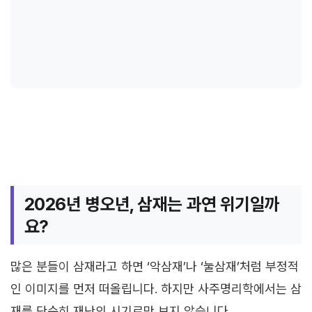
2026년 병오년, 삼재는 과연 위기일까
요?
많은 분들이 삼재라고 하면 ‘악삼재’나 ‘눌삼재’처럼 부정적
인 이미지를 먼저 떠올립니다. 하지만 사주명리학에서는 삼
재를 단순히 재난의 시기로만 보지 않습니다.