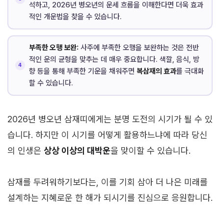
석하고, 2026년 병오년의 운세 흐름을 이해한다면 더욱 효과
적인 개운법을 찾을 수 있습니다.
부족한 오행 보완:
사주에 부족한 오행을 보완하는 것은 전반
적인 운의 균형을 맞추는 데 매우 중요합니다. 색깔, 음식, 방
향 등을 통해 부족한 기운을 채워주면
복삼재의 효과
를 극대화
할 수 있습니다.
2026년 병오년 삼재띠에게는 분명 도전의 시기가 될 수 있
습니다. 하지만 이 시기를 어떻게 활용하느냐에 따라 당신
의 인생은
상상 이상의 대박운
을 맞이할 수 있습니다.
삼재를 두려워하기보다는, 이를 기회 삼아 더 나은 미래를
설계하는 지혜로운 한 해가 되시기를 진심으로 응원합니다.