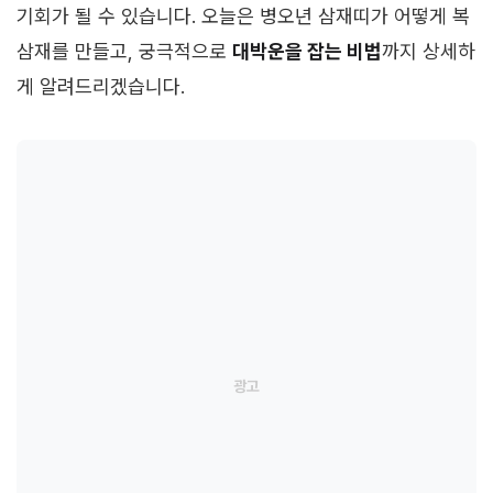
기회가 될 수 있습니다. 오늘은 병오년 삼재띠가 어떻게 복
삼재를 만들고, 궁극적으로
대박운을 잡는 비법
까지 상세하
게 알려드리겠습니다.