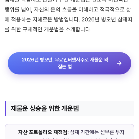
행위를 넘어, 자신의 운의 흐름을 이해하고 적극적으로 삶
에 적용하는 지혜로운 방법입니다. 2026년 병오년 삼재띠
를 위한 구체적인 개운법을 소개합니다.
2026년 병오년, 무료인터넷사주로 재물운 꽉
잡는 법
재물운 상승을 위한 개운법
자산 포트폴리오 재점검:
삼재 기간에는 섣부른 투자