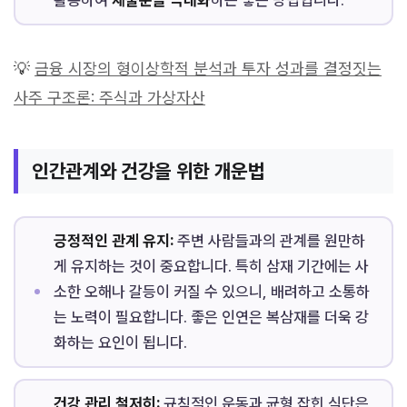
활용하여
재물운을 극대화
하는 좋은 방법입니다.
💡
금융 시장의 형이상학적 분석과 투자 성과를 결정짓는
사주 구조론: 주식과 가상자산
인간관계와 건강을 위한 개운법
긍정적인 관계 유지:
주변 사람들과의 관계를 원만하
게 유지하는 것이 중요합니다. 특히 삼재 기간에는 사
소한 오해나 갈등이 커질 수 있으니, 배려하고 소통하
는 노력이 필요합니다. 좋은 인연은 복삼재를 더욱 강
화하는 요인이 됩니다.
건강 관리 철저히:
규칙적인 운동과 균형 잡힌 식단은