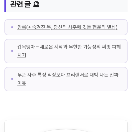
관련 글 🔮
암록(+ 숨겨진 복, 당신의 사주에 깃든 행운의 열쇠)
갑목맹아 – 새로운 시작과 무한한 가능성의 씨앗 파헤
치기
무관 사주 특징 직장보다 프리랜서로 대박 나는 진짜
이유