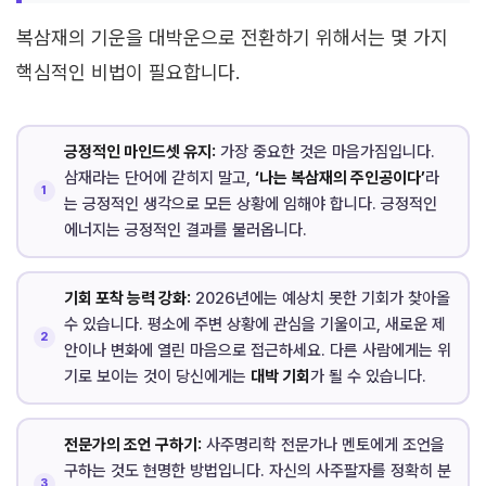
복삼재의 기운을 대박운으로 전환하기 위해서는 몇 가지
핵심적인 비법이 필요합니다.
긍정적인 마인드셋 유지:
가장 중요한 것은 마음가짐입니다.
삼재라는 단어에 갇히지 말고,
‘나는 복삼재의 주인공이다’
라
는 긍정적인 생각으로 모든 상황에 임해야 합니다. 긍정적인
에너지는 긍정적인 결과를 불러옵니다.
기회 포착 능력 강화:
2026년에는 예상치 못한 기회가 찾아올
수 있습니다. 평소에 주변 상황에 관심을 기울이고, 새로운 제
안이나 변화에 열린 마음으로 접근하세요. 다른 사람에게는 위
기로 보이는 것이 당신에게는
대박 기회
가 될 수 있습니다.
전문가의 조언 구하기:
사주명리학 전문가나 멘토에게 조언을
구하는 것도 현명한 방법입니다. 자신의 사주팔자를 정확히 분