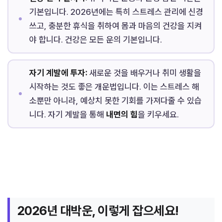
기본입니다. 2026년에는 특히 스트레스 관리에 신경
쓰고, 충분한 휴식을 취하여 몸과 마음의 건강을 지켜
야 합니다. 건강은 모든 운의 기본입니다.
자기 계발에 투자:
새로운 것을 배우거나 취미 생활을
시작하는 것도 좋은 개운법입니다. 이는 스트레스 해
소뿐만 아니라, 예상치 못한 기회를 가져다줄 수 있습
니다. 자기 계발을 통해
내면의 힘
을 키우세요.
2026년 대박운, 이렇게 잡으세요!