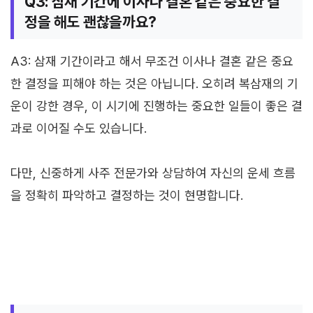
Q3: 삼재 기간에 이사나 결혼 같은 중요한 결
정을 해도 괜찮을까요?
A3: 삼재 기간이라고 해서 무조건 이사나 결혼 같은 중요
한 결정을 피해야 하는 것은 아닙니다. 오히려 복삼재의 기
운이 강한 경우, 이 시기에 진행하는 중요한 일들이 좋은 결
과로 이어질 수도 있습니다.
다만, 신중하게 사주 전문가와 상담하여 자신의 운세 흐름
을 정확히 파악하고 결정하는 것이 현명합니다.