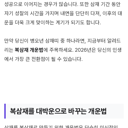
성공으로 이어지는 경우가 많습니다. 또한 삼재 기간 동안
자기 성찰의 시간을 가지며 내면을 단단히 다져, 이후의 대
운을 더욱 크게 맞이하는 계기가 되기도 합니다.
만약 당신이 병오년 삼재띠 중 하나라면, 지금부터 알려드
리는
복삼재 개운법
에 주목하세요. 2026년은 당신의 인생
에서 가장 큰 전환점이 될 수 있습니다.
복삼재를 대박운으로 바꾸는 개운법
삼재를 복삼재로 만들기 위한 개운법은 단순히 미신적인