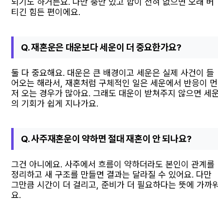
되기도 하거든요. 다만 충만 있고 합이 전혀 없으면 오래 버
티긴 힘든 편이에요.
Q. 재혼운은 대운보다 세운이 더 중요한가요?
둘 다 중요해요. 대운은 큰 배경이고 세운은 실제 사건이 들
어오는 해라서, 재혼처럼 구체적인 일은 세운에서 반응이 먼
저 오는 경우가 많아요. 그래도 대운이 받쳐주지 않으면 세
의 기회가 쉽게 지나가요.
Q. 사주재혼운이 약하면 절대 재혼이 안 되나요?
그건 아니에요. 사주에서 흐름이 약하더라도 본인이 관계를
정리하고 새 구조를 만들면 결과는 달라질 수 있어요. 다만
그만큼 시간이 더 걸리고, 준비가 더 필요하다는 뜻에 가까
요.