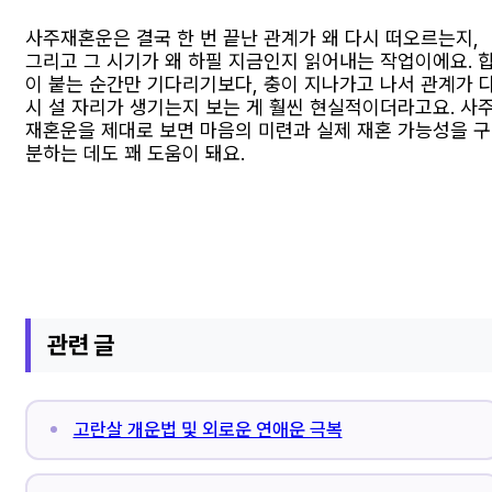
사주재혼운은 결국 한 번 끝난 관계가 왜 다시 떠오르는지,
그리고 그 시기가 왜 하필 지금인지 읽어내는 작업이에요. 
이 붙는 순간만 기다리기보다, 충이 지나가고 나서 관계가 
시 설 자리가 생기는지 보는 게 훨씬 현실적이더라고요. 사
재혼운을 제대로 보면 마음의 미련과 실제 재혼 가능성을 구
분하는 데도 꽤 도움이 돼요.
관련 글
고란살 개운법 및 외로운 연애운 극복