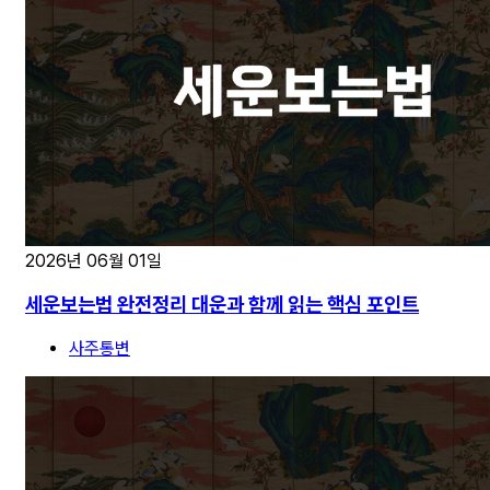
2026년 06월 01일
세운보는법 완전정리 대운과 함께 읽는 핵심 포인트
사주통변