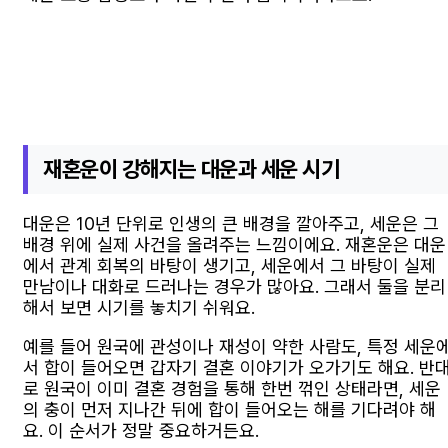
재혼운이 강해지는 대운과 세운 시기
대운은 10년 단위로 인생의 큰 배경을 깔아주고, 세운은 그
배경 위에 실제 사건을 올려주는 느낌이에요. 재혼운은 대운
에서 관계 회복의 바탕이 생기고, 세운에서 그 바탕이 실제
만남이나 대화로 드러나는 경우가 많아요. 그래서 둘을 분리
해서 보면 시기를 놓치기 쉬워요.
예를 들어 원국에 관성이나 재성이 약한 사람도, 특정 세운
서 합이 들어오면 갑자기 결혼 이야기가 오가기도 해요. 반
로 원국이 이미 결혼 경험을 통해 한번 꺾인 상태라면, 세운
의 충이 먼저 지나간 뒤에 합이 들어오는 해를 기다려야 해
요. 이 순서가 정말 중요하거든요.