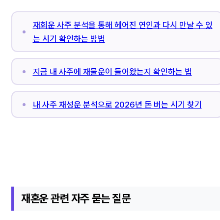
재회운 사주 분석을 통해 헤어진 연인과 다시 만날 수 있
는 시기 확인하는 방법
지금 내 사주에 재물운이 들어왔는지 확인하는 법
내 사주 재성운 분석으로 2026년 돈 버는 시기 찾기
재혼운 관련 자주 묻는 질문