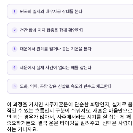
원국의 일지와 배우자궁 상태를 본다
천간 합과 지지 합충을 함께 확인한다
대운에서 관계를 밀거나 돕는 기운을 본다
세운에서 실제 사건이 열리는 해를 잡는다
도화, 역마, 공망 같은 신살로 속도와 변수도 체크한다
이 과정을 거치면 사주재혼운이 단순한 희망인지, 실제로 움
직일 수 있는 흐름인지 구분이 쉬워져요. 재혼은 마음만으로
안 되는 경우가 많아서, 사주에서라도 시기를 잘 잡는 게 꽤
중요하거든요. 결국 운은 타이밍을 알려주고, 선택은 사람이
하는 거니까요.