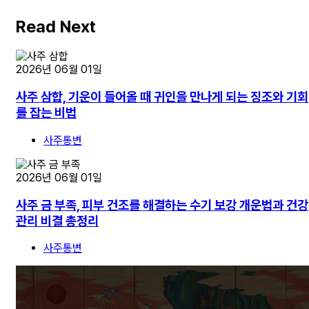
Read Next
2026년 06월 01일
사주 삼합, 기운이 들어올 때 귀인을 만나게 되는 징조와 기회
를 잡는 비법
사주통변
2026년 06월 01일
사주 금 부족, 피부 건조를 해결하는 수기 보강 개운법과 건강
관리 비결 총정리
사주통변