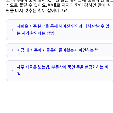
식으로 풀릴 수 있어요. 반대로 지지의 합이 강하면 같이 살
림을 다시 맞추는 힘이 살아나고요.
재회운 사주 분석을 통해 헤어진 연인과 다시 만날 수 있
는 시기 확인하는 방법
지금 내 사주에 재물운이 들어왔는지 확인하는 법
사주 재물운 보는법, 부동산에 묶인 돈을 현금화하는 비
결