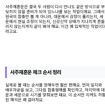
사주재혼운은 결국 두 사람이 다시 만나도 같은 방식으로 부
딪히지 않을 준비가 되어 있느냐를 보는 작업이에요. 그래서
원국의 합충만 볼 게 아니라, 대운에서 감정이 풀리는지, 세
운에서 현실 조정이 되는지, 신강신약 상태가 지나치게 흔들
리지 않는지까지 같이 봐야 해요. 이건 꽤 입체적인 작업이
라고요.
사주재혼운 체크 순서 정리
실제로 볼 때는 순서를 정해두면 훨씬 편해요. 먼저 일지와
배우자궁을 보고, 그다음 합충형해를 확인하고, 마지막에 대
운과 세운으로 시기를 맞춰보면 돼요. 이 순서만 지켜도 허
된 해석은 꽤 걸러져요.