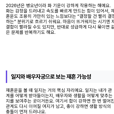
2026년은 병오년이라 화 기운이 강하게 작용하는 해예요.
화는 감정을 드러내고 속도를 빠르게 만드는 힘이 있어서, 
혼운도 조용히 가만히 있는 느낌보다는 “결정할 건 빨리 결
하는” 분위기로 흐르기 쉬워요. 마음이 뜨거워지는 시기엔 
결합이 빨라질 수도 있지만, 반대로 성급하게 다시 묶이면 
은 문제를 반복하기도 해요.
일지와 배우자궁으로 보는 재혼 가능성
재혼운을 볼 때 일지는 거의 핵심 자리예요. 일지는 내가 관
계를 어떻게 받아들이는지, 배우자와 생활을 어떻게 맞추는
지를 보여주는 곳이거든요. 여기서 합이 강하면 한 번 멀어
관계도 다시 이어질 여지가 남고, 충이 강하면 생활 방식의
충돌이 먼저 드러나요.