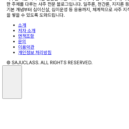
한 주제를 다루는 사주 전문 블로그입니다. 일주론, 천간론, 지지론 
기본 개념부터 십이신살, 십이운성 등 응용까지, 체계적으로 사주 지
을 쌓을 수 있도록 도와드립니다.
소개
저자 소개
면책조항
문의
이용약관
개인정보 처리방침
© SAJUCLASS. ALL RIGHTS RESERVED.