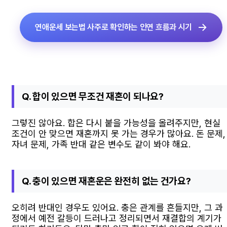
연애운세 보는법 사주로 확인하는 인연 흐름과 시기
Q. 합이 있으면 무조건 재혼이 되나요?
그렇진 않아요. 합은 다시 붙을 가능성을 올려주지만, 현실
조건이 안 맞으면 재혼까지 못 가는 경우가 많아요. 돈 문제,
자녀 문제, 가족 반대 같은 변수도 같이 봐야 해요.
Q. 충이 있으면 재혼운은 완전히 없는 건가요?
오히려 반대인 경우도 있어요. 충은 관계를 흔들지만, 그 과
정에서 예전 갈등이 드러나고 정리되면서 재결합의 계기가