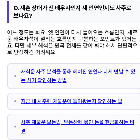
Q. 재혼 상대가 전 배우자인지 새 인연인지도 사주로
보나요?
어느 정도는 봐요. 옛 인연이 다시 들어오는 흐름인지, 새로
운 배우자성이 열리는 흐름인지 구분하는 포인트가 있거든
요. 다만 세부 해석은 원국 전체를 같이 봐야 해서 단편적으
로 단정하긴 어려워요.
재회운 사주 분석을 통해 헤어진 연인과 다시 만날 수 있
는 시기 확인하는 방법
지금 내 사주에 재물운이 들어왔는지 확인하는 법
사주 재물운 보는법, 부동산에 묶인 돈을 현금화하는 비
결