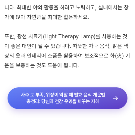
니다. 최대한 야외 활동을 하려고 노력하고, 실내에서는 창
가에 앉아 자연광을 최대한 활용하세요.
또한, 광선 치료기(Light Therapy Lamp)를 사용하는 것
이 좋은 대안이 될 수 있습니다. 따뜻한 차나 음식, 밝은 색
상의 옷과 인테리어 소품을 활용하여 보조적으로 화(火) 기
운을 보충하는 것도 도움이 됩니다.
사주 토 부족, 위장이 약할 때 발효 음식 개운법
총정리: 당신의 건강 운명을 바꾸는 지혜