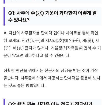
Q1: 사주에 수(水) 기운이 과다한지 어떻게 알
수 있나요?
A: 자신의 사주팔자를 만세력 앱이나 사이트를 통해 확인
해 보세요. 천간(天干)과 지지(地支)에 임(壬), 계(癸), 자
(子), 해(亥) 글자가 많거나, 겨울생(해자축월)이면서 수 기
운이 많으면 과다하다고 볼 수 있습니다.
정확한 판단을 위해서는 전문가의 상담을 받는 것이 가장
좋습니다. 사주클래스에서 제공하는 만세력을 활용해 보시
는 것도 좋은 방법입니다.
Q2: 햇볕 쬐는 시간은 어느 정도가 적당한가