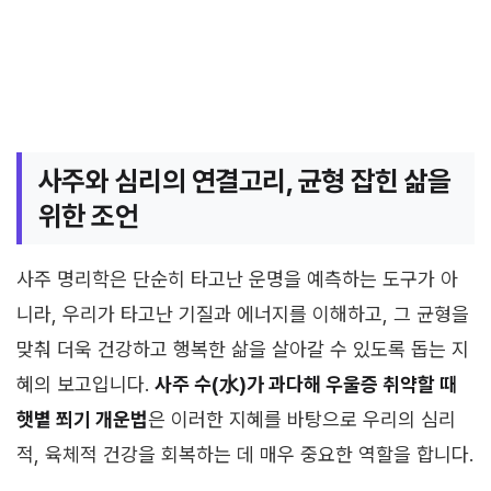
사주와 심리의 연결고리, 균형 잡힌 삶을
위한 조언
사주 명리학은 단순히 타고난 운명을 예측하는 도구가 아
니라, 우리가 타고난 기질과 에너지를 이해하고, 그 균형을
맞춰 더욱 건강하고 행복한 삶을 살아갈 수 있도록 돕는 지
혜의 보고입니다.
사주 수(水)가 과다해 우울증 취약할 때
햇볕 쬐기 개운법
은 이러한 지혜를 바탕으로 우리의 심리
적, 육체적 건강을 회복하는 데 매우 중요한 역할을 합니다.