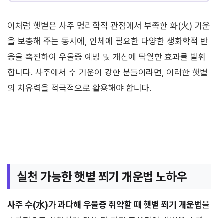
이처럼 햇볕은 사주 명리학적 관점에서 부족한 화(火) 기운
을 보충해 주는 동시에, 인체에 필요한 다양한 생화학적 반
응을 촉진하여 우울증 예방 및 개선에 탁월한 효과를 발휘
합니다. 사주에서 수 기운이 강한 분들이라면, 이러한 햇볕
의 치유력을 적극적으로 활용해야 합니다.
실천 가능한 햇볕 쬐기 개운법 노하우
사주 수(水)가 과다해 우울증 취약할 때 햇볕 쬐기 개운법
을