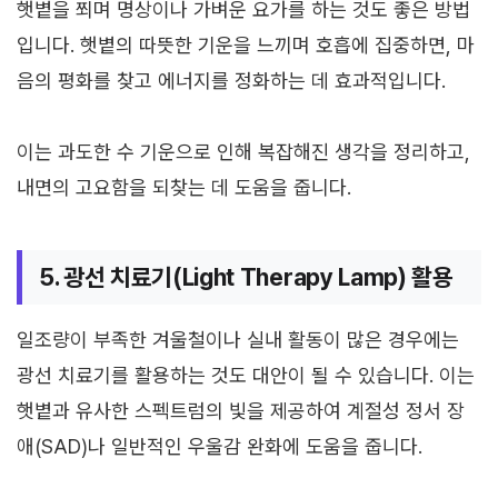
햇볕을 쬐며 명상이나 가벼운 요가를 하는 것도 좋은 방법
입니다. 햇볕의 따뜻한 기운을 느끼며 호흡에 집중하면, 마
음의 평화를 찾고 에너지를 정화하는 데 효과적입니다.
이는 과도한 수 기운으로 인해 복잡해진 생각을 정리하고,
내면의 고요함을 되찾는 데 도움을 줍니다.
5. 광선 치료기(Light Therapy Lamp) 활용
일조량이 부족한 겨울철이나 실내 활동이 많은 경우에는
광선 치료기를 활용하는 것도 대안이 될 수 있습니다. 이는
햇볕과 유사한 스펙트럼의 빛을 제공하여 계절성 정서 장
애(SAD)나 일반적인 우울감 완화에 도움을 줍니다.