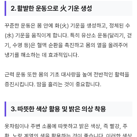
2. 활발한 운동으로 火 기운 생성
꾸준한 운동은 몸 안에 화(火) 기운을 생성하고, 정체된 수
(水) 기운을 움직이게 합니다. 특히 유산소 운동(달리기, 걷
기, 수영 등)은 혈액 순환을 촉진하고 몸의 열을 올려주어
냉기를 해소하는 데 효과적입니다.
근력 운동 또한 몸의 기초 대사량을 높여 전반적인 활력을
증진시킵니다. 땀을 흘리는 것이 중요합니다.
3. 따뜻한 색상 활용 및 밝은 의상 착용
옷차림이나 주변 소품에 따뜻하고 밝은 색상, 즉 빨강, 주
황, 노랑 계열의 색을 활용하는 것이 좋습니다. 이러한 색상