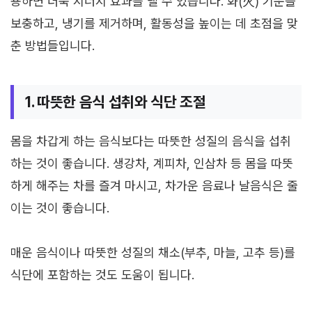
용하면 더욱 시너지 효과를 낼 수 있습니다. 화(火) 기운을
보충하고, 냉기를 제거하며, 활동성을 높이는 데 초점을 맞
춘 방법들입니다.
1. 따뜻한 음식 섭취와 식단 조절
몸을 차갑게 하는 음식보다는 따뜻한 성질의 음식을 섭취
하는 것이 좋습니다. 생강차, 계피차, 인삼차 등 몸을 따뜻
하게 해주는 차를 즐겨 마시고, 차가운 음료나 날음식은 줄
이는 것이 좋습니다.
매운 음식이나 따뜻한 성질의 채소(부추, 마늘, 고추 등)를
식단에 포함하는 것도 도움이 됩니다.