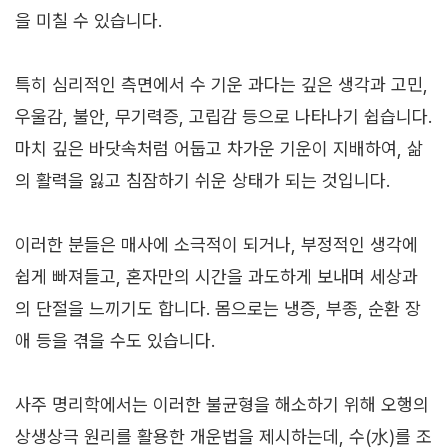
을 미칠 수 있습니다.
특히 심리적인 측면에서 수 기운 과다는 깊은 생각과 고민,
우울감, 불안, 무기력증, 고립감 등으로 나타나기 쉽습니다.
마치 깊은 바닷속처럼 어둡고 차가운 기운이 지배하여, 삶
의 활력을 잃고 침잠하기 쉬운 상태가 되는 것입니다.
이러한 분들은 매사에 소극적이 되거나, 부정적인 생각에
쉽게 빠져들고, 혼자만의 시간을 과도하게 보내며 세상과
의 단절을 느끼기도 합니다. 몸으로는 냉증, 부종, 순환 장
애 등을 겪을 수도 있습니다.
사주 명리학에서는 이러한 불균형을 해소하기 위해 오행의
상생상극 원리를 활용한 개운법을 제시하는데, 수(水)를 조