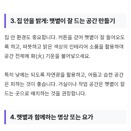
3. 집 안을 밝게: 햇볕이 잘 드는 공간 만들기
집 안 환경도 중요합니다. 커튼을 걷어 햇볕이 잘 들어오도
록 하고, 따뜻하고 밝은 색상의 인테리어 소품을 활용하여
공간 전체에 화(火) 기운을 불어넣으세요.
특히 낮에는 되도록 자연광을 활용하고, 어둡고 습한 공간
은 피하는 것이 좋습니다. 거실이나 작업 공간은 햇볕이 잘
드는 곳으로 배치하는 것을 권장합니다.
4. 햇볕과 함께하는 명상 또는 요가