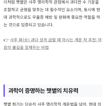
이처럼 햇볕은 사주 명리학적 관점에서 과다한 수 기운을
조절하고 균형을 맞추는 데 필수적인 요소이며, 동시에 현
대 과학적으로도 우울증 예방 및 완화에 중요한 역할을 하
는 것으로 입증되고 있습니다.
👉
사주 화(火) 과다 성격 급할 때 마시는 개운 차 추천: 마
음의 불길을 잠재우는 비법
과학이 증명하는 햇볕의 치유력
햇볕 쬐기는 단순히 사주 명리학적 개운법을 넘어, 현대 의