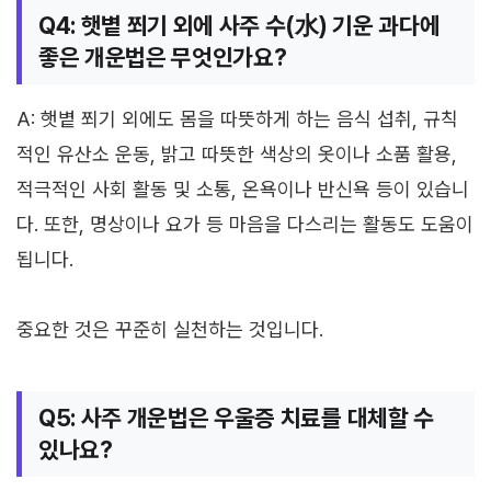
Q4: 햇볕 쬐기 외에 사주 수(水) 기운 과다에
좋은 개운법은 무엇인가요?
A: 햇볕 쬐기 외에도 몸을 따뜻하게 하는 음식 섭취, 규칙
적인 유산소 운동, 밝고 따뜻한 색상의 옷이나 소품 활용,
적극적인 사회 활동 및 소통, 온욕이나 반신욕 등이 있습니
다. 또한, 명상이나 요가 등 마음을 다스리는 활동도 도움이
됩니다.
중요한 것은 꾸준히 실천하는 것입니다.
Q5: 사주 개운법은 우울증 치료를 대체할 수
있나요?