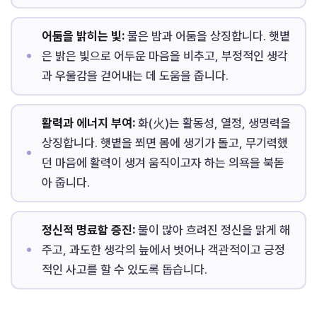
어둠을 밝히는 빛:
물은 밤과 어둠을 상징합니다. 햇볕
은 밝은 빛으로 어두운 마음을 비추고, 부정적인 생각
과 우울감을 걷어내는 데 도움을 줍니다.
활력과 에너지 부여:
화(火)는 활동성, 열정, 생명력을
상징합니다. 햇볕을 쬐면 몸에 생기가 돌고, 무기력했
던 마음에 활력이 생겨 움직이고자 하는 의욕을 북돋
아 줍니다.
정신적 명료함 증진:
물이 많아 흐려진 정신을 맑게 해
주고, 과도한 생각의 늪에서 벗어나 객관적이고 긍정
적인 사고를 할 수 있도록 돕습니다.