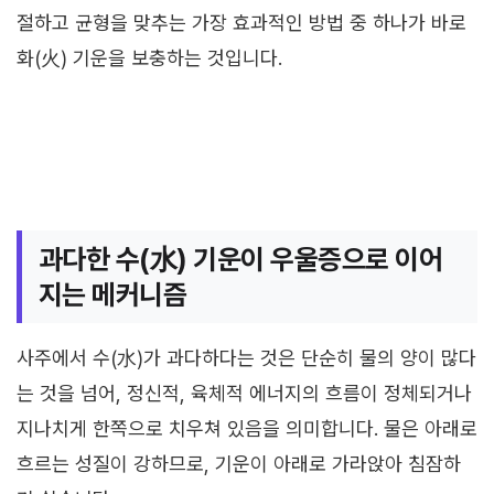
절하고 균형을 맞추는 가장 효과적인 방법 중 하나가 바로
화(火) 기운을 보충하는 것입니다.
과다한 수(水) 기운이 우울증으로 이어
지는 메커니즘
사주에서 수(水)가 과다하다는 것은 단순히 물의 양이 많다
는 것을 넘어, 정신적, 육체적 에너지의 흐름이 정체되거나
지나치게 한쪽으로 치우쳐 있음을 의미합니다. 물은 아래로
흐르는 성질이 강하므로, 기운이 아래로 가라앉아 침잠하