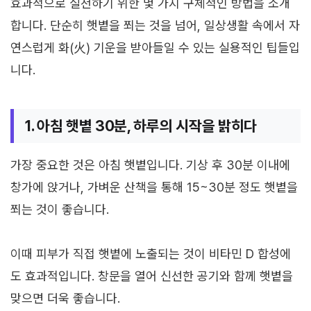
효과적으로 실천하기 위한 몇 가지 구체적인 방법을 소개
합니다. 단순히 햇볕을 쬐는 것을 넘어, 일상생활 속에서 자
연스럽게 화(火) 기운을 받아들일 수 있는 실용적인 팁들입
니다.
1. 아침 햇볕 30분, 하루의 시작을 밝히다
가장 중요한 것은 아침 햇볕입니다. 기상 후 30분 이내에
창가에 앉거나, 가벼운 산책을 통해 15~30분 정도 햇볕을
쬐는 것이 좋습니다.
이때 피부가 직접 햇볕에 노출되는 것이 비타민 D 합성에
도 효과적입니다. 창문을 열어 신선한 공기와 함께 햇볕을
맞으면 더욱 좋습니다.