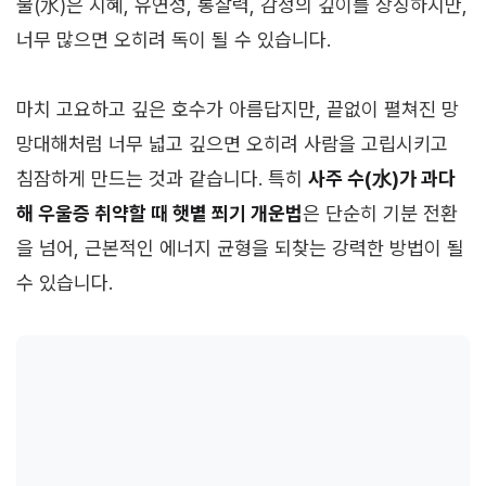
물(水)은 지혜, 유연성, 통찰력, 감정의 깊이를 상징하지만,
너무 많으면 오히려 독이 될 수 있습니다.
마치 고요하고 깊은 호수가 아름답지만, 끝없이 펼쳐진 망
망대해처럼 너무 넓고 깊으면 오히려 사람을 고립시키고
침잠하게 만드는 것과 같습니다. 특히
사주 수(水)가 과다
해 우울증 취약할 때 햇볕 쬐기 개운법
은 단순히 기분 전환
을 넘어, 근본적인 에너지 균형을 되찾는 강력한 방법이 될
수 있습니다.