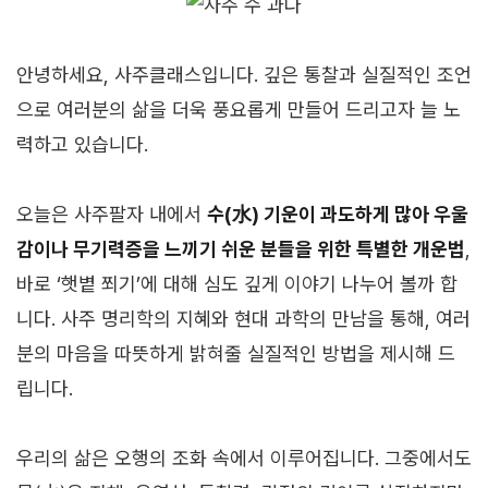
안녕하세요, 사주클래스입니다. 깊은 통찰과 실질적인 조언
으로 여러분의 삶을 더욱 풍요롭게 만들어 드리고자 늘 노
력하고 있습니다.
오늘은 사주팔자 내에서
수(水) 기운이 과도하게 많아 우울
감이나 무기력증을 느끼기 쉬운 분들을 위한 특별한 개운법
,
바로 ‘햇볕 쬐기’에 대해 심도 깊게 이야기 나누어 볼까 합
니다. 사주 명리학의 지혜와 현대 과학의 만남을 통해, 여러
분의 마음을 따뜻하게 밝혀줄 실질적인 방법을 제시해 드
립니다.
우리의 삶은 오행의 조화 속에서 이루어집니다. 그중에서도