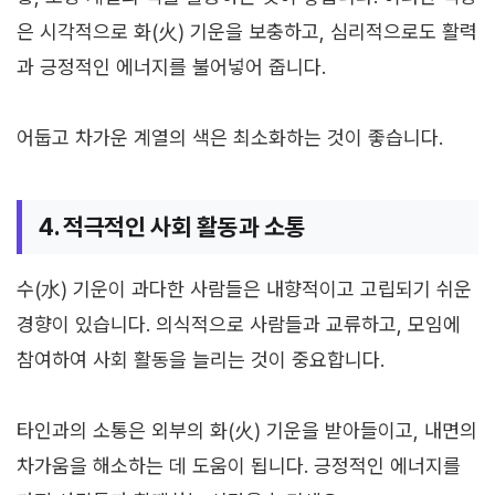
은 시각적으로 화(火) 기운을 보충하고, 심리적으로도 활력
과 긍정적인 에너지를 불어넣어 줍니다.
어둡고 차가운 계열의 색은 최소화하는 것이 좋습니다.
4. 적극적인 사회 활동과 소통
수(水) 기운이 과다한 사람들은 내향적이고 고립되기 쉬운
경향이 있습니다. 의식적으로 사람들과 교류하고, 모임에
참여하여 사회 활동을 늘리는 것이 중요합니다.
타인과의 소통은 외부의 화(火) 기운을 받아들이고, 내면의
차가움을 해소하는 데 도움이 됩니다. 긍정적인 에너지를