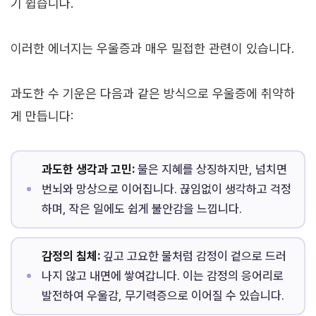
기 쉽습니다.
이러한 에너지는 우울증과 매우 밀접한 관련이 있습니다.
과도한 수 기운은 다음과 같은 방식으로 우울증에 취약하
게 만듭니다:
과도한 생각과 고민:
물은 지혜를 상징하지만, 넘치면
번뇌와 망상으로 이어집니다. 끊임없이 생각하고 걱정
하며, 작은 일에도 쉽게 불안감을 느낍니다.
감정의 침체:
깊고 고요한 물처럼 감정이 겉으로 드러
나지 않고 내면에 쌓여갑니다. 이는 감정의 응어리로
발전하여 우울감, 무기력증으로 이어질 수 있습니다.