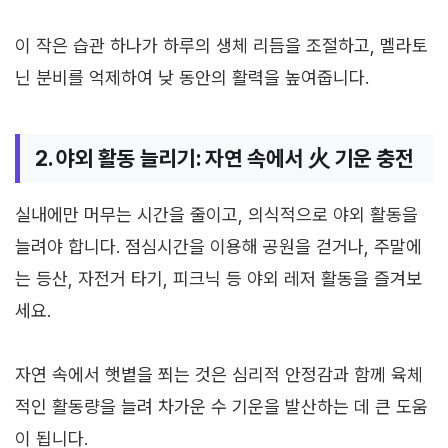
이 작은 습관 하나가 하루의 생체 리듬을 조절하고, 멜라토
닌 분비를 억제하여 낮 동안의 활력을 높여줍니다.
2. 야외 활동 늘리기: 자연 속에서 火 기운 충전
실내에만 머무는 시간을 줄이고, 의식적으로 야외 활동을
늘려야 합니다. 점심시간을 이용해 공원을 걷거나, 주말에
는 등산, 자전거 타기, 피크닉 등 야외 레저 활동을 즐겨보
세요.
자연 속에서 햇볕을 쬐는 것은 심리적 안정감과 함께 육체
적인 활동량을 늘려 차가운 수 기운을 발산하는 데 큰 도움
이 됩니다.