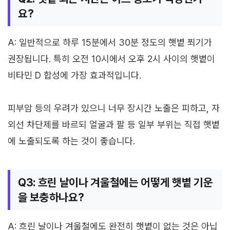
요?
A: 일반적으로 하루 15분에서 30분 정도의 햇볕 쬐기가
권장됩니다. 특히 오전 10시에서 오후 2시 사이의 햇볕이
비타민 D 합성에 가장 효과적입니다.
피부암 등의 우려가 있으니 너무 장시간 노출은 피하고, 자
외선 차단제를 바르되 얼굴과 팔 등 일부 부위는 직접 햇볕
에 노출되도록 하는 것이 좋습니다.
Q3: 흐린 날이나 겨울철에는 어떻게 햇볕 기운
을 보충하나요?
A: 흐린 날이나 겨울철에도 완전히 햇볕이 없는 것은 아닙