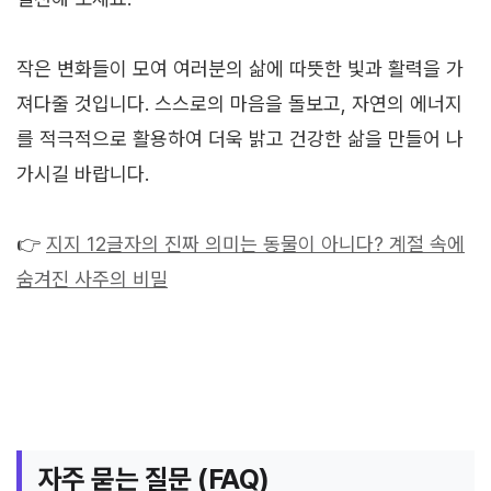
작은 변화들이 모여 여러분의 삶에 따뜻한 빛과 활력을 가
져다줄 것입니다. 스스로의 마음을 돌보고, 자연의 에너지
를 적극적으로 활용하여 더욱 밝고 건강한 삶을 만들어 나
가시길 바랍니다.
👉
지지 12글자의 진짜 의미는 동물이 아니다? 계절 속에
숨겨진 사주의 비밀
자주 묻는 질문 (FAQ)