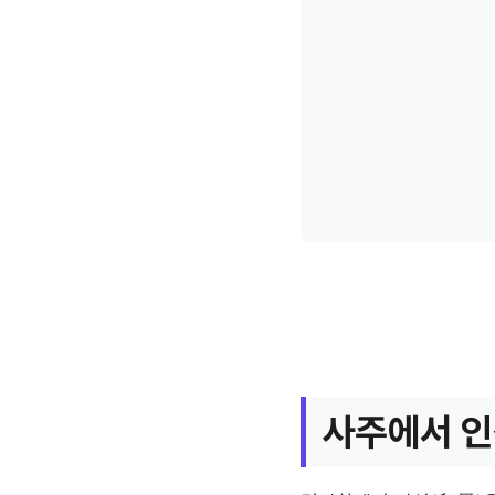
사주에서 인