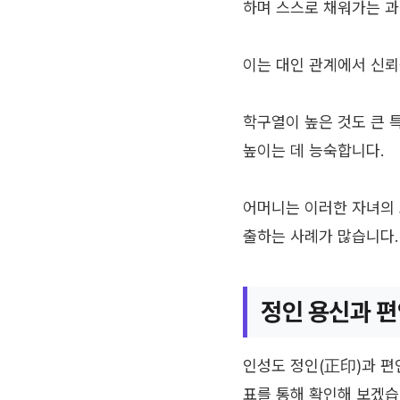
하며 스스로 채워가는 
이는 대인 관계에서 신뢰
학구열이 높은 것도 큰 
높이는 데 능숙합니다.
어머니는 이러한 자녀의 
출하는 사례가 많습니다.
정인 용신과 편
인성도 정인(正印)과 편
표를 통해 확인해 보겠습