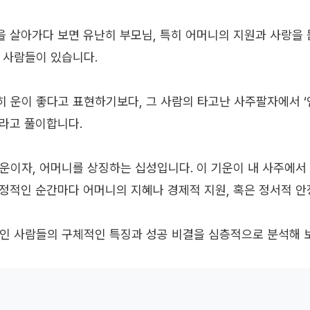
 살아가다 보면 유난히 부모님, 특히 어머니의 지원과 사랑을 
 사람들이 있습니다.
 운이 좋다고 표현하기보다, 그 사람의 타고난 사주팔자에서 ‘
라고 풀이합니다.
운이자, 어머니를 상징하는 십성입니다. 이 기운이 내 사주에서
결정적인 순간마다 어머니의 지혜나 경제적 지원, 혹은 정서적 안
인 사람들의 구체적인 특징과 성공 비결을 심층적으로 분석해 