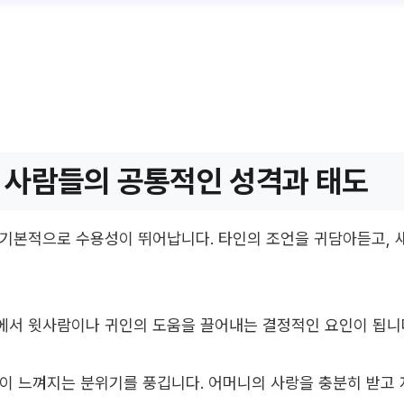
 사람들의 공통적인 성격과 태도
기본적으로 수용성이 뛰어납니다. 타인의 조언을 귀담아듣고, 
에서 윗사람이나 귀인의 도움을 끌어내는 결정적인 요인이 됩니
이 느껴지는 분위기를 풍깁니다. 어머니의 사랑을 충분히 받고 