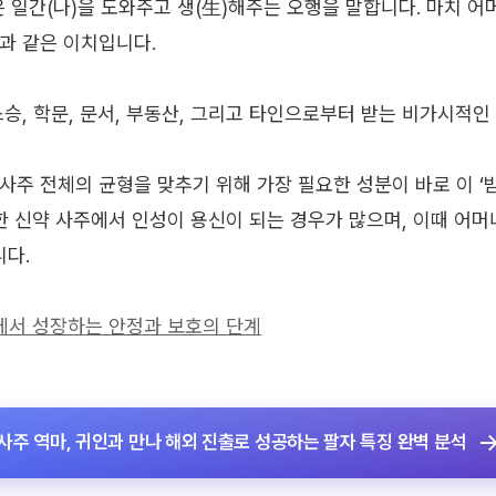
 일간(나)을 도와주고 생(生)해주는 오행을 말합니다. 마치 어
과 같은 이치입니다.
스승, 학문, 문서, 부동산, 그리고 타인으로부터 받는 비가시적인
사주 전체의 균형을 맞추기 위해 가장 필요한 성분이 바로 이 ‘
약한 신약 사주에서 인성이 용신이 되는 경우가 많으며, 이때 어
니다.
속에서 성장하는 안정과 보호의 단계
사주 역마, 귀인과 만나 해외 진출로 성공하는 팔자 특징 완벽 분석