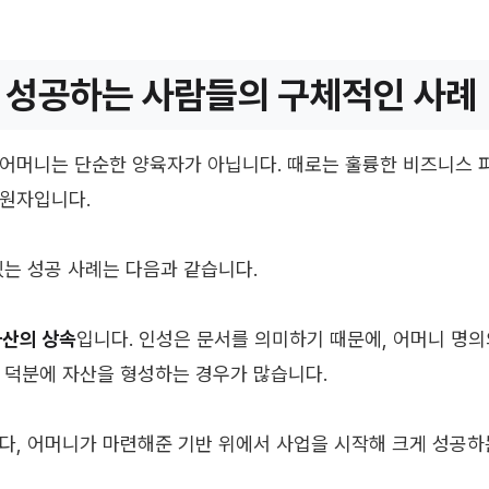
 성공하는 사람들의 구체적인 사례
어머니는 단순한 양육자가 아닙니다. 때로는 훌륭한 비즈니스 
후원자입니다.
있는 성공 사례는 다음과 같습니다.
자산의 상속
입니다. 인성은 문서를 의미하기 때문에, 어머니 명
 덕분에 자산을 형성하는 경우가 많습니다.
다, 어머니가 마련해준 기반 위에서 사업을 시작해 크게 성공하