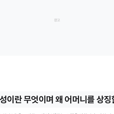
성이란 무엇이며 왜 어머니를 상징