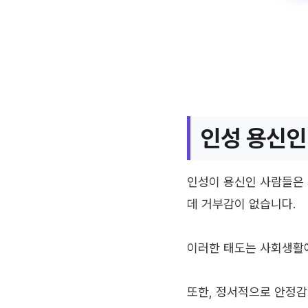
인성 용신인
인성이 용신인 사람들은 
데 거부감이 없습니다.
이러한 태도는 사회생활
또한, 정서적으로 안정감