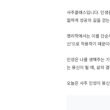
사주클래스입니다. 인생을
월하게 성공의 길을 걷는
명리학에서는 이를 단순히
신’으로 작용하기 때문이
인성은 나를 생해주는 기
는 용신이 될 때, 삶의 
오늘은 사주 인성이 용신