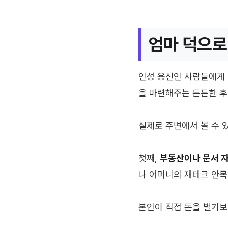
엄마 덕으로
인성 용신인 사람들에게 
을 마련해주는 든든한 
실제로 주변에서 볼 수 
첫째,
부동산이나 문서 
나 어머니의 재테크 안목
본인이 직접 돈을 벌기보