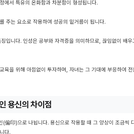
과정에서 특유의 온화함과 차분함이 형성됩니다.
를 주는 요소로 작용하여 성공의 밑거름이 됩니다.
특징입니다. 인성은 공부와 자격증을 의미하므로, 끊임없이 배우
교육을 위해 아낌없이 투자하며, 자녀는 그 기대에 부응하여 
인 용신의 차이점
인(偏印)으로 나뉩니다. 용신으로 작용할 때 그 양상이 조금씩 
니다.