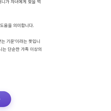
머니가 자녀에게 젖을 먹
 도움을 의미합니다.
받는 기운’이라는 뜻입니
머니는 단순한 가족 이상의