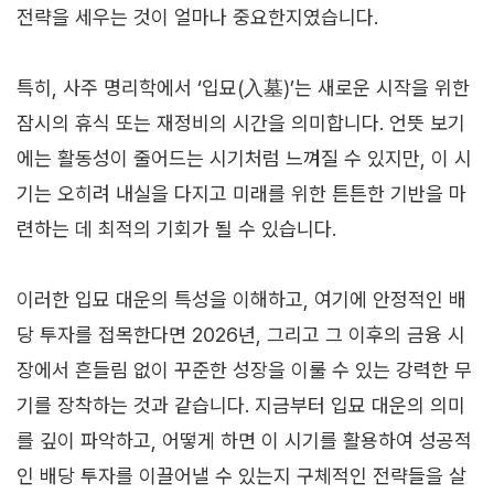
전략을 세우는 것이 얼마나 중요한지였습니다.
특히, 사주 명리학에서 ‘입묘(入墓)’는 새로운 시작을 위한
잠시의 휴식 또는 재정비의 시간을 의미합니다. 언뜻 보기
에는 활동성이 줄어드는 시기처럼 느껴질 수 있지만, 이 시
기는 오히려 내실을 다지고 미래를 위한 튼튼한 기반을 마
련하는 데 최적의 기회가 될 수 있습니다.
이러한 입묘 대운의 특성을 이해하고, 여기에 안정적인 배
당 투자를 접목한다면 2026년, 그리고 그 이후의 금융 시
장에서 흔들림 없이 꾸준한 성장을 이룰 수 있는 강력한 무
기를 장착하는 것과 같습니다. 지금부터 입묘 대운의 의미
를 깊이 파악하고, 어떻게 하면 이 시기를 활용하여 성공적
인 배당 투자를 이끌어낼 수 있는지 구체적인 전략들을 살