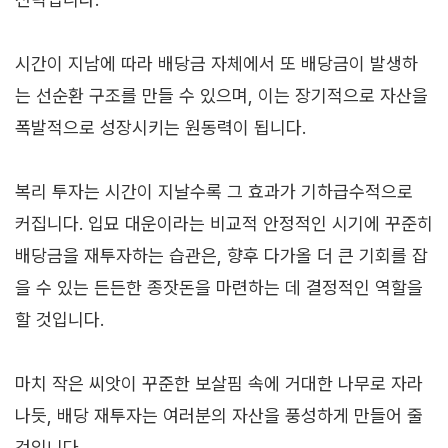
시간이 지남에 따라 배당금 자체에서 또 배당금이 발생하
는 선순환 구조를 만들 수 있으며, 이는 장기적으로 자산을
폭발적으로 성장시키는 원동력이 됩니다.
복리 투자는 시간이 지날수록 그 효과가 기하급수적으로
커집니다. 입묘 대운이라는 비교적 안정적인 시기에 꾸준히
배당금을 재투자하는 습관은, 향후 다가올 더 큰 기회를 잡
을 수 있는 든든한 종잣돈을 마련하는 데 결정적인 역할을
할 것입니다.
마치 작은 씨앗이 꾸준한 보살핌 속에 거대한 나무로 자라
나듯, 배당 재투자는 여러분의 자산을 풍성하게 만들어 줄
것입니다.