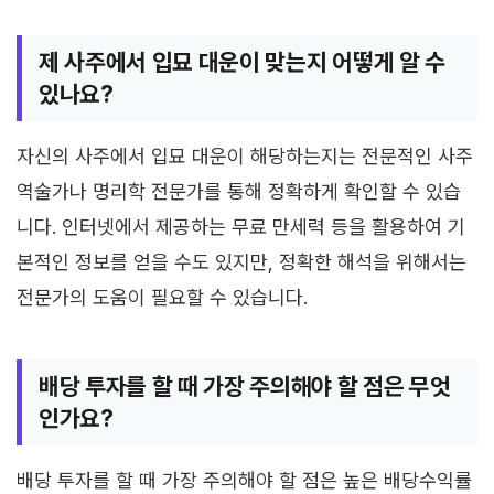
제 사주에서 입묘 대운이 맞는지 어떻게 알 수
있나요?
자신의 사주에서 입묘 대운이 해당하는지는 전문적인 사주
역술가나 명리학 전문가를 통해 정확하게 확인할 수 있습
니다. 인터넷에서 제공하는 무료 만세력 등을 활용하여 기
본적인 정보를 얻을 수도 있지만, 정확한 해석을 위해서는
전문가의 도움이 필요할 수 있습니다.
배당 투자를 할 때 가장 주의해야 할 점은 무엇
인가요?
배당 투자를 할 때 가장 주의해야 할 점은 높은 배당수익률