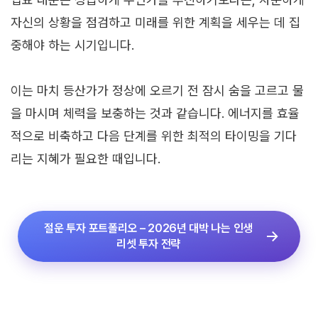
자신의 상황을 점검하고 미래를 위한 계획을 세우는 데 집
중해야 하는 시기입니다.
이는 마치 등산가가 정상에 오르기 전 잠시 숨을 고르고 물
을 마시며 체력을 보충하는 것과 같습니다. 에너지를 효율
적으로 비축하고 다음 단계를 위한 최적의 타이밍을 기다
리는 지혜가 필요한 때입니다.
절운 투자 포트폴리오 – 2026년 대박 나는 인생
리셋 투자 전략