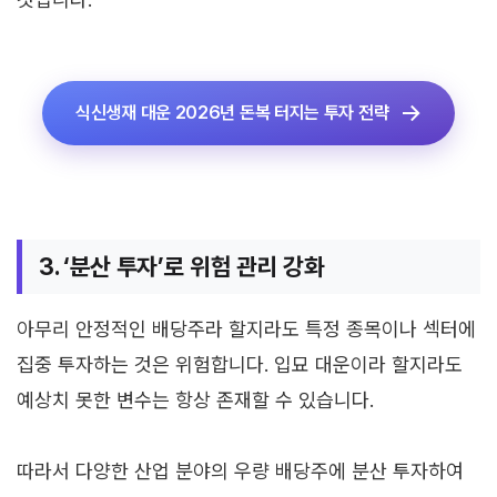
식신생재 대운 2026년 돈복 터지는 투자 전략
3. ‘분산 투자’로 위험 관리 강화
아무리 안정적인 배당주라 할지라도 특정 종목이나 섹터에
집중 투자하는 것은 위험합니다. 입묘 대운이라 할지라도
예상치 못한 변수는 항상 존재할 수 있습니다.
따라서 다양한 산업 분야의 우량 배당주에 분산 투자하여