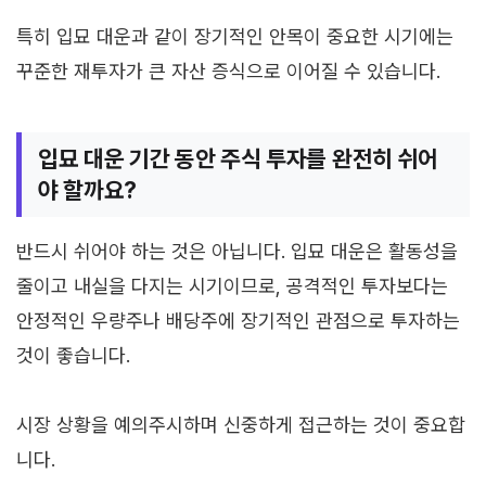
특히 입묘 대운과 같이 장기적인 안목이 중요한 시기에는
꾸준한 재투자가 큰 자산 증식으로 이어질 수 있습니다.
입묘 대운 기간 동안 주식 투자를 완전히 쉬어
야 할까요?
반드시 쉬어야 하는 것은 아닙니다. 입묘 대운은 활동성을
줄이고 내실을 다지는 시기이므로, 공격적인 투자보다는
안정적인 우량주나 배당주에 장기적인 관점으로 투자하는
것이 좋습니다.
시장 상황을 예의주시하며 신중하게 접근하는 것이 중요합
니다.