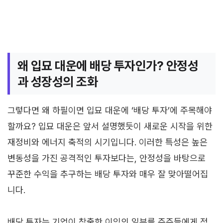
왜 입묘 대운에 배당 투자인가? 안정성
과 성장성의 조화
그렇다면 왜 하필이면 입묘 대운에 ‘배당 투자’에 주목해야
할까요? 입묘 대운은 앞서 설명했듯이 새로운 시작을 위한
재정비와 에너지 축적의 시기입니다. 이러한 특성은 높은
변동성을 가진 공격적인 투자보다는, 안정성을 바탕으로
꾸준한 수익을 추구하는 배당 투자와 매우 잘 맞아떨어집
니다.
배당 투자는 기업이 창출한 이익의 일부를 주주들에게 정