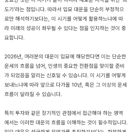
도기’라는 점입니다. 따라서 입묘 대운을 단순히 부정적으
로만 해석하기보다는, 이 시기를 어떻게 활용하느냐에 따
라 미래의 성공이 좌우될 수 있다는 점을 인지하는 것이 중
요합니다.
2026년, 여러분의 대운이 입묘에 해당한다면 이는 단순한
운세의 흐름을 넘어, 인생의 중요한 전환점을 맞이할 준비
가 되었음을 알리는 신호일 수 있습니다. 이 시기를 어떻게
보내느냐에 따라 앞으로 다가올 10년, 혹은 그 이상의 운세
흐름이 달라질 수 있습니다.
특히 투자와 같은 장기적인 관점에서 접근해야 하는 영역
에서는 이러한 대운의 흐름을 이해하는 것이 필수적입니다.
입묘 대운은 성급하게 무언가를 추진하기보다는, 차분하게