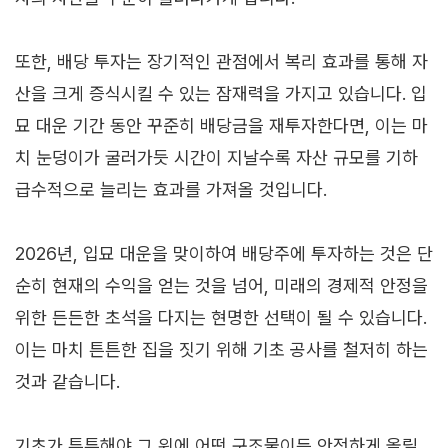
또한, 배당 투자는 장기적인 관점에서 복리 효과를 통해 자
산을 크게 증식시킬 수 있는 잠재력을 가지고 있습니다. 입
묘 대운 기간 동안 꾸준히 배당금을 재투자한다면, 이는 마
치 눈덩이가 굴러가듯 시간이 지날수록 자산 규모를 기하
급수적으로 늘리는 효과를 가져올 것입니다.
2026년, 입묘 대운을 맞이하여 배당주에 투자하는 것은 단
순히 현재의 수익을 얻는 것을 넘어, 미래의 경제적 안정을
위한 든든한 초석을 다지는 현명한 선택이 될 수 있습니다.
이는 마치 튼튼한 집을 짓기 위해 기초 공사를 철저히 하는
것과 같습니다.
기초가 튼튼해야 그 위에 어떤 구조물이든 안전하게 올릴