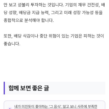
만 보고 섣불리 투자하는 것입니다. 기업의 재무 건전성, 배
당 성향, 배당금 지급 능력, 그리고 미래 성장 가능성 등을
종합적으로 분석해야 합니다.
또한, 배당 삭감이나 중단 위험이 있는 기업은 피하는 것이
좋습니다.
함께 보면 좋은 글
내가 미친듯이 좋아하는 ‘그 음식’, 알고 보니 사주에 부족한