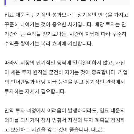
입묘 대운은 단기적인 성과보다는 장기적인 안목을 가지고
꾸준히 나아가는 것이 중요한 시기입니다. 배당 투자는 단
기간에 큰 수익을 얻기보다는, 시간이 지남에 따라 꾸준히
수익을 쌓아가는 복리 효과에 기반합니다.
따라서 시장의 단기적인 등락에 일희일비하지 않고, 자신
이 세운 투자 원칙을 굳건히 지키는 것이 중요합니다. 기업
의 펀더멘털과 배당 지급 능력을 믿고 장기적인 관점에서
투자하는 자세가 필요합니다.
만약 투자 과정에서 어려움이 발생하더라도, 입묘 대운의
의미를 되새기며 잠시 멈춰서 자신의 투자 계획을 점검하
고 보완하는 시간을 갖는 것이 좋습니다. 때로는