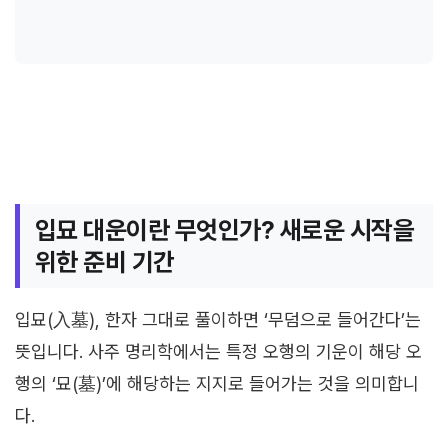
입묘 대운이란 무엇인가? 새로운 시작을
위한 준비 기간
입묘(入墓), 한자 그대로 풀이하면 ‘무덤으로 들어간다’는
뜻입니다. 사주 명리학에서는 특정 오행의 기운이 해당 오
행의 ‘묘(墓)’에 해당하는 지지로 들어가는 것을 의미합니
다.