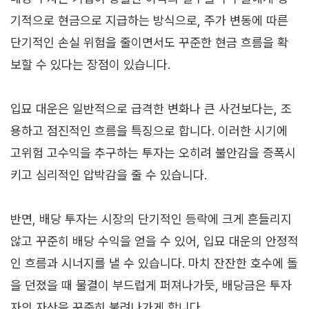
기적으로 현금으로 지급하는 방식으로, 주가 변동에 따른
단기적인 손실 위험을 줄이면서도 꾸준한 현금 흐름을 확
보할 수 있다는 장점이 있습니다.
입묘 대운은 일반적으로 급격한 변화나 큰 사건보다는, 조
용하고 점진적인 흐름을 특징으로 합니다. 이러한 시기에
고위험 고수익을 추구하는 투자는 오히려 불안감을 증폭시
키고 심리적인 압박감을 줄 수 있습니다.
반면, 배당 투자는 시장의 단기적인 등락에 크게 흔들리지
않고 꾸준히 배당 수익을 얻을 수 있어, 입묘 대운의 안정적
인 흐름과 시너지를 낼 수 있습니다. 마치 잔잔한 호수에 돌
을 던졌을 때 물결이 부드럽게 퍼져나가듯, 배당금은 투자
자의 자산을 꾸준히 불려나가게 합니다.