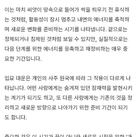
이는 마치 씨앗이 땅속으로 들어가 싹을 틔우기 전 휴식하
는 것처럼, 활동성이 잠시 멈추고 내면의 에너지를 축적하
며 새로운 변화를 준비하는 시기를 나타냅니다. 겉으로는
정체되거나 침체된 것처럼 보일 수 있지만, 실질적으로는
다음 단계를 위한 에너지를 응축하고 재정비하는 매우 중
요한 기간입니다.
입묘 대운은 개인의 사주 원국에 따라 그 작용이 다르게 나
타납니다. 어떤 사람에게는 숨겨져 있던 잠재력을 발현시키
는 계기가 되기도 하고, 또 다른 사람에게는 기존의 것을 정
리하고 새로운 방향으로 나아가기 위한 준비 기간이 되기
도 합니다.
중요한 것은 이 시기가 끝이 아니라 새로운 시작을 위한 ‘과