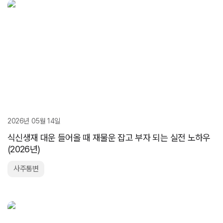
2026년 05월 14일
식신생재 대운 들어올 때 재물운 잡고 부자 되는 실전 노하우
(2026년)
사주통변