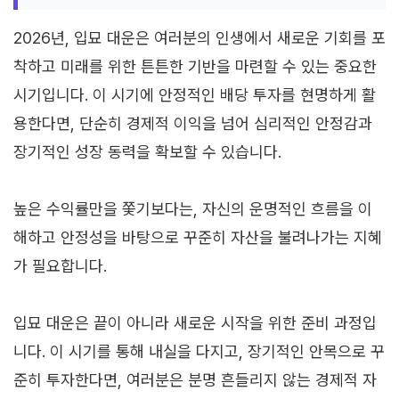
2026년, 입묘 대운은 여러분의 인생에서 새로운 기회를 포
착하고 미래를 위한 튼튼한 기반을 마련할 수 있는 중요한
시기입니다. 이 시기에 안정적인 배당 투자를 현명하게 활
용한다면, 단순히 경제적 이익을 넘어 심리적인 안정감과
장기적인 성장 동력을 확보할 수 있습니다.
높은 수익률만을 쫓기보다는, 자신의 운명적인 흐름을 이
해하고 안정성을 바탕으로 꾸준히 자산을 불려나가는 지혜
가 필요합니다.
입묘 대운은 끝이 아니라 새로운 시작을 위한 준비 과정입
니다. 이 시기를 통해 내실을 다지고, 장기적인 안목으로 꾸
준히 투자한다면, 여러분은 분명 흔들리지 않는 경제적 자