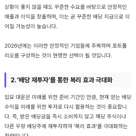
상황이 좋지 않을 때도 꾸준한 수요를 바탕으로 안정적인
매출과 이익을 창출하며, 이는 곧 꾸준한 배당 지급으로 이
어질 가능성이 높습니다.
2026년에는 이러한 안정적인 기업들에 주목하며 포트폴
리오를 구성하는 것이 현명한 선택이 될 것입니다.
2. ‘배당 재투자’를 통한 복리 효과 극대화
입묘 대운은 미래를 위한 준비 기간인 만큼, 현재 얻는 배당
수익을 미래를 위한 투자로 다시 활용하는 것이 중요합니
다. 즉, 받은 배당금을 즉시 소비하지 않고 해당 주식이나
다른 우량 배당주에 재투자하여 ‘복리 효과’를 극대화하는
전략입니다.