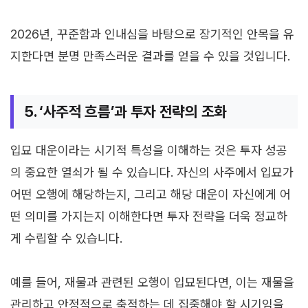
2026년, 꾸준함과 인내심을 바탕으로 장기적인 안목을 유
지한다면 분명 만족스러운 결과를 얻을 수 있을 것입니다.
5. ‘사주적 흐름’과 투자 전략의 조화
입묘 대운이라는 시기적 특성을 이해하는 것은 투자 성공
의 중요한 열쇠가 될 수 있습니다. 자신의 사주에서 입묘가
어떤 오행에 해당하는지, 그리고 해당 대운이 자신에게 어
떤 의미를 가지는지 이해한다면 투자 전략을 더욱 정교하
게 수립할 수 있습니다.
예를 들어, 재물과 관련된 오행이 입묘된다면, 이는 재물을
관리하고 안정적으로 축적하는 데 집중해야 할 시기임을