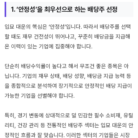
1. ‘안정성’을 최우선으로 하는 배당주 선정
입묘 대운의 핵심은 ‘안정성’입니다. 따라서 배당주를 선택
할 때도 재무 건전성이 뛰어나고, 꾸준히 배당금을 지급해
온 이력이 있는 기업에 집중해야 합니다.
단순히 배당수익률이 높다고 해서 무조건 좋은 종목은 아
닙니다. 기업의 재무 상태, 배당 성향, 배당금 지급 능력 등
을 종합적으로 분석하여 장기적으로 안정적인 배당 지급이
가능한 기업을 선별해야 합니다.
특히, 경기 변동에 상대적으로 덜 민감한 필수 소비재, 유틸
리티, 건강 관리 등 전통적인 배당주 섹터는 입묘 대운의 안
정적인 흐름과 잘 맞습니다. 이러한 섹터의 기업들은 시장