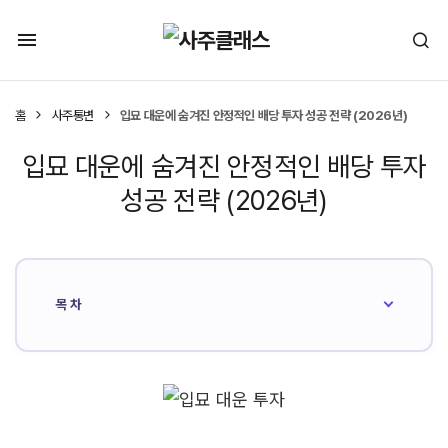
홈
사주통변
입묘 대운에 숨겨진 안정적인 배당 투자 성공 전략 (2026년)
입묘 대운에 숨겨진 안정적인 배당 투자
성공 전략 (2026년)
목차