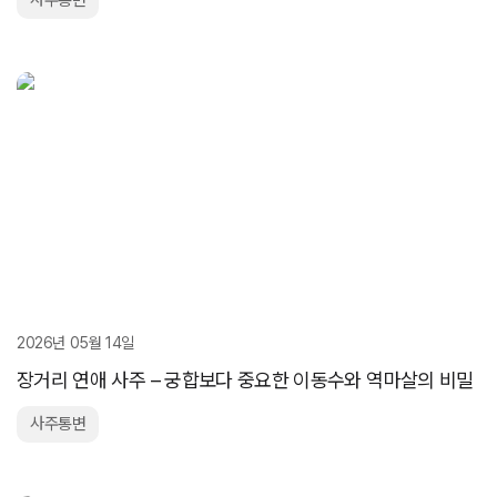
2026년 05월 14일
장거리 연애 사주 – 궁합보다 중요한 이동수와 역마살의 비밀
사주통변