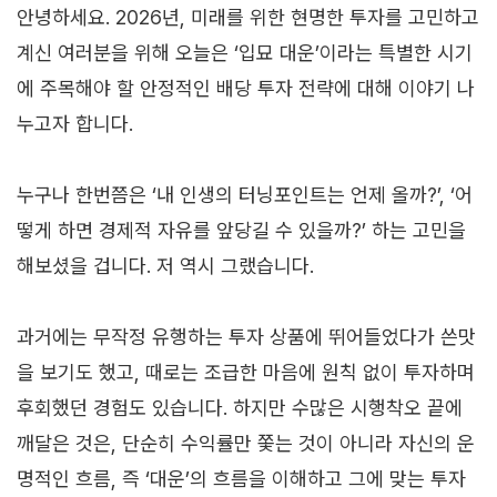
안녕하세요. 2026년, 미래를 위한 현명한 투자를 고민하고
계신 여러분을 위해 오늘은 ‘입묘 대운’이라는 특별한 시기
에 주목해야 할 안정적인 배당 투자 전략에 대해 이야기 나
누고자 합니다.
누구나 한번쯤은 ‘내 인생의 터닝포인트는 언제 올까?’, ‘어
떻게 하면 경제적 자유를 앞당길 수 있을까?’ 하는 고민을
해보셨을 겁니다. 저 역시 그랬습니다.
과거에는 무작정 유행하는 투자 상품에 뛰어들었다가 쓴맛
을 보기도 했고, 때로는 조급한 마음에 원칙 없이 투자하며
후회했던 경험도 있습니다. 하지만 수많은 시행착오 끝에
깨달은 것은, 단순히 수익률만 쫓는 것이 아니라 자신의 운
명적인 흐름, 즉 ‘대운’의 흐름을 이해하고 그에 맞는 투자