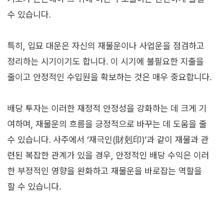
수 있습니다.
특히, 입묘 대운은 자신의 재물운이나 사업운을 점검하고
정리하는 시기이기도 합니다. 이 시기에 불필요한 지출을
줄이고 안정적인 수입원을 확보하는 것은 매우 중요합니다.
배당 투자는 이러한 재정적 안정성을 강화하는 데 크게 기
여하며, 재물운의 흐름을 긍정적으로 바꾸는 데 도움을 줄
수 있습니다. 사주에서 ‘재극인(財剋印)’과 같이 재물과 관
련된 복잡한 관계가 있을 경우, 안정적인 배당 수익은 이러
한 부정적인 영향을 완화하고 재물운을 바로잡는 역할을
할 수 있습니다.