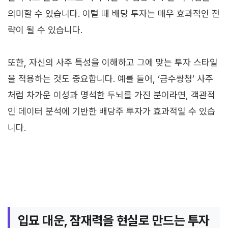
의미할 수 있습니다. 이럴 때 배당 투자는 매우 효과적인 전
략이 될 수 있습니다.
또한, 자신의 사주 특성을 이해하고 그에 맞는 투자 스타일
을 적용하는 것도 중요합니다. 예를 들어, ‘금수쌍청’ 사주
처럼 차가운 이성과 명석한 두뇌를 가진 분이라면, 객관적
인 데이터 분석에 기반한 배당주 투자가 효과적일 수 있습
니다.
입묘 대운, 잠재력을 현실로 만드는 투자