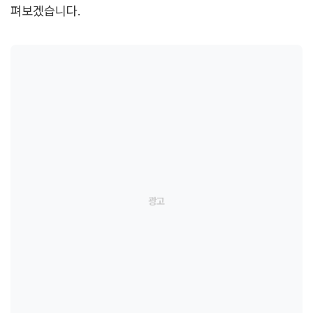
펴보겠습니다.