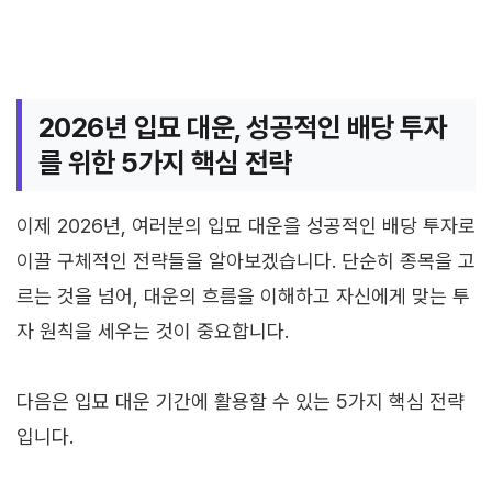
2026년 입묘 대운, 성공적인 배당 투자
를 위한 5가지 핵심 전략
이제 2026년, 여러분의 입묘 대운을 성공적인 배당 투자로
이끌 구체적인 전략들을 알아보겠습니다. 단순히 종목을 고
르는 것을 넘어, 대운의 흐름을 이해하고 자신에게 맞는 투
자 원칙을 세우는 것이 중요합니다.
다음은 입묘 대운 기간에 활용할 수 있는 5가지 핵심 전략
입니다.