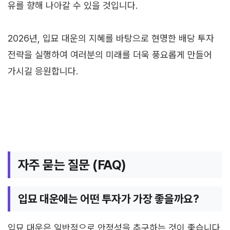
유를 향해 나아갈 수 있을 것입니다.
2026년, 입묘 대운의 지혜를 바탕으로 현명한 배당 투자
전략을 실행하여 여러분의 미래를 더욱 풍요롭게 만들어
가시길 응원합니다.
자주 묻는 질문 (FAQ)
입묘 대운에는 어떤 투자가 가장 좋을까요?
입묘 대운은 일반적으로 안정성을 추구하는 것이 좋습니다.