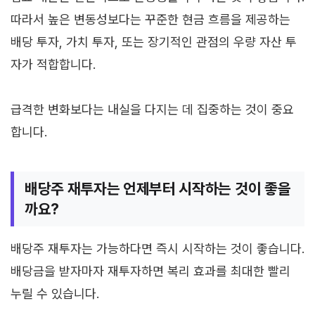
따라서 높은 변동성보다는 꾸준한 현금 흐름을 제공하는
배당 투자, 가치 투자, 또는 장기적인 관점의 우량 자산 투
자가 적합합니다.
급격한 변화보다는 내실을 다지는 데 집중하는 것이 중요
합니다.
배당주 재투자는 언제부터 시작하는 것이 좋을
까요?
배당주 재투자는 가능하다면 즉시 시작하는 것이 좋습니다.
배당금을 받자마자 재투자하면 복리 효과를 최대한 빨리
누릴 수 있습니다.