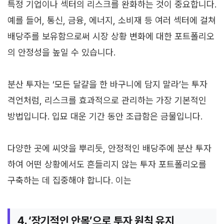
특정 기업이나 섹터의 리스크를 완화하는 것이 중요합니다.
예를 들어, 통신, 금융, 에너지, 소비재 등 여러 섹터에 걸쳐
배당주를 보유함으로써 시장 상황 변화에 대한 포트폴리오
의 안정성을 높일 수 있습니다.
분산 투자는 ‘모든 달걀을 한 바구니에 담지 말라’는 투자
격언처럼, 리스크를 효과적으로 관리하는 가장 기본적인
방법입니다. 입묘 대운 기간 동안 조급함은 금물입니다.
다양한 곳에 씨앗을 뿌리듯, 안정적인 배당주에 분산 투자
하여 어떤 상황에서도 흔들리지 않는 투자 포트폴리오를
구축하는 데 집중해야 합니다. 이는
4. ‘장기적인 안목’으로 투자 원칙 유지