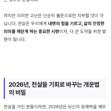
하지만 이러한 고난은 단순히 불운으로만 치부할 것이 아
닙니다. 천살은 우리에게
내면의 힘을 기르고, 삶의 진정한
의미를 깨닫게 하는 중요한 시련
이자, 더 큰 도약을 위한 발
판이 됩니다.
2026년, 천살을 기회로 바꾸는 개운법
의 비밀
천살을 가진 분들이라면, 2026년은 당신의 잠재력을 깨우