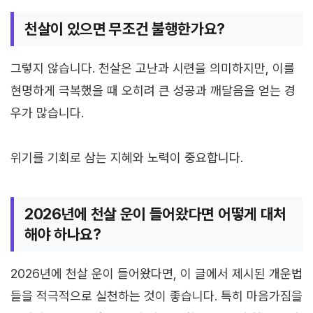
천살이 있으면 무조건 불행한가요?
그렇지 않습니다. 천살은 고난과 시련을 의미하지만, 이를
현명하게 극복했을 때 오히려 큰 성공과 깨달음을 얻는 경
우가 많습니다.
위기를 기회로 삼는 지혜와 노력이 중요합니다.
2026년에 천살 운이 들어왔다면 어떻게 대처
해야 하나요?
2026년에 천살 운이 들어왔다면, 이 글에서 제시된 개운법
들을 적극적으로 실천하는 것이 좋습니다. 특히 마음가짐을