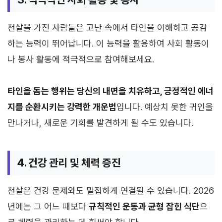
천살을 가진 사람들은 고난 속에서 타인을 이해하고 공감
하는 능력이 뛰어납니다. 이 능력을 활용하여 사회 활동이
나 봉사 활동에 적극적으로 참여해보세요.
타인을 돕는 행위는 당신의 내면을 치유하고, 긍정적인 에너
지를 순환시키는 강력한 개운법
입니다. 예상치 못한 귀인을
만나거나, 새로운 기회를 발견하게 될 수도 있습니다.
4. 건강 관리 및 체력 증진
천살은 건강 문제와도 밀접하게 연결될 수 있습니다. 2026
년에는 그 어느 때보다
규칙적인 운동과 균형 잡힌 식단
으