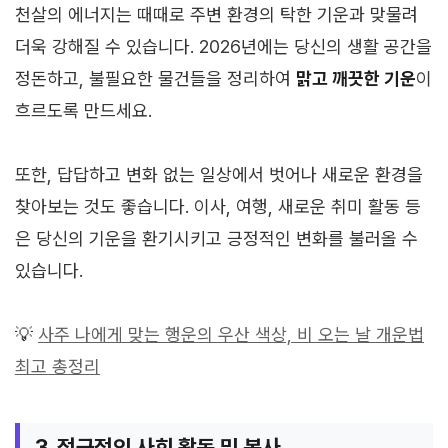
천살의 에너지는 때때로 주변 환경의 탁한 기운과 맞물려
더욱 강해질 수 있습니다. 2026년에는 당신의 생활 공간을
정돈하고, 불필요한 물건들을 정리하여
맑고 깨끗한 기운
이
흐르도록 만드세요.
또한, 답답하고 변화 없는 일상에서 벗어나 새로운 환경을
찾아보는 것도 좋습니다. 이사, 여행, 새로운 취미 활동 등
은 당신의 기운을 환기시키고 긍정적인 변화를 불러올 수
있습니다.
💡
사주 나에게 맞는 행운의 우산 색상, 비 오는 날 개운법
최고 총정리
3. 적극적인 사회 활동 및 봉사