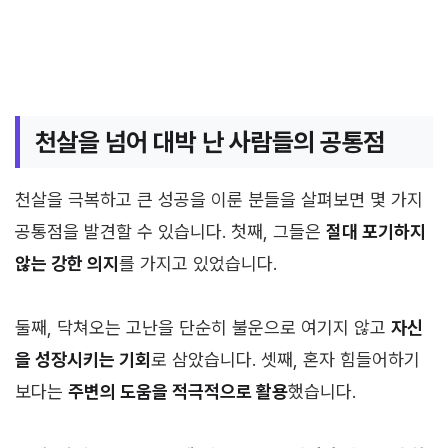
천살을 넘어 대박 난 사람들의 공통점
천살을 극복하고 큰 성공을 이룬 분들을 살펴보면 몇 가지
공통점을 발견할 수 있습니다. 첫째, 그들은
절대 포기하지
않는 강한 의지
를 가지고 있었습니다.
둘째, 닥쳐오는 고난을 단순히 불운으로 여기지 않고
자신
을 성장시키는 기회
로 삼았습니다. 셋째, 혼자 힘들어하기
보다는
주변의 도움을 적극적으로 활용
했습니다.