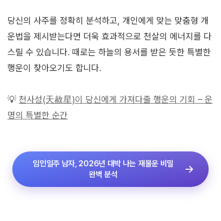
당신의 사주를 정확히 분석하고, 개인에게 맞는 맞춤형 개
운법을 제시받는다면 더욱 효과적으로 천살의 에너지를 다
스릴 수 있습니다. 때로는 하늘의 용서를 받은 듯한 특별한
행운이 찾아오기도 합니다.
💡
천사성(天赦星)이 당신에게 가져다줄 행운의 기회 – 운
명의 특별한 순간
임인일주 남자, 2026년 대박 나는 재물운 비밀
완벽 분석