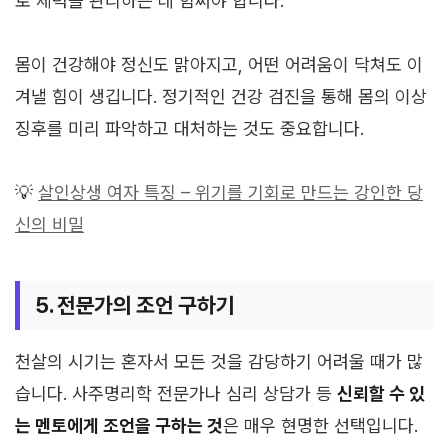
로 체력을 관리하는 데 힘써야 합니다.
몸이 건강해야 정신도 맑아지고, 어떤 어려움이 닥쳐도 이
겨낼 힘이 생깁니다. 정기적인 건강 검진을 통해 몸의 이상
징후를 미리 파악하고 대처하는 것도 중요합니다.
💡
살인상생 여자 특징 – 위기를 기회로 만드는 강인한 당
신의 비밀
5. 전문가의 조언 구하기
천살의 시기는 혼자서 모든 것을 감당하기 어려울 때가 많
습니다. 사주명리학 전문가나 심리 상담가 등
신뢰할 수 있
는 멘토에게 조언을 구하는 것
은 매우 현명한 선택입니다.