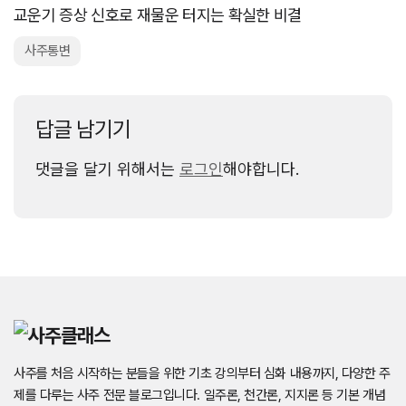
교운기 증상 신호로 재물운 터지는 확실한 비결
사주통변
답글 남기기
댓글을 달기 위해서는
로그인
해야합니다.
사주를 처음 시작하는 분들을 위한 기초 강의부터 심화 내용까지, 다양한 주
제를 다루는 사주 전문 블로그입니다. 일주론, 천간론, 지지론 등 기본 개념