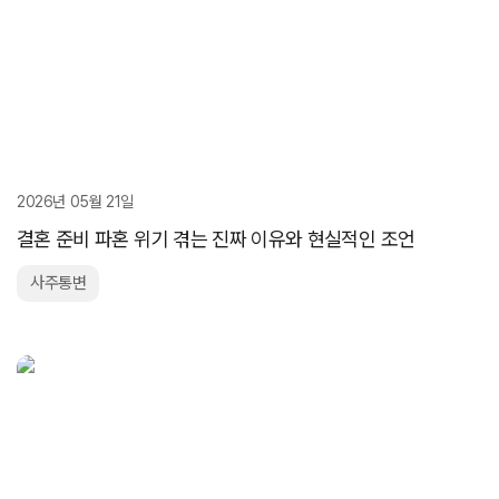
2026년 05월 21일
결혼 준비 파혼 위기 겪는 진짜 이유와 현실적인 조언
사주통변