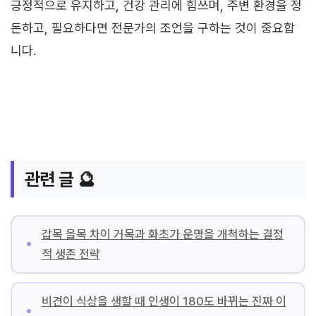
긍정적으로 유지하고, 건강 관리에 힘쓰며, 주변 환경을 정
돈하고, 필요하다면 전문가의 조언을 구하는 것이 중요합
니다.
관련 글 🔮
갑목 을목 차이 거목과 화초가 운명을 개척하는 결정
적 생존 전략
비견이 식상을 생할 때 인생이 180도 바뀌는 진짜 이