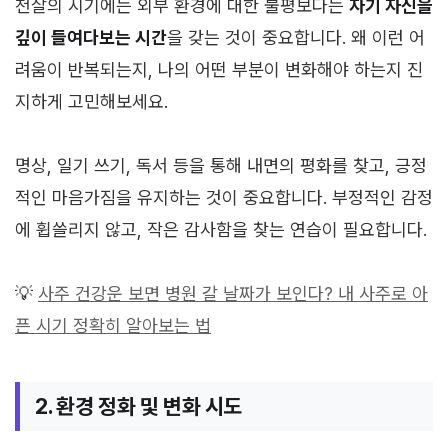
천살의 시기에는 외부 환경에 대한 불평보다는
자기 자신을
깊이 들여다보는 시간
을 갖는 것이 중요합니다. 왜 이런 어
려움이 반복되는지, 나의 어떤 부분이 변화해야 하는지 진
지하게 고민해보세요.
명상, 일기 쓰기, 독서 등을 통해 내면의 평화를 찾고, 긍정
적인 마음가짐을 유지하는 것이 중요합니다. 부정적인 감정
에 휩쓸리지 않고, 작은 감사함을 찾는 연습이 필요합니다.
💡
사주 건강운 보면 병원 갈 날짜가 보인다? 내 사주로 아
픈 시기 정확히 알아보는 법
2. 환경 정화 및 변화 시도