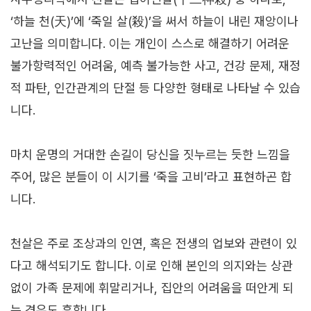
‘하늘 천(天)’에 ‘죽일 살(殺)’을 써서 하늘이 내린 재앙이나
고난을 의미합니다. 이는 개인이 스스로 해결하기 어려운
불가항력적인 어려움, 예측 불가능한 사고, 건강 문제, 재정
적 파탄, 인간관계의 단절 등 다양한 형태로 나타날 수 있습
니다.
마치 운명의 거대한 손길이 당신을 짓누르는 듯한 느낌을
주어, 많은 분들이 이 시기를 ‘죽을 고비’라고 표현하곤 합
니다.
천살은 주로 조상과의 인연, 혹은 전생의 업보와 관련이 있
다고 해석되기도 합니다. 이로 인해 본인의 의지와는 상관
없이 가족 문제에 휘말리거나, 집안의 어려움을 떠안게 되
는 경우도 흔합니다.