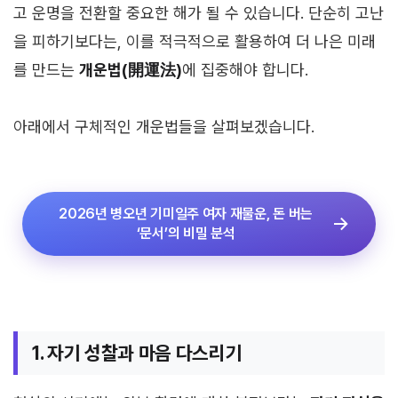
고 운명을 전환할 중요한 해가 될 수 있습니다. 단순히 고난
을 피하기보다는, 이를 적극적으로 활용하여 더 나은 미래
를 만드는
개운법(開運法)
에 집중해야 합니다.
아래에서 구체적인 개운법들을 살펴보겠습니다.
2026년 병오년 기미일주 여자 재물운, 돈 버는
‘문서’의 비밀 분석
1. 자기 성찰과 마음 다스리기