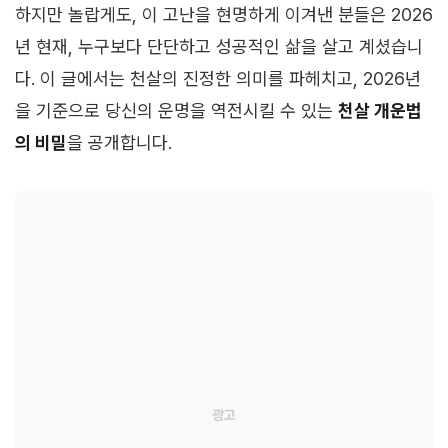
하지만 놀랍게도, 이 고난을 현명하게 이겨낸 분들은 2026
년 현재, 누구보다 단단하고 성공적인 삶을 살고 계셨습니
다. 이 글에서는 천살의 진정한 의미를 파헤치고, 2026년
을 기준으로 당신의 운명을 역전시킬 수 있는
천살 개운법
의 비밀
을 공개합니다.