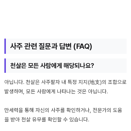
사주 관련 질문과 답변 (FAQ)
천살은 모든 사람에게 해당되나요?
아닙니다. 천살은 사주팔자 내 특정 지지(地支)의 조합으로
발생하며, 모든 사람에게 나타나는 것은 아닙니다.
만세력을 통해 자신의 사주를 확인하거나, 전문가의 도움
을 받아 천살 유무를 확인할 수 있습니다.