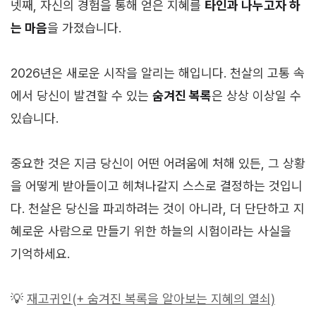
넷째, 자신의 경험을 통해 얻은 지혜를
타인과 나누고자 하
는 마음
을 가졌습니다.
2026년은 새로운 시작을 알리는 해입니다. 천살의 고통 속
에서 당신이 발견할 수 있는
숨겨진 복록
은 상상 이상일 수
있습니다.
중요한 것은 지금 당신이 어떤 어려움에 처해 있든, 그 상황
을 어떻게 받아들이고 헤쳐나갈지 스스로 결정하는 것입니
다. 천살은 당신을 파괴하려는 것이 아니라, 더 단단하고 지
혜로운 사람으로 만들기 위한 하늘의 시험이라는 사실을
기억하세요.
💡
재고귀인(+ 숨겨진 복록을 알아보는 지혜의 열쇠)